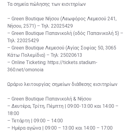
Τα σημεία πώλησης των εισιτηρίων
– Green Boutique Νήσου (Λεωφόρος Λεμεσού 241,
Νήσου, 2571) – Τηλ: 22025429
– Green Boutique Παπανικολή (οδός Παπανικολή 5) –
Τηλ: 22025429
– Green Boutique Λεμεσού (Αγίας Σοφίας 50, 3065
Κάτω Πολεμίδια) – Τηλ: 25020613
– Online Ticketing: https://tickets.stadium-
360.net/omonoia
Ωράριο λειτουργίας σημείων διάθεσης εισιτηρίων
– Green Boutique Παπανικολή & Νήσου
– Δευτέρα, Τρίτη, Πέμπτη | 09:00-13:00 και 14:00 –
18:00
– Τετάρτη | 09:00 – 14:00
– Ημέρα αγώνα | 09:00 – 13:00 και 14:00 – 17:00