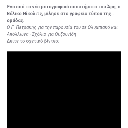
Ένα από τα νέα μεταγραφικά αποκτήματα του Άρη, ο
Βέλικο Νίκολιτς, μίλησε στο γραφείο τύπου της
ομάδας.
Ο Γ. Πετράκης για την παρουσία του σε Ολυμπιακό και
Απόλλωνα - Σχόλιο για Ουζουνίδη
Δείτε το σχετικό βίντεο: