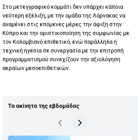
Στο μετεγγραφικό κομμάτι δεν υπάρχει κάποια
νεότερη εξέλιξη, με την ομάδα της Λάρνακας να
αναμένει στις επόμενες μέρες την άφιξη στην
Κύπρο και την οριστικοποίηση της συμφωνίας με
τον Κολομβιανό επιθετικό, ενώ παράλληλα η
τεχνική ηγεσία σε συνεργασία με την επιτροπή
προγραμματισμού συνεχίζουν την αξιολόγηση
ακραίων μεσοεπιθετικών.
Τα ακίνητα της εβδομάδας