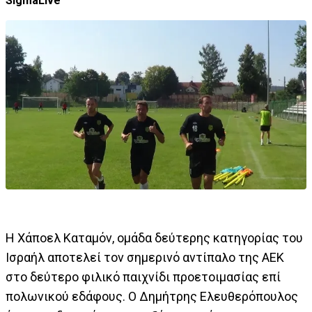
SigmaLive
Η Χάποελ Καταμόν, ομάδα δεύτερης κατηγορίας του
Ισραήλ αποτελεί τον σημερινό αντίπαλο της ΑΕΚ
στο δεύτερο φιλικό παιχνίδι προετοιμασίας επί
πολωνικού εδάφους. Ο Δημήτρης Ελευθερόπουλος