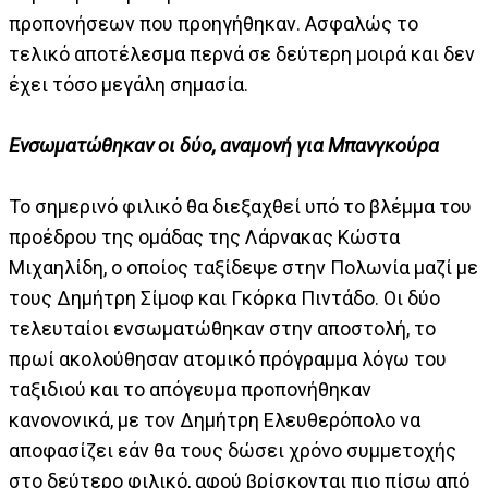
προπονήσεων που προηγήθηκαν. Ασφαλώς το
τελικό αποτέλεσμα περνά σε δεύτερη μοιρά και δεν
έχει τόσο μεγάλη σημασία.
Ενσωματώθηκαν οι δύο, αναμονή για Μπανγκούρα
Το σημερινό φιλικό θα διεξαχθεί υπό το βλέμμα του
προέδρου της ομάδας της Λάρνακας Κώστα
Μιχαηλίδη, ο οποίος ταξίδεψε στην Πολωνία μαζί με
τους Δημήτρη Σίμοφ και Γκόρκα Πιντάδο. Οι δύο
τελευταίοι ενσωματώθηκαν στην αποστολή, το
πρωί ακολούθησαν ατομικό πρόγραμμα λόγω του
ταξιδιού και το απόγευμα προπονήθηκαν
κανονονικά, με τον Δημήτρη Ελευθερόπολο να
αποφασίζει εάν θα τους δώσει χρόνο συμμετοχής
στο δεύτερο φιλικό, αφού βρίσκονται πιο πίσω από