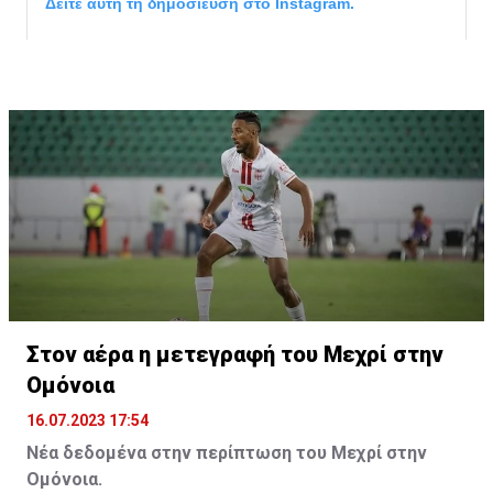
Δείτε αυτή τη δημοσίευση στο Instagram.
Η δημοσίευση κοινοποιήθηκε από το χρήστη サンフレッチェ広島 (@
Στον αέρα η μετεγραφή του Μεχρί στην
Ομόνοια
16.07.2023 17:54
Νέα δεδομένα στην περίπτωση του Μεχρί στην
Ομόνοια.