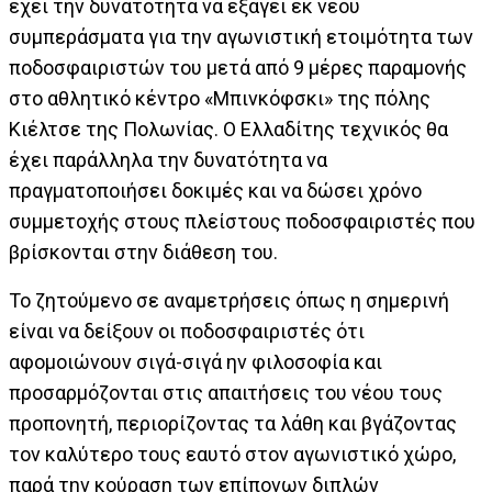
έχει την δυνατότητα να εξάγει εκ νέου
συμπεράσματα για την αγωνιστική ετοιμότητα των
ποδοσφαιριστών του μετά από 9 μέρες παραμονής
στο αθλητικό κέντρο «Μπινκόφσκι» της πόλης
Κιέλτσε της Πολωνίας. Ο Ελλαδίτης τεχνικός θα
έχει παράλληλα την δυνατότητα να
πραγματοποιήσει δοκιμές και να δώσει χρόνο
συμμετοχής στους πλείστους ποδοσφαιριστές που
βρίσκονται στην διάθεση του.
Το ζητούμενο σε αναμετρήσεις όπως η σημερινή
είναι να δείξουν οι ποδοσφαιριστές ότι
αφομοιώνουν σιγά-σιγά ην φιλοσοφία και
προσαρμόζονται στις απαιτήσεις του νέου τους
προπονητή, περιορίζοντας τα λάθη και βγάζοντας
τον καλύτερο τους εαυτό στον αγωνιστικό χώρο,
παρά την κούραση των επίπονων διπλών