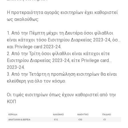
Η προτεραιότητα αγοράς εισιτηρίων έχει καθοριστεί
ως ακολούθως:
1. Από την Πέμπτη μέχρι τη Δευτέρα όσοι φίλαθλοι
είναι κάτοχοι τόσο Εισιτηρίου Διαρκείας 2023-24, όσο
και Privilege card 2023-24.
2. Από την Τρίτη όσοι φίλαθλοι είναι κάτοχοι είτε
Εισιτηρίου Διαρκείας 2023-24, είτε Privilege card
2023-24.
3. Από την Τετάρτη η προπώληση εισιτηρίων θα είναι
ελεύθερη για όλο τον κόσμο.
Οι τιμές εισιτηρίων όπως έχουν καθοριστεί από την
ΚΟΠ