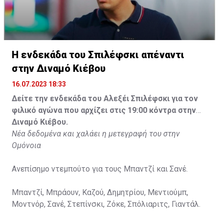
Η ενδεκάδα του Σπιλέφσκι απέναντι
στην Διναμό Κιέβου
16.07.2023 18:33
Δείτε την ενδεκάδα του Αλεξέι Σπιλέφσκι για τον
φιλικό αγώνα που αρχίζει στις 19:00 κόντρα στην
Διναμό Κιέβου.
Νέα δεδομένα και χαλάει η μετεγραφή του στην
Ομόνοια
Ανεπίσημο ντεμπούτο για τους Μπαντζί και Σανέ.
Μπαντζί, Μπράουν, Καζού, Δημητρίου, Μεντιούμπ,
Μοντνόρ, Σανέ, Στεπίνσκι, Ζόκε, Σπόλιαριτς, Γιαντάλ.