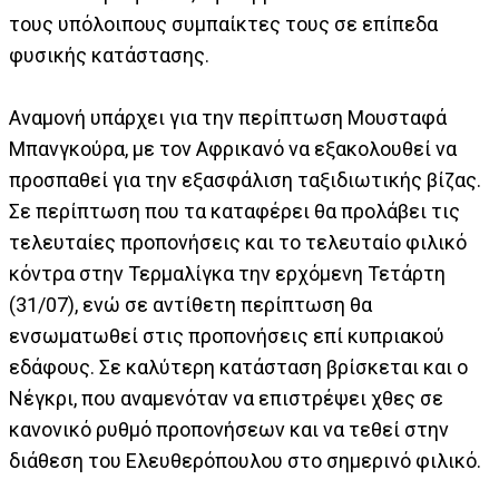
τους υπόλοιπους συμπαίκτες τους σε επίπεδα
φυσικής κατάστασης.
Αναμονή υπάρχει για την περίπτωση Μουσταφά
Μπανγκούρα, με τον Αφρικανό να εξακολουθεί να
προσπαθεί για την εξασφάλιση ταξιδιωτικής βίζας.
Σε περίπτωση που τα καταφέρει θα προλάβει τις
τελευταίες προπονήσεις και το τελευταίο φιλικό
κόντρα στην Τερμαλίγκα την ερχόμενη Τετάρτη
(31/07), ενώ σε αντίθετη περίπτωση θα
ενσωματωθεί στις προπονήσεις επί κυπριακού
εδάφους. Σε καλύτερη κατάσταση βρίσκεται και ο
Νέγκρι, που αναμενόταν να επιστρέψει χθες σε
κανονικό ρυθμό προπονήσεων και να τεθεί στην
διάθεση του Ελευθερόπουλου στο σημερινό φιλικό.