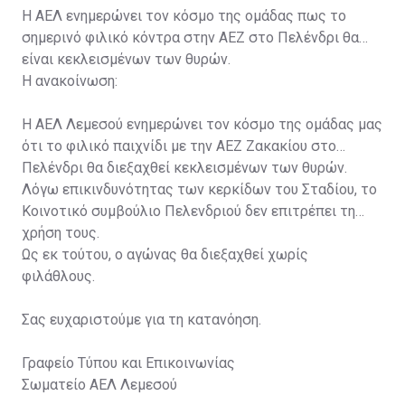
Η ΑΕΛ ενημερώνει τον κόσμο της ομάδας πως το
σημερινό φιλικό κόντρα στην ΑΕΖ στο Πελένδρι θα
είναι κεκλεισμένων των θυρών.
Η ανακοίνωση:
Η ΑΕΛ Λεμεσού ενημερώνει τον κόσμο της ομάδας μας
ότι το φιλικό παιχνίδι με την ΑΕΖ Ζακακίου στο
Πελένδρι θα διεξαχθεί κεκλεισμένων των θυρών.
Λόγω επικινδυνότητας των κερκίδων του Σταδίου, το
Κοινοτικό συμβούλιο Πελενδριού δεν επιτρέπει τη
χρήση τους.
Ως εκ τούτου, ο αγώνας θα διεξαχθεί χωρίς
φιλάθλους.
Σας ευχαριστούμε για τη κατανόηση.
Γραφείο Τύπου και Επικοινωνίας
Σωματείο ΑΕΛ Λεμεσού