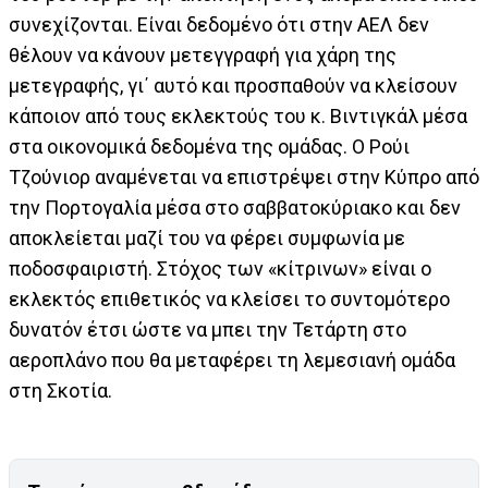
συνεχίζονται. Είναι δεδομένο ότι στην ΑΕΛ δεν
θέλουν να κάνουν μετεγγραφή για χάρη της
μετεγραφής, γι΄ αυτό και προσπαθούν να κλείσουν
κάποιον από τους εκλεκτούς του κ. Βιντιγκάλ μέσα
στα οικονομικά δεδομένα της ομάδας. Ο Ρούι
Τζούνιορ αναμένεται να επιστρέψει στην Κύπρο από
την Πορτογαλία μέσα στο σαββατοκύριακο και δεν
αποκλείεται μαζί του να φέρει συμφωνία με
ποδοσφαιριστή. Στόχος των «κίτρινων» είναι ο
εκλεκτός επιθετικός να κλείσει το συντομότερο
δυνατόν έτσι ώστε να μπει την Τετάρτη στο
αεροπλάνο που θα μεταφέρει τη λεμεσιανή ομάδα
στη Σκοτία.