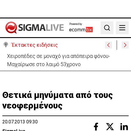
Powered by:
Search
Έκτακτες ειδήσεις
Χειροπέδες σε μοναχό για απόπειρα φόνου-
Μαχαίρωσε στο λαιμό 53χρονο
Θετικά μηνύματα από τους
νεοφερμένους
20.07.2013 09:30