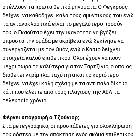
στέλλουν τα πρώτα θετικά μηνύματα. Ο Φεγκρούς
δείχνει να καθοδηγεί καλά τους αμυντικούς του ενώ
τα αντανακλαστικά είναι το μεγαλύτερο προσόν
του, ο Γκαούτσο έχει την ικανότητα να βγάζει
μπροστά την ομάδα με ακρίβεια ενώ ξεκίνησε να
συνεργάζεται με τον Ουόν, ενώ ο Κάσιο δείχνει
στοιχεία καλού επιθετικού. Όλοι έχουν να πουν
μέχρι τώρα τα καλύτερα για τον Ταρτζίνιο, ο οποίος
διαθέτει ντρίμπλα, ταχύτητα και το κυριότερο
δείχνει να έχει καλή σχέση με τα αντίπαλα δίκτυα,
κάτι που έλειπε από τους πλάγιους της ΑΕΛ τα
τελευταία χρόνια.
Φέρνει υπογραφή ο Τζούνιορ;
Στα μετεγγραφικά, οι προσπάθειες για ολοκλήρωση
του ρόστερ με την απόκτηση ενός ακόμα επιθετικού