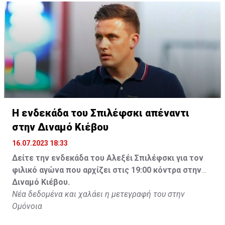
Η ενδεκάδα του Σπιλέφσκι απέναντι
στην Διναμό Κιέβου
16.07.2023 18:33
Δείτε την ενδεκάδα του Αλεξέι Σπιλέφσκι για τον
φιλικό αγώνα που αρχίζει στις 19:00 κόντρα στην
Διναμό Κιέβου.
Νέα δεδομένα και χαλάει η μετεγραφή του στην
Ομόνοια