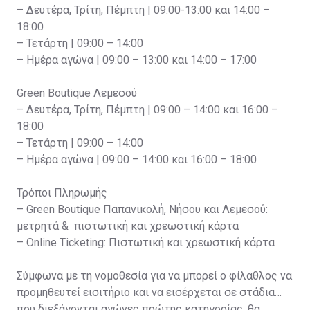
– Δευτέρα, Τρίτη, Πέμπτη | 09:00-13:00 και 14:00 –
18:00
– Τετάρτη | 09:00 – 14:00
– Ημέρα αγώνα | 09:00 – 13:00 και 14:00 – 17:00
Green Boutique Λεμεσού
– Δευτέρα, Τρίτη, Πέμπτη | 09:00 – 14:00 και 16:00 –
18:00
– Τετάρτη | 09:00 – 14:00
– Ημέρα αγώνα | 09:00 – 14:00 και 16:00 – 18:00
Τρόποι Πληρωμής
– Green Boutique Παπανικολή, Νήσου και Λεμεσού:
μετρητά & πιστωτική και χρεωστική κάρτα
– Online Ticketing: Πιστωτική και χρεωστική κάρτα
Σύμφωνα με τη νομοθεσία για να μπορεί ο φίλαθλος να
προμηθευτεί εισιτήριο και να εισέρχεται σε στάδια
που διεξάγονται αγώνες πρώτης κατηγορίας, θα