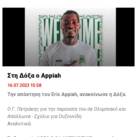
31χρονος άσος.
Στη Δόξα ο Appiah
16.07.2023 15:58
Την απόκτηση του Eric Appiah, ανακοίνωσε η Δόξα.
Ο Γ. Πετράκης για την παρουσία του σε Ολυμπιακό και
Απόλλωνα - Σχόλιο για Ουζουνίδη
Αναλυτικά: