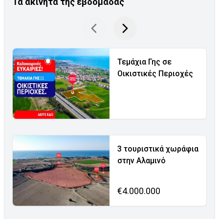
Τα ακίνητα της εβδομάδας
Τεμάχια Γης σε
Οικιστικές Περιοχές
3 τουριστικά χωράφια
στην Αλαμινό
€4.000.000