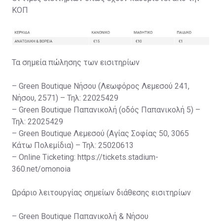
ΚΟΠ
Τα σημεία πώλησης των εισιτηρίων
– Green Boutique Νήσου (Λεωφόρος Λεμεσού 241,
Νήσου, 2571) – Τηλ: 22025429
– Green Boutique Παπανικολή (οδός Παπανικολή 5) –
Τηλ: 22025429
– Green Boutique Λεμεσού (Αγίας Σοφίας 50, 3065
Κάτω Πολεμίδια) – Τηλ: 25020613
– Online Ticketing: https://tickets.stadium-
360.net/omonoia
Ωράριο λειτουργίας σημείων διάθεσης εισιτηρίων
– Green Boutique Παπανικολή & Νήσου