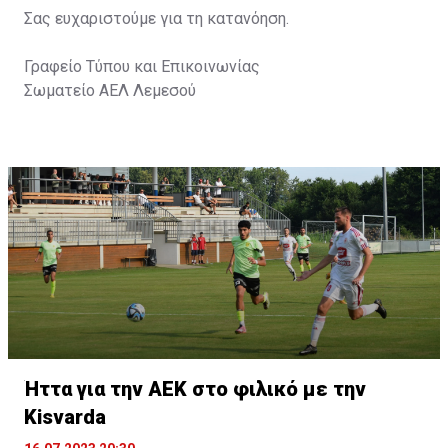
Σας ευχαριστούμε για τη κατανόηση.
Γραφείο Τύπου και Επικοινωνίας
Σωματείο ΑΕΛ Λεμεσού
Ήττα για την ΑΕΚ στο φιλικό με την
Kisvarda