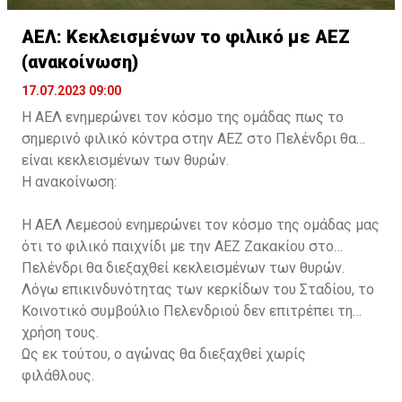
ΑΕΛ: Κεκλεισμένων το φιλικό με ΑΕΖ
(ανακοίνωση)
17.07.2023 09:00
Η ΑΕΛ ενημερώνει τον κόσμο της ομάδας πως το
σημερινό φιλικό κόντρα στην ΑΕΖ στο Πελένδρι θα
είναι κεκλεισμένων των θυρών.
Η ανακοίνωση:
Η ΑΕΛ Λεμεσού ενημερώνει τον κόσμο της ομάδας μας
ότι το φιλικό παιχνίδι με την ΑΕΖ Ζακακίου στο
Πελένδρι θα διεξαχθεί κεκλεισμένων των θυρών.
Λόγω επικινδυνότητας των κερκίδων του Σταδίου, το
Κοινοτικό συμβούλιο Πελενδριού δεν επιτρέπει τη
χρήση τους.
Ως εκ τούτου, ο αγώνας θα διεξαχθεί χωρίς
φιλάθλους.