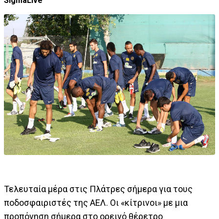
SigmaLive
Τελευταία μέρα στις Πλάτρες σήμερα για τους
ποδοσφαιριστές της ΑΕΛ. Οι «κίτρινοι» με μια
προπόνηση σήμερα στο ορεινό θέρετρο