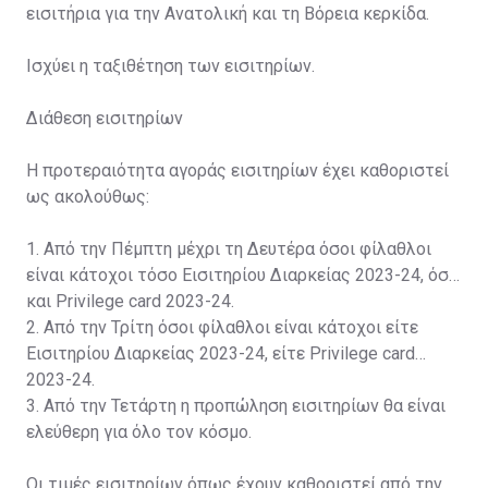
εισιτήρια για την Ανατολική και τη Βόρεια κερκίδα.
Ισχύει η ταξιθέτηση των εισιτηρίων.
Διάθεση εισιτηρίων
Η προτεραιότητα αγοράς εισιτηρίων έχει καθοριστεί
ως ακολούθως:
1. Από την Πέμπτη μέχρι τη Δευτέρα όσοι φίλαθλοι
είναι κάτοχοι τόσο Εισιτηρίου Διαρκείας 2023-24, όσο
και Privilege card 2023-24.
2. Από την Τρίτη όσοι φίλαθλοι είναι κάτοχοι είτε
Εισιτηρίου Διαρκείας 2023-24, είτε Privilege card
2023-24.
3. Από την Τετάρτη η προπώληση εισιτηρίων θα είναι
ελεύθερη για όλο τον κόσμο.
Οι τιμές εισιτηρίων όπως έχουν καθοριστεί από την