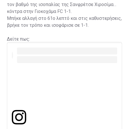
τον βαθμό της ισοπαλίας της Σανφρέτσε Χιροσίμα
κόντρα στην Γιοκοχάμα FC 1-1.
Μπήκε αλλαγή στο 61ο λεπτό και στις καθυστερήσεις,
βρήκε τον τρόπο και ισοφάρισε σε 1-1.
Δείτε πως: