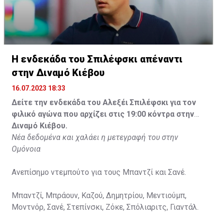
Η ενδεκάδα του Σπιλέφσκι απέναντι
στην Διναμό Κιέβου
16.07.2023 18:33
Δείτε την ενδεκάδα του Αλεξέι Σπιλέφσκι για τον
φιλικό αγώνα που αρχίζει στις 19:00 κόντρα στην
Διναμό Κιέβου.
Νέα δεδομένα και χαλάει η μετεγραφή του στην
Ομόνοια
Ανεπίσημο ντεμπούτο για τους Μπαντζί και Σανέ.
Μπαντζί, Μπράουν, Καζού, Δημητρίου, Μεντιούμπ,
Μοντνόρ, Σανέ, Στεπίνσκι, Ζόκε, Σπόλιαριτς, Γιαντάλ.