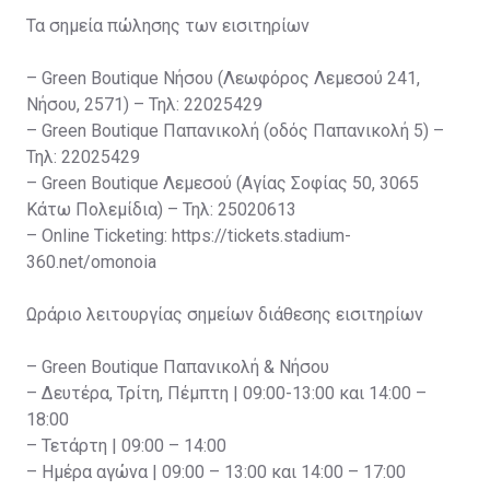
Τα σημεία πώλησης των εισιτηρίων
– Green Boutique Νήσου (Λεωφόρος Λεμεσού 241,
Νήσου, 2571) – Τηλ: 22025429
– Green Boutique Παπανικολή (οδός Παπανικολή 5) –
Τηλ: 22025429
– Green Boutique Λεμεσού (Αγίας Σοφίας 50, 3065
Κάτω Πολεμίδια) – Τηλ: 25020613
– Online Ticketing: https://tickets.stadium-
360.net/omonoia
Ωράριο λειτουργίας σημείων διάθεσης εισιτηρίων
– Green Boutique Παπανικολή & Νήσου
– Δευτέρα, Τρίτη, Πέμπτη | 09:00-13:00 και 14:00 –
18:00
– Τετάρτη | 09:00 – 14:00
– Ημέρα αγώνα | 09:00 – 13:00 και 14:00 – 17:00