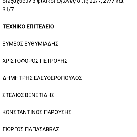
διεξαχθούν 3 φιλικοί αγώνες στις 22/7, 27/7 και
31/7.
ΤΕΧΝΙΚΟ ΕΠΙΤΕΛΕΙΟ
ΕΥΜΕΟΣ ΕΥΘΥΜΙΑΔΗΣ
ΧΡΙΣΤΟΦΟΡΟΣ ΠΕΤΡΟΥΗΣ
ΔΗΜΗΤΡΗΣ ΕΛΕΥΘΕΡΟΠΟΥΛΟΣ
ΣΤΕΛΙΟΣ ΒΕΝΕΤΙΔΗΣ
ΚΩΝΣΤΑΝΤΙΝΟΣ ΠΑΡΟΥΣΗΣ
ΓΙΩΡΓΟΣ ΠΑΠΑΣΑΒΒΑΣ