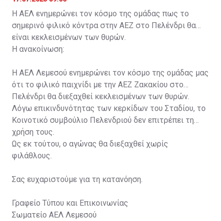
Η ΑΕΛ ενημερώνει τον κόσμο της ομάδας πως το
σημερινό φιλικό κόντρα στην ΑΕΖ στο Πελένδρι θα
είναι κεκλεισμένων των θυρών.
Η ανακοίνωση:
Η ΑΕΛ Λεμεσού ενημερώνει τον κόσμο της ομάδας μας
ότι το φιλικό παιχνίδι με την ΑΕΖ Ζακακίου στο
Πελένδρι θα διεξαχθεί κεκλεισμένων των θυρών.
Λόγω επικινδυνότητας των κερκίδων του Σταδίου, το
Κοινοτικό συμβούλιο Πελενδριού δεν επιτρέπει τη
χρήση τους.
Ως εκ τούτου, ο αγώνας θα διεξαχθεί χωρίς
φιλάθλους.
Σας ευχαριστούμε για τη κατανόηση.
Γραφείο Τύπου και Επικοινωνίας
Σωματείο ΑΕΛ Λεμεσού