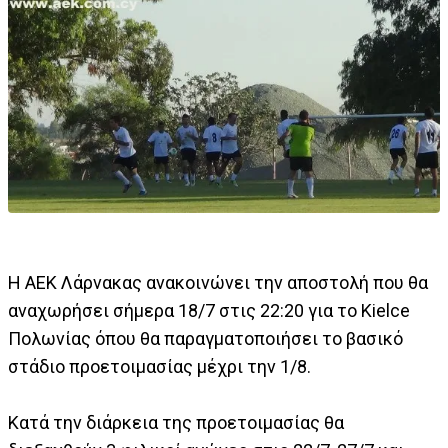
Η ΑΕΚ Λάρνακας ανακοινώνει την αποστολή που θα
αναχωρήσει σήμερα 18/7 στις 22:20 για το Kielce
Πολωνίας όπου θα παραγματοποιήσει το βασικό
στάδιο προετοιμασίας μέχρι την 1/8.
Κατά την διάρκεια της προετοιμασίας θα