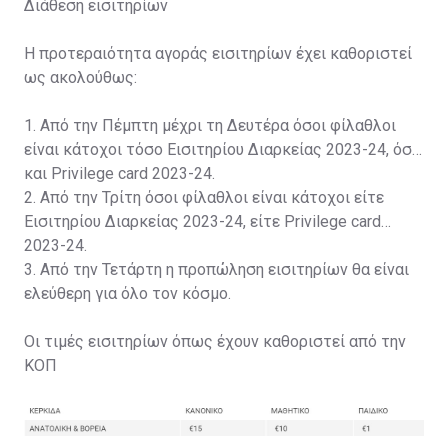
Διάθεση εισιτηρίων
Η προτεραιότητα αγοράς εισιτηρίων έχει καθοριστεί
ως ακολούθως:
1. Από την Πέμπτη μέχρι τη Δευτέρα όσοι φίλαθλοι
είναι κάτοχοι τόσο Εισιτηρίου Διαρκείας 2023-24, όσο
και Privilege card 2023-24.
2. Από την Τρίτη όσοι φίλαθλοι είναι κάτοχοι είτε
Εισιτηρίου Διαρκείας 2023-24, είτε Privilege card
2023-24.
3. Από την Τετάρτη η προπώληση εισιτηρίων θα είναι
ελεύθερη για όλο τον κόσμο.
Οι τιμές εισιτηρίων όπως έχουν καθοριστεί από την
ΚΟΠ