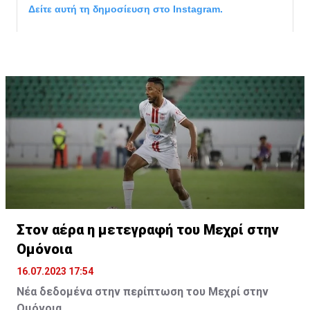
Δείτε αυτή τη δημοσίευση στο Instagram.
Η δημοσίευση κοινοποιήθηκε από το χρήστη サンフレッチェ広島 (@
Στον αέρα η μετεγραφή του Μεχρί στην
Ομόνοια
16.07.2023 17:54
Νέα δεδομένα στην περίπτωση του Μεχρί στην
Ομόνοια.