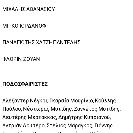
ΜΙΧΑΛΗΣ ΑΘΑΝΑΣΙΟΥ
ΜΙΤΚΟ ΙΟΡΔΑΝΟΦ
ΠΑΝΑΓΙΩΤΗΣ ΧΑΤΖΗΠΑΝΤΕΛΗΣ
ΦΛΟΡΙΝ ΖΟΥΑΝ
ΠΟΔΟΣΦΑΙΡΙΣΤΕΣ
Αλεξάντερ Νέγκρι, Γκαρσία Μουρίγιο, Κούλλης
Παύλου, Νέστωρας Μυτίδης, Ζαννέτος Μυτίδης,
Λευτέρης Μέρτακκας, Δημήτρης Κυπριανού,
Αντριάν Λουσέρο, Στέλιος Μαραγκός, Γιάννης