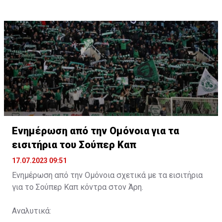
Ενημέρωση από την Ομόνοια για τα
εισιτήρια του Σούπερ Καπ
17.07.2023 09:51
Ενημέρωση από την Ομόνοια σχετικά με τα εισιτήρια
για το Σούπερ Καπ κόντρα στον Άρη.
Αναλυτικά: