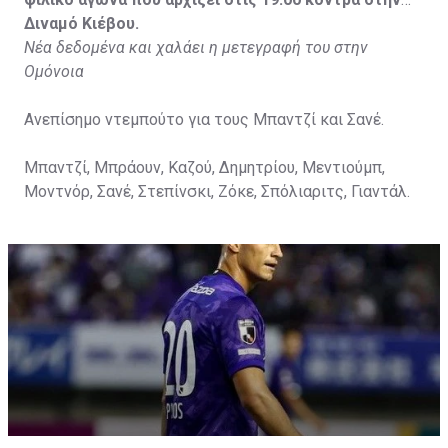
Διναμό Κιέβου.
Νέα δεδομένα και χαλάει η μετεγραφή του στην
Ομόνοια
Ανεπίσημο ντεμπούτο για τους Μπαντζί και Σανέ.
Μπαντζί, Μπράουν, Καζού, Δημητρίου, Μεντιούμπ,
Μοντνόρ, Σανέ, Στεπίνσκι, Ζόκε, Σπόλιαριτς, Γιαντάλ.