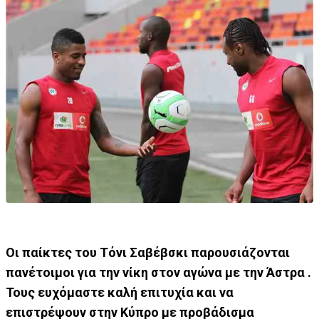
Οι παίκτες του Τόνι Σαβέβσκι παρουσιάζονται
πανέτοιμοι για την νίκη στον αγώνα με την Άστρα .
Τους ευχόμαστε καλή επιτυχία και να
επιστρέψουν στην Κύπρο με προβάδισμα