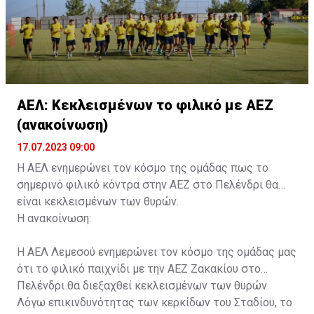
ΑΕΛ: Κεκλεισμένων το φιλικό με ΑΕΖ
(ανακοίνωση)
17.07.2023 09:00
Η ΑΕΛ ενημερώνει τον κόσμο της ομάδας πως το
σημερινό φιλικό κόντρα στην ΑΕΖ στο Πελένδρι θα
είναι κεκλεισμένων των θυρών.
Η ανακοίνωση:
Η ΑΕΛ Λεμεσού ενημερώνει τον κόσμο της ομάδας μας
ότι το φιλικό παιχνίδι με την ΑΕΖ Ζακακίου στο
Πελένδρι θα διεξαχθεί κεκλεισμένων των θυρών.
Λόγω επικινδυνότητας των κερκίδων του Σταδίου, το