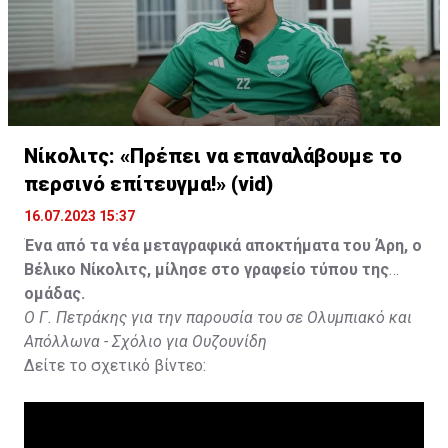
Νίκολιτς: «Πρέπει να επαναλάβουμε το
περσινό επίτευγμα!» (vid)
16.07.2023 15:37
Ένα από τα νέα μεταγραφικά αποκτήματα του Άρη, ο
Βέλικο Νίκολιτς, μίλησε στο γραφείο τύπου της
ομάδας.
Ο Γ. Πετράκης για την παρουσία του σε Ολυμπιακό και
Απόλλωνα - Σχόλιο για Ουζουνίδη
Δείτε το σχετικό βίντεο: