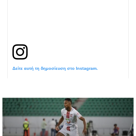
Δείτε αυτή τη δημοσίευση στο Instagram.