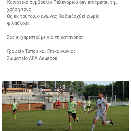
Κοινοτικό συμβούλιο Πελενδριού δεν επιτρέπει τη
χρήση τους.
Ως εκ τούτου, ο αγώνας θα διεξαχθεί χωρίς
φιλάθλους.
Σας ευχαριστούμε για τη κατανόηση.
Γραφείο Τύπου και Επικοινωνίας
Σωματείο ΑΕΛ Λεμεσού