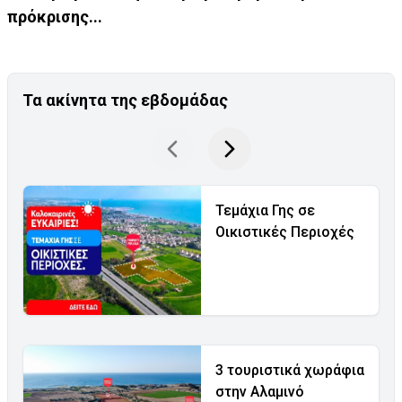
πρόκρισης...
Τα ακίνητα της εβδομάδας
Τεμάχια Γης σε
Οικιστικές Περιοχές
3 τουριστικά χωράφια
στην Αλαμινό