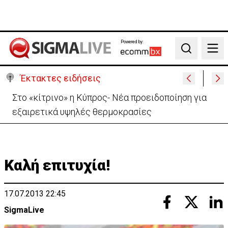
Powered by:
Search
Έκτακτες ειδήσεις
Στο «κίτρινο» η Κύπρος- Νέα προειδοποίηση για
εξαιρετικά υψηλές θερμοκρασίες
Kαλή επιτυχία!
17.07.2013 22:45
SigmaLive