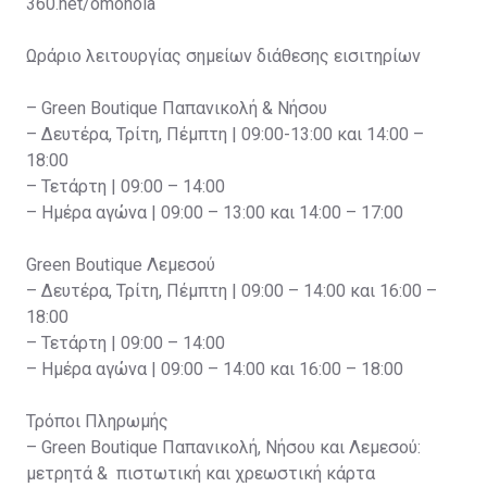
360.net/omonoia
Ωράριο λειτουργίας σημείων διάθεσης εισιτηρίων
– Green Boutique Παπανικολή & Νήσου
– Δευτέρα, Τρίτη, Πέμπτη | 09:00-13:00 και 14:00 –
18:00
– Τετάρτη | 09:00 – 14:00
– Ημέρα αγώνα | 09:00 – 13:00 και 14:00 – 17:00
Green Boutique Λεμεσού
– Δευτέρα, Τρίτη, Πέμπτη | 09:00 – 14:00 και 16:00 –
18:00
– Τετάρτη | 09:00 – 14:00
– Ημέρα αγώνα | 09:00 – 14:00 και 16:00 – 18:00
Τρόποι Πληρωμής
– Green Boutique Παπανικολή, Νήσου και Λεμεσού:
μετρητά & πιστωτική και χρεωστική κάρτα