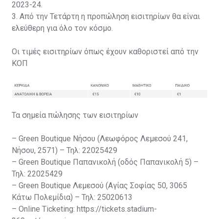
2023-24.
3. Από την Τετάρτη η προπώληση εισιτηρίων θα είναι
ελεύθερη για όλο τον κόσμο.
Οι τιμές εισιτηρίων όπως έχουν καθοριστεί από την
ΚΟΠ
Τα σημεία πώλησης των εισιτηρίων
– Green Boutique Νήσου (Λεωφόρος Λεμεσού 241,
Νήσου, 2571) – Τηλ: 22025429
– Green Boutique Παπανικολή (οδός Παπανικολή 5) –
Τηλ: 22025429
– Green Boutique Λεμεσού (Αγίας Σοφίας 50, 3065
Κάτω Πολεμίδια) – Τηλ: 25020613
– Online Ticketing: https://tickets.stadium-