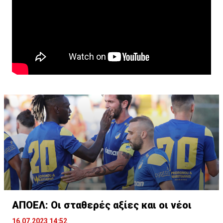
ΑΠΟΕΛ: Οι σταθερές αξίες και οι νέοι
16.07.2023 14:52