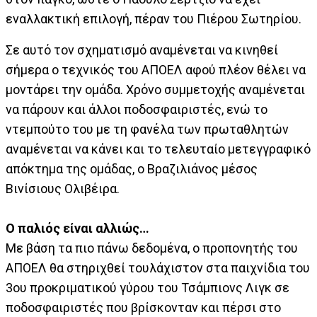
εναλλακτική επιλογή, πέραν του Πιέρου Σωτηρίου.
Σε αυτό τον σχηματισμό αναμένεται να κινηθεί
σήμερα ο τεχνικός του ΑΠΟΕΛ αφού πλέον θέλει να
μοντάρει την ομάδα. Χρόνο συμμετοχής αναμένεται
να πάρουν και άλλοι ποδοσφαιριστές, ενώ το
ντεμπούτο του με τη φανέλα των πρωταθλητών
αναμένεται να κάνει και το τελευταίο μετεγγραφικό
απόκτημα της ομάδας, ο Βραζιλιάνος μέσος
Βινίσιους Ολιβέιρα.
Ο παλιός είναι αλλιώς…
Με βάση τα πιο πάνω δεδομένα, ο προπονητής του
ΑΠΟΕΛ θα στηριχθεί τουλάχιστον στα παιχνίδια του
3ου προκριματικού γύρου του Τσάμπιονς Λιγκ σε
ποδοσφαιριστές που βρίσκονταν και πέρσι στο