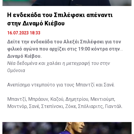
Η ενδεκάδα του Σπιλέφσκι απέναντι
στην Διναμό Κιέβου
16.07.2023 18:33
Δείτε την ενδεκάδα του Αλεξέι Σπιλέφσκι για τον
φιλικό αγώνα που αρχίζει στις 19:00 κόντρα στην
Διναμό Κιέβου.
Νέα δεδομένα και χαλάει η μετεγραφή του στην
Ομόνοια
Ανεπίσημο ντεμπούτο για τους Μπαντζί και Σανέ.
Μπαντζί, Μπράουν, Καζού, Δημητρίου, Μεντιούμπ,
Μοντνόρ, Σανέ, Στεπίνσκι, Ζόκε, Σπόλιαριτς, Γιαντάλ.