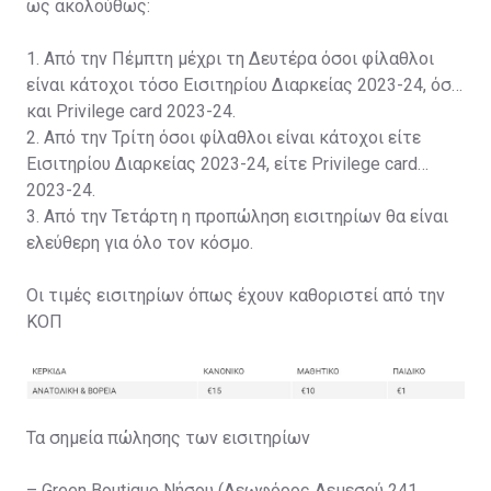
ως ακολούθως:
1. Από την Πέμπτη μέχρι τη Δευτέρα όσοι φίλαθλοι
είναι κάτοχοι τόσο Εισιτηρίου Διαρκείας 2023-24, όσο
και Privilege card 2023-24.
2. Από την Τρίτη όσοι φίλαθλοι είναι κάτοχοι είτε
Εισιτηρίου Διαρκείας 2023-24, είτε Privilege card
2023-24.
3. Από την Τετάρτη η προπώληση εισιτηρίων θα είναι
ελεύθερη για όλο τον κόσμο.
Οι τιμές εισιτηρίων όπως έχουν καθοριστεί από την
ΚΟΠ
Τα σημεία πώλησης των εισιτηρίων
– Green Boutique Νήσου (Λεωφόρος Λεμεσού 241,