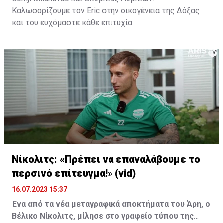
Καλωσορίζουμε τον Eric στην οικογένεια της Δόξας
και του ευχόμαστε κάθε επιτυχία.
Νίκολιτς: «Πρέπει να επαναλάβουμε το
περσινό επίτευγμα!» (vid)
16.07.2023 15:37
Ένα από τα νέα μεταγραφικά αποκτήματα του Άρη, ο
Βέλικο Νίκολιτς, μίλησε στο γραφείο τύπου της