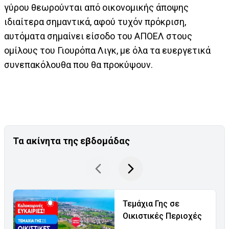
γύρου θεωρούνται από οικονομικής άποψης
ιδιαίτερα σημαντικά, αφού τυχόν πρόκριση,
αυτόματα σημαίνει είσοδο του ΑΠΟΕΛ στους
ομίλους του Γιουρόπα Λιγκ, με όλα τα ευεργετικά
συνεπακόλουθα που θα προκύψουν.
Τα ακίνητα της εβδομάδας
Τεμάχια Γης σε
Οικιστικές Περιοχές