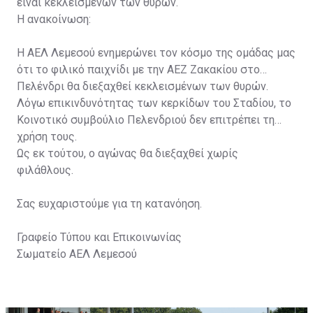
είναι κεκλεισμένων των θυρών.
Η ανακοίνωση:
Η ΑΕΛ Λεμεσού ενημερώνει τον κόσμο της ομάδας μας
ότι το φιλικό παιχνίδι με την ΑΕΖ Ζακακίου στο
Πελένδρι θα διεξαχθεί κεκλεισμένων των θυρών.
Λόγω επικινδυνότητας των κερκίδων του Σταδίου, το
Κοινοτικό συμβούλιο Πελενδριού δεν επιτρέπει τη
χρήση τους.
Ως εκ τούτου, ο αγώνας θα διεξαχθεί χωρίς
φιλάθλους.
Σας ευχαριστούμε για τη κατανόηση.
Γραφείο Τύπου και Επικοινωνίας
Σωματείο ΑΕΛ Λεμεσού