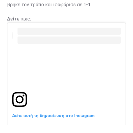
βρήκε τον τρόπο και ισοφάρισε σε 1-1.
Δείτε πως:
Δείτε αυτή τη δημοσίευση στο Instagram.