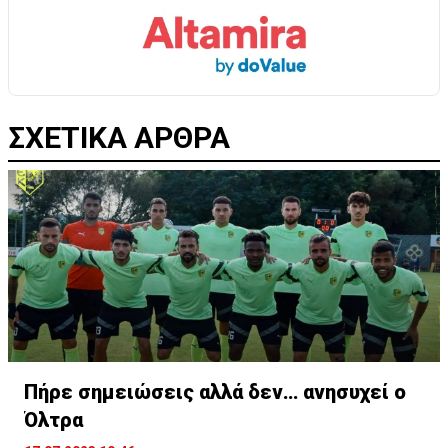
ΣΧΕΤΙΚΑ ΑΡΘΡΑ
Πήρε σημειώσεις αλλά δεν… ανησυχεί ο
Όλτρα