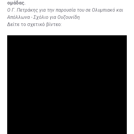
ομάδας.
Ο Γ. Πετράκης για την παρουσία του σε Ολυμπιακό και
Απόλλωνα - Σχόλιο για Ουζουνίδη
Δείτε το σχετικό βίντεο: