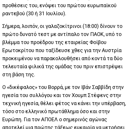
προθέσεις του, ενόψει του πρώτου ευρωπαϊκού
ραντεβού (30 ή 31 Ιουλίου).
Σήμερα, λοιπόν, οι γαλαζοκίτρινοι (18:00) δίνουν το
πρώτο δυνατό τεστ με αντίπαλο τον ΠΑΟΚ, υπό το
βλέμμα του προέδρου της εταιρείας Φοίβου
Ερωτοκρίτου που ταξίδευσε χθες για την Αυστρία
προκειμένου να παρακολουθήσει από κοντά τα δύο
τελευταία φιλικά της ομάδας του πριν επιστρέψει
στη βάση της.
Ο «δικέφαλος» του Βορρά, με τον Ιβάν Σαββίδη στην
ηγεσία του συλλόγου και τον Χουμπ Στέφενς στην
τεχνική ηγεσία, θέλει φέτος να κάνει την υπέρβαση,
τόσο στο ελληνικό πρωτάθλημα όσο και στην
Ευρώπη. Για τον ΑΠΟΕΛ ο σημερινός αγώνας
αποτελεί μια πρώτης τάξεως ευκαιρία να μετρήσει