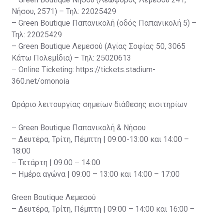
Νήσου, 2571) – Τηλ: 22025429
– Green Boutique Παπανικολή (οδός Παπανικολή 5) –
Τηλ: 22025429
– Green Boutique Λεμεσού (Αγίας Σοφίας 50, 3065
Κάτω Πολεμίδια) – Τηλ: 25020613
– Online Ticketing: https://tickets.stadium-
360.net/omonoia
Ωράριο λειτουργίας σημείων διάθεσης εισιτηρίων
– Green Boutique Παπανικολή & Νήσου
– Δευτέρα, Τρίτη, Πέμπτη | 09:00-13:00 και 14:00 –
18:00
– Τετάρτη | 09:00 – 14:00
– Ημέρα αγώνα | 09:00 – 13:00 και 14:00 – 17:00
Green Boutique Λεμεσού
– Δευτέρα, Τρίτη, Πέμπτη | 09:00 – 14:00 και 16:00 –