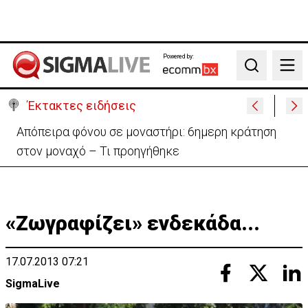
Powered by:
Search
Έκτακτες ειδήσεις
Απόπειρα φόνου σε μοναστήρι: 6ημερη κράτηση
στον μοναχό – Τι προηγήθηκε
«Ζωγραφίζει» ενδεκάδα...
17.07.2013 07:21
SigmaLive