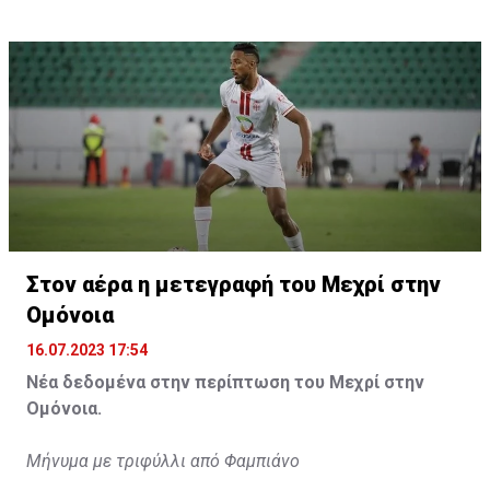
Η δημοσίευση κοινοποιήθηκε από το χρήστη サンフレッチェ広島 (@
Στον αέρα η μετεγραφή του Μεχρί στην
Ομόνοια
16.07.2023 17:54
Νέα δεδομένα στην περίπτωση του Μεχρί στην
Ομόνοια.
Μήνυμα με τριφύλλι από Φαμπιάνο