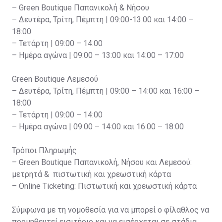
– Green Boutique Παπανικολή & Νήσου
– Δευτέρα, Τρίτη, Πέμπτη | 09:00-13:00 και 14:00 –
18:00
– Τετάρτη | 09:00 – 14:00
– Ημέρα αγώνα | 09:00 – 13:00 και 14:00 – 17:00
Green Boutique Λεμεσού
– Δευτέρα, Τρίτη, Πέμπτη | 09:00 – 14:00 και 16:00 –
18:00
– Τετάρτη | 09:00 – 14:00
– Ημέρα αγώνα | 09:00 – 14:00 και 16:00 – 18:00
Τρόποι Πληρωμής
– Green Boutique Παπανικολή, Νήσου και Λεμεσού:
μετρητά & πιστωτική και χρεωστική κάρτα
– Online Ticketing: Πιστωτική και χρεωστική κάρτα
Σύμφωνα με τη νομοθεσία για να μπορεί ο φίλαθλος να
προμηθευτεί εισιτήριο και να εισέρχεται σε στάδια