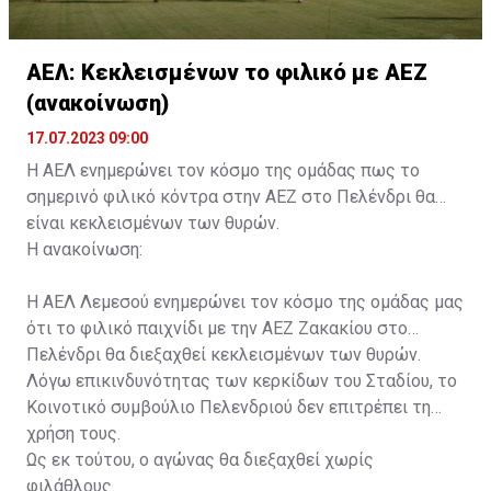
ΑΕΛ: Κεκλεισμένων το φιλικό με ΑΕΖ
(ανακοίνωση)
17.07.2023 09:00
Η ΑΕΛ ενημερώνει τον κόσμο της ομάδας πως το
σημερινό φιλικό κόντρα στην ΑΕΖ στο Πελένδρι θα
είναι κεκλεισμένων των θυρών.
Η ανακοίνωση:
Η ΑΕΛ Λεμεσού ενημερώνει τον κόσμο της ομάδας μας
ότι το φιλικό παιχνίδι με την ΑΕΖ Ζακακίου στο
Πελένδρι θα διεξαχθεί κεκλεισμένων των θυρών.
Λόγω επικινδυνότητας των κερκίδων του Σταδίου, το
Κοινοτικό συμβούλιο Πελενδριού δεν επιτρέπει τη
χρήση τους.
Ως εκ τούτου, ο αγώνας θα διεξαχθεί χωρίς
φιλάθλους.