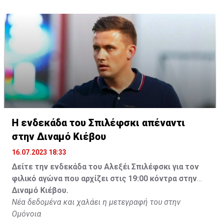
Η ενδεκάδα του Σπιλέφσκι απέναντι
στην Διναμό Κιέβου
16.07.2023 18:33
Δείτε την ενδεκάδα του Αλεξέι Σπιλέφσκι για τον
φιλικό αγώνα που αρχίζει στις 19:00 κόντρα στην
Διναμό Κιέβου.
Νέα δεδομένα και χαλάει η μετεγραφή του στην
Ομόνοια