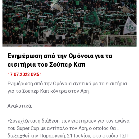
Ενημέρωση από την Ομόνοια για τα
εισιτήρια του Σούπερ Καπ
17.07.2023 09:51
Ενημέρωση από την Ομόνοια σχετικά με τα εισιτήρια
για το Σούπερ Καπ κόντρα στον Άρη.
Αναλυτικά:
«Συνεχίζεται η διάθεση των εισιτηρίων για τον αγώνα
του Super Cup με αντίπαλο τον Άρη, ο οποίος θα
διεξαχθεί την Παρασκευή, 21 Ιουλίου, στο στάδιο ΓΣΠ