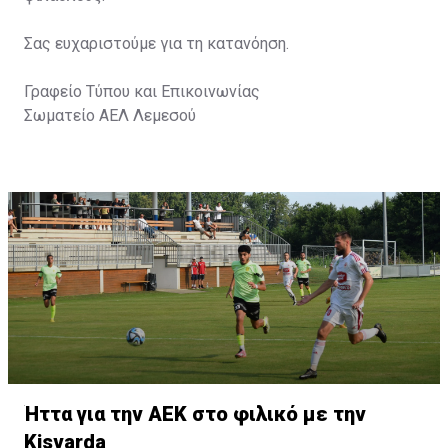
Σας ευχαριστούμε για τη κατανόηση.
Γραφείο Τύπου και Επικοινωνίας
Σωματείο ΑΕΛ Λεμεσού
Ήττα για την ΑΕΚ στο φιλικό με την
Kisvarda