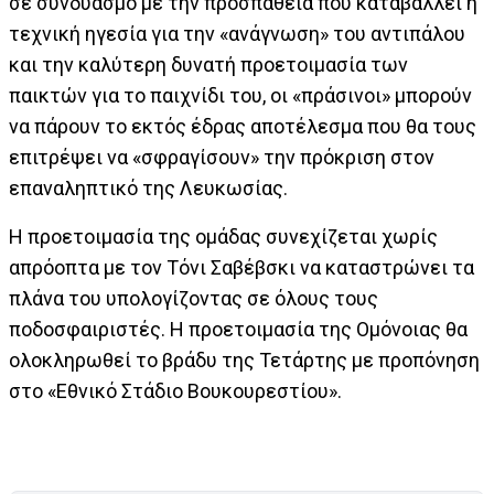
σε συνδυασμό με την προσπάθεια που καταβάλλει η
τεχνική ηγεσία για την «ανάγνωση» του αντιπάλου
και την καλύτερη δυνατή προετοιμασία των
παικτών για το παιχνίδι του, οι «πράσινοι» μπορούν
να πάρουν το εκτός έδρας αποτέλεσμα που θα τους
επιτρέψει να «σφραγίσουν» την πρόκριση στον
επαναληπτικό της Λευκωσίας.
Η προετοιμασία της ομάδας συνεχίζεται χωρίς
απρόοπτα με τον Τόνι Σαβέβσκι να καταστρώνει τα
πλάνα του υπολογίζοντας σε όλους τους
ποδοσφαιριστές. Η προετοιμασία της Ομόνοιας θα
ολοκληρωθεί το βράδυ της Τετάρτης με προπόνηση
στο «Εθνικό Στάδιο Βουκουρεστίου».