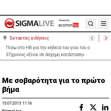
Powered by:
Search
Έκτακτες ειδήσεις
Β. Βάσεις για κεραίες: Δεν διαπιστώθηκε αυξημένη
συχνότητα εμφάνισης καρκίνου
Με σοβαρότητα για το πρώτο
βήμα
15.07.2013 11:16