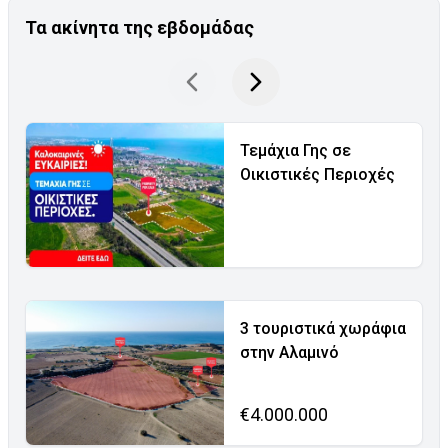
Τα ακίνητα της εβδομάδας
Τεμάχια Γης σε
Οικιστικές Περιοχές
3 τουριστικά χωράφια
στην Αλαμινό
€4.000.000