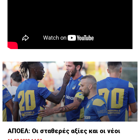
ΑΠΟΕΛ: Οι σταθερές αξίες και οι νέοι