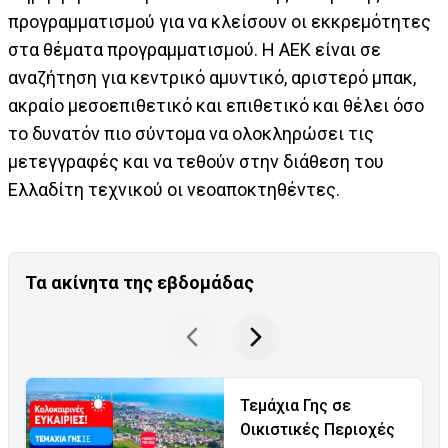
προγραμματισμού για να κλείσουν οι εκκρεμότητες
στα θέματα προγραμματισμού. Η ΑΕΚ είναι σε
αναζήτηση για κεντρικό αμυντικό, αριστερό μπακ,
ακραίο μεσοεπιθετικό και επιθετικό και θέλει όσο
το δυνατόν πιο σύντομα να ολοκληρώσει τις
μετεγγραφές και να τεθούν στην διάθεση του
Ελλαδίτη τεχνικού οι νεοαποκτηθέντες.
Τα ακίνητα της εβδομάδας
Τεμάχια Γης σε
Οικιστικές Περιοχές