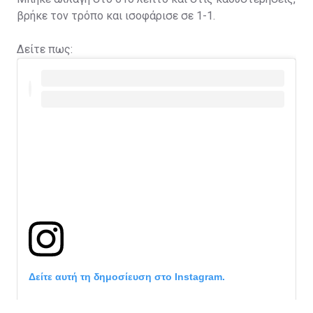
βρήκε τον τρόπο και ισοφάρισε σε 1-1.
Δείτε πως:
Δείτε αυτή τη δημοσίευση στο Instagram.