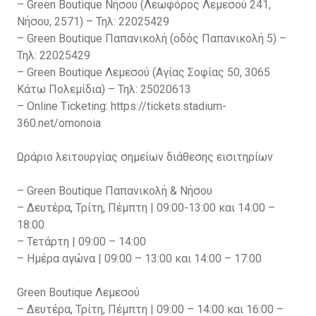
– Green Boutique Νήσου (Λεωφόρος Λεμεσού 241,
Νήσου, 2571) – Τηλ: 22025429
– Green Boutique Παπανικολή (οδός Παπανικολή 5) –
Τηλ: 22025429
– Green Boutique Λεμεσού (Αγίας Σοφίας 50, 3065
Κάτω Πολεμίδια) – Τηλ: 25020613
– Online Ticketing: https://tickets.stadium-
360.net/omonoia
Ωράριο λειτουργίας σημείων διάθεσης εισιτηρίων
– Green Boutique Παπανικολή & Νήσου
– Δευτέρα, Τρίτη, Πέμπτη | 09:00-13:00 και 14:00 –
18:00
– Τετάρτη | 09:00 – 14:00
– Ημέρα αγώνα | 09:00 – 13:00 και 14:00 – 17:00
Green Boutique Λεμεσού
– Δευτέρα, Τρίτη, Πέμπτη | 09:00 – 14:00 και 16:00 –