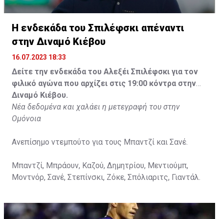
Η ενδεκάδα του Σπιλέφσκι απέναντι
στην Διναμό Κιέβου
16.07.2023 18:33
Δείτε την ενδεκάδα του Αλεξέι Σπιλέφσκι για τον
φιλικό αγώνα που αρχίζει στις 19:00 κόντρα στην
Διναμό Κιέβου.
Νέα δεδομένα και χαλάει η μετεγραφή του στην
Ομόνοια
Ανεπίσημο ντεμπούτο για τους Μπαντζί και Σανέ.
Μπαντζί, Μπράουν, Καζού, Δημητρίου, Μεντιούμπ,
Μοντνόρ, Σανέ, Στεπίνσκι, Ζόκε, Σπόλιαριτς, Γιαντάλ.