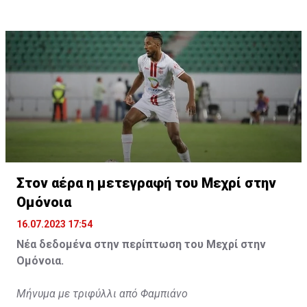
Η δημοσίευση κοινοποιήθηκε από το χρήστη サンフレッチェ広島 (@
Στον αέρα η μετεγραφή του Μεχρί στην
Ομόνοια
16.07.2023 17:54
Νέα δεδομένα στην περίπτωση του Μεχρί στην
Ομόνοια.
Μήνυμα με τριφύλλι από Φαμπιάνο