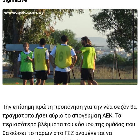
SigmaLive
Την επίσημη πρώτη προπόνηση για την νέα σεζόν θα
πραγματοποιήσει αύριο το απόγευμα η ΑΕΚ. Τα
περισσότερα βλέμματα του κόσμου της ομάδας που
θα δώσει το παρών στο ΓΣΖ αναμένεται να