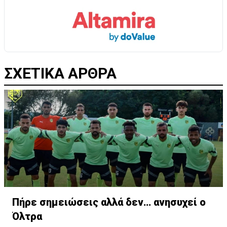
ΣΧΕΤΙΚΑ ΑΡΘΡΑ
Πήρε σημειώσεις αλλά δεν… ανησυχεί ο
Όλτρα