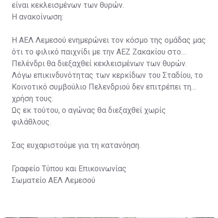
είναι κεκλεισμένων των θυρών.
Η ανακοίνωση:
Η ΑΕΛ Λεμεσού ενημερώνει τον κόσμο της ομάδας μας
ότι το φιλικό παιχνίδι με την ΑΕΖ Ζακακίου στο
Πελένδρι θα διεξαχθεί κεκλεισμένων των θυρών.
Λόγω επικινδυνότητας των κερκίδων του Σταδίου, το
Κοινοτικό συμβούλιο Πελενδριού δεν επιτρέπει τη
χρήση τους.
Ως εκ τούτου, ο αγώνας θα διεξαχθεί χωρίς
φιλάθλους.
Σας ευχαριστούμε για τη κατανόηση.
Γραφείο Τύπου και Επικοινωνίας
Σωματείο ΑΕΛ Λεμεσού