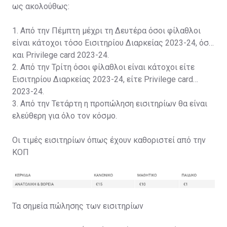
ως ακολούθως:
1. Από την Πέμπτη μέχρι τη Δευτέρα όσοι φίλαθλοι
είναι κάτοχοι τόσο Εισιτηρίου Διαρκείας 2023-24, όσο
και Privilege card 2023-24.
2. Από την Τρίτη όσοι φίλαθλοι είναι κάτοχοι είτε
Εισιτηρίου Διαρκείας 2023-24, είτε Privilege card
2023-24.
3. Από την Τετάρτη η προπώληση εισιτηρίων θα είναι
ελεύθερη για όλο τον κόσμο.
Οι τιμές εισιτηρίων όπως έχουν καθοριστεί από την
ΚΟΠ
Τα σημεία πώλησης των εισιτηρίων