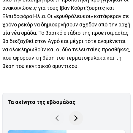
ανακοινώσεις για τους Ιβάν Κούρτζουριτς και
Ελπιδοφόρο Ηλία. Οι «ερυθρόλευκοι» κατάφεραν σε
χρόνο ρεκόρ να δημιουργήσουν σχεδόν από την αρχή
μία νέα ομάδα. Το βασικό στάδιο της προετοιμασίας
θα διεξαχθεί στον Αγρό και μέχρι τότε αναμένεται
να ολοκληρωθούν και οι δύο τελευταίες προσθήκες,
που αφορούν τη θέση του τερματοφύλακα και τη
θέση του κεντρικού αμυντικού.
Τα ακίνητα της εβδομάδας