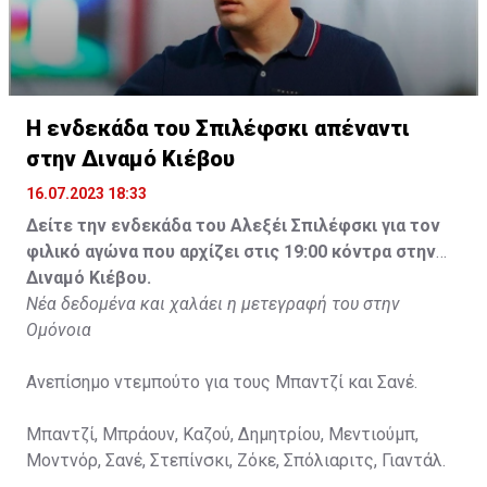
Η ενδεκάδα του Σπιλέφσκι απέναντι
στην Διναμό Κιέβου
16.07.2023 18:33
Δείτε την ενδεκάδα του Αλεξέι Σπιλέφσκι για τον
φιλικό αγώνα που αρχίζει στις 19:00 κόντρα στην
Διναμό Κιέβου.
Νέα δεδομένα και χαλάει η μετεγραφή του στην
Ομόνοια
Ανεπίσημο ντεμπούτο για τους Μπαντζί και Σανέ.
Μπαντζί, Μπράουν, Καζού, Δημητρίου, Μεντιούμπ,
Μοντνόρ, Σανέ, Στεπίνσκι, Ζόκε, Σπόλιαριτς, Γιαντάλ.