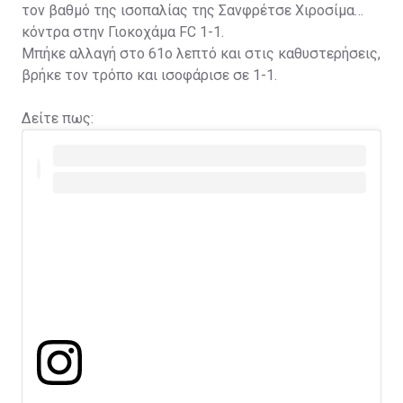
τον βαθμό της ισοπαλίας της Σανφρέτσε Χιροσίμα
κόντρα στην Γιοκοχάμα FC 1-1.
Μπήκε αλλαγή στο 61ο λεπτό και στις καθυστερήσεις,
βρήκε τον τρόπο και ισοφάρισε σε 1-1.
Δείτε πως: