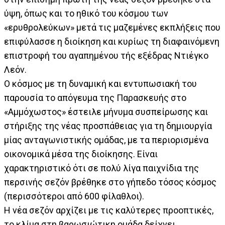
ύψη, όπως και το ηθικό του κόσμου των
«ερυθρολεύκων» μετά τις μαζεμένες εκπλήξεις που
επιφύλασσε η διοίκηση και κυρίως τη διαφαινόμενη
επιστροφή του αγαπημένου τής εξέδρας Ντιέγκο
Λεόν.
Ο κόσμος με τη δυναμική και εντυπωσιακή του
παρουσία το απόγευμα της Παρασκευής στο
«Αμμόχωστος» έστειλε μήνυμα συσπείρωσης και
στήριξης της νέας προσπάθειας για τη δημιουργία
μίας ανταγωνιστικής ομάδας, με τα περιορισμένα
οικονομικά μέσα της διοίκησης. Είναι
χαρακτηριστικό ότι σε πολύ λίγα παιχνίδια της
περσινής σεζόν βρέθηκε στο γήπεδο τόσος κόσμος
(περισσότεροι από 600 φίλαθλοι).
Η νέα σεζόν αρχίζει με τις καλύτερες προοπτικές,
το κλίμα στη βαρωσιώτικη ομάδα δείχνει