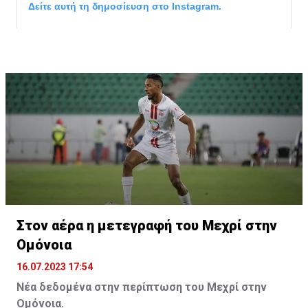
Δείτε αυτή τη δημοσίευση στο Instagram.
Η δημοσίευση κοινοποιήθηκε από το χρήστη サンフレッチェ広島 (@
Στον αέρα η μετεγραφή του Μεχρί στην
Ομόνοια
16.07.2023 17:54
Νέα δεδομένα στην περίπτωση του Μεχρί στην
Ομόνοια.