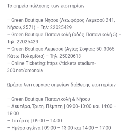
Τα σημεία πώλησης των εισιτηρίων
– Green Boutique Νήσου (Λεωφόρος Λεμεσού 241,
Νήσου, 2571) – Τηλ: 22025429
– Green Boutique Παπανικολή (οδός Παπανικολή 5) –
Τηλ: 22025429
– Green Boutique Λεμεσού (Αγίας Σοφίας 50, 3065
Κάτω Πολεμίδια) – Τηλ: 25020613
– Online Ticketing: https://tickets.stadium-
360.net/omonoia
Ωράριο λειτουργίας σημείων διάθεσης εισιτηρίων
– Green Boutique Παπανικολή & Νήσου
– Δευτέρα, Τρίτη, Πέμπτη | 09:00-13:00 και 14:00 –
18:00
– Τετάρτη | 09:00 – 14:00
– Ημέρα αγώνα | 09:00 – 13:00 και 14:00 – 17:00