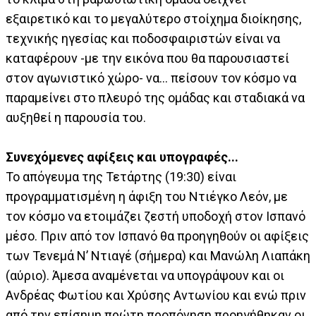
εξαιρετικό και το μεγαλύτερο στοίχημα διοίκησης,
τεχνικής ηγεσίας και ποδοσφαιριστών είναι να
καταφέρουν -με την εικόνα που θα παρουσιαστεί
στον αγωνιστικό χώρο- να... πείσουν τον κόσμο να
παραμείνει στο πλευρό της ομάδας και σταδιακά να
αυξηθεί η παρουσία του.
Συνεχόμενες αφίξεις και υπογραφές...
Το απόγευμα της Τετάρτης (19:30) είναι
προγραμματισμένη η άφιξη του Ντιέγκο Λεόν, με
τον κόσμο να ετοιμάζει ζεστή υποδοχή στον Ισπανό
μέσο. Πριν από τον Ισπανό θα προηγηθούν οι αφίξεις
των Τενεμά Ν’ Ντιαγέ (σήμερα) και Μανώλη Λιαπάκη
(αύριο). Άμεσα αναμένεται να υπογράψουν και οι
Ανδρέας Φωτίου και Χρύσης Αντωνίου και ενώ πριν
από την επίσημη πρώτη προπόνηση προηγήθηκαν οι