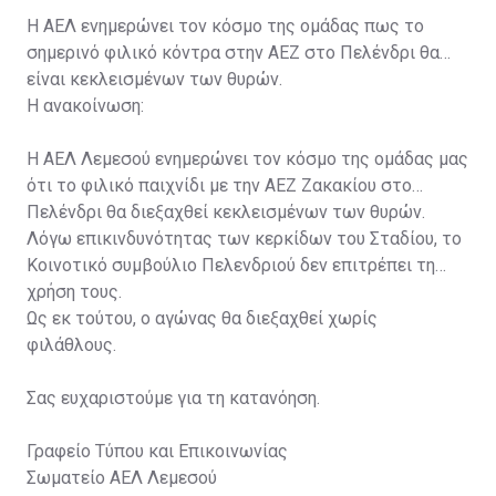
Η ΑΕΛ ενημερώνει τον κόσμο της ομάδας πως το
σημερινό φιλικό κόντρα στην ΑΕΖ στο Πελένδρι θα
είναι κεκλεισμένων των θυρών.
Η ανακοίνωση:
Η ΑΕΛ Λεμεσού ενημερώνει τον κόσμο της ομάδας μας
ότι το φιλικό παιχνίδι με την ΑΕΖ Ζακακίου στο
Πελένδρι θα διεξαχθεί κεκλεισμένων των θυρών.
Λόγω επικινδυνότητας των κερκίδων του Σταδίου, το
Κοινοτικό συμβούλιο Πελενδριού δεν επιτρέπει τη
χρήση τους.
Ως εκ τούτου, ο αγώνας θα διεξαχθεί χωρίς
φιλάθλους.
Σας ευχαριστούμε για τη κατανόηση.
Γραφείο Τύπου και Επικοινωνίας
Σωματείο ΑΕΛ Λεμεσού