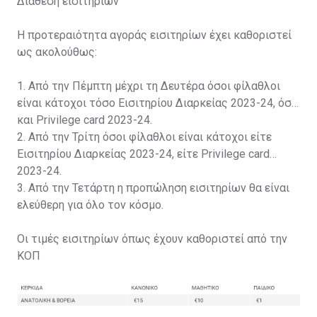
Διάθεση εισιτηρίων
Η προτεραιότητα αγοράς εισιτηρίων έχει καθοριστεί
ως ακολούθως:
1. Από την Πέμπτη μέχρι τη Δευτέρα όσοι φίλαθλοι
είναι κάτοχοι τόσο Εισιτηρίου Διαρκείας 2023-24, όσο
και Privilege card 2023-24.
2. Από την Τρίτη όσοι φίλαθλοι είναι κάτοχοι είτε
Εισιτηρίου Διαρκείας 2023-24, είτε Privilege card
2023-24.
3. Από την Τετάρτη η προπώληση εισιτηρίων θα είναι
ελεύθερη για όλο τον κόσμο.
Οι τιμές εισιτηρίων όπως έχουν καθοριστεί από την
ΚΟΠ