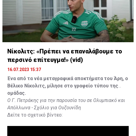
Νίκολιτς: «Πρέπει να επαναλάβουμε το
περσινό επίτευγμα!» (vid)
16.07.2023 15:37
Ένα από τα νέα μεταγραφικά αποκτήματα του Άρη, ο
Βέλικο Νίκολιτς, μίλησε στο γραφείο τύπου της
ομάδας.
Ο Γ. Πετράκης για την παρουσία του σε Ολυμπιακό και
Απόλλωνα - Σχόλιο για Ουζουνίδη
Δείτε το σχετικό βίντεο: