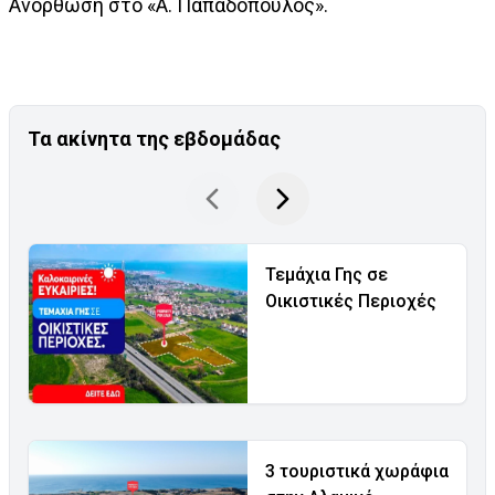
Ανόρθωση στο «Α. Παπαδόπουλος».
Τα ακίνητα της εβδομάδας
Τεμάχια Γης σε
Οικιστικές Περιοχές
3 τουριστικά χωράφια