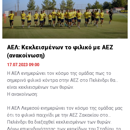
ΑΕΛ: Κεκλεισμένων το φιλικό με ΑΕΖ
(ανακοίνωση)
17.07.2023 09:00
Η ΑΕΛ ενημερώνει τον κόσμο της ομάδας πως το
σημερινό φιλικό κόντρα στην ΑΕΖ στο Πελένδρι θα
είναι κεκλεισμένων των θυρών.
Η ανακοίνωση:
Η ΑΕΛ Λεμεσού ενημερώνει τον κόσμο της ομάδας μας
ότι το φιλικό παιχνίδι με την ΑΕΖ Ζακακίου στο
Πελένδρι θα διεξαχθεί κεκλεισμένων των θυρών.
Λόγω επικινδυνότητας των κερκίδων του Σταδίου, το