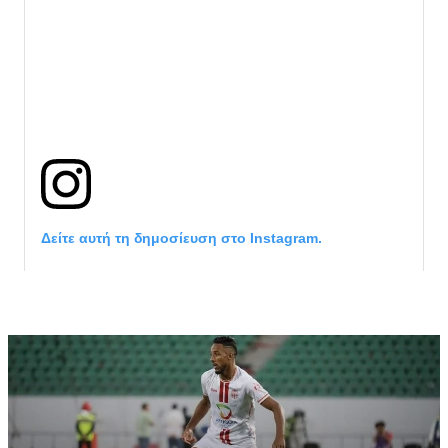
Δείτε αυτή τη δημοσίευση στο Instagram.