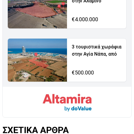
στην Αλαμινό
€4.000.000
3 τουριστικά χωράφια
στην Αγία Νάπα, από
€500.000
ΣΧΕΤΙΚΑ ΑΡΘΡΑ