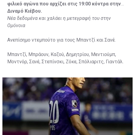
φιλικό αγώνα που αρχίζει στις 19:00 κόντρα στην
Διναμό Κιέβου.
Νέα δεδομένα και χαλάει η μετεγραφή του στην
Ομόνοια
Ανεπίσημο ντεμπούτο για τους Μπαντζί και Σανέ.
Μπαντζί, Μπράουν, Καζού, Δημητρίου, Μεντιούμπ,
Μοντνόρ, Σανέ, Στεπίνσκι, Ζόκε, Σπόλιαριτς, Γιαντάλ.