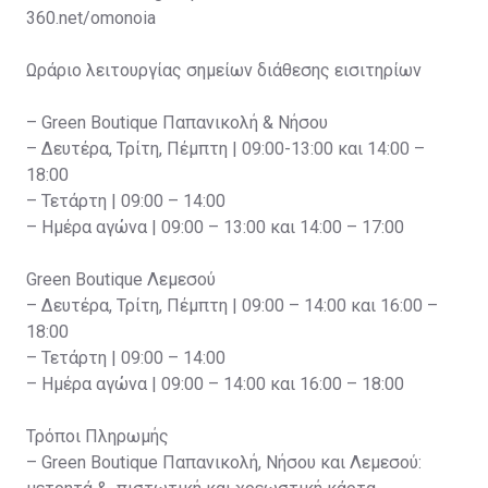
360.net/omonoia
Ωράριο λειτουργίας σημείων διάθεσης εισιτηρίων
– Green Boutique Παπανικολή & Νήσου
– Δευτέρα, Τρίτη, Πέμπτη | 09:00-13:00 και 14:00 –
18:00
– Τετάρτη | 09:00 – 14:00
– Ημέρα αγώνα | 09:00 – 13:00 και 14:00 – 17:00
Green Boutique Λεμεσού
– Δευτέρα, Τρίτη, Πέμπτη | 09:00 – 14:00 και 16:00 –
18:00
– Τετάρτη | 09:00 – 14:00
– Ημέρα αγώνα | 09:00 – 14:00 και 16:00 – 18:00
Τρόποι Πληρωμής
– Green Boutique Παπανικολή, Νήσου και Λεμεσού: