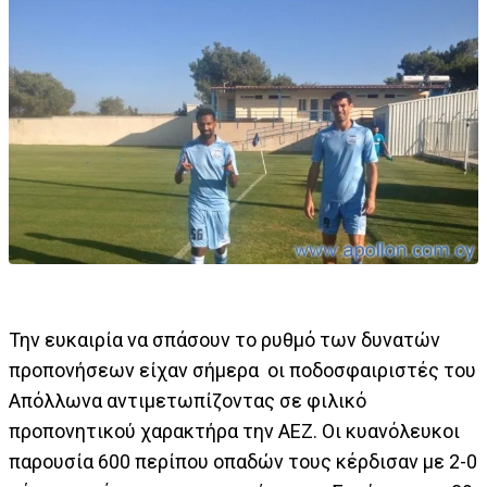
Την ευκαιρία να σπάσουν το ρυθμό των δυνατών
προπονήσεων είχαν σήμερα οι ποδοσφαιριστές του
Απόλλωνα αντιμετωπίζοντας σε φιλικό
προπονητικού χαρακτήρα την ΑΕΖ. Οι κυανόλευκοι
παρουσία 600 περίπου οπαδών τους κέρδισαν με 2-0