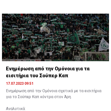
Ενημέρωση από την Ομόνοια για τα
εισιτήρια του Σούπερ Καπ
17.07.2023 09:51
Ενημέρωση από την Ομόνοια σχετικά με τα εισιτήρια
για το Σούπερ Καπ κόντρα στον Άρη.
Αναλυτικά: