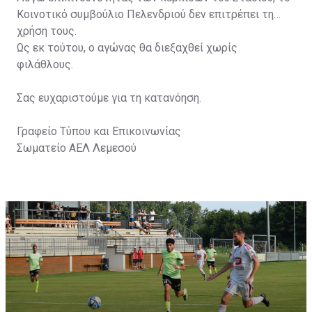
Κοινοτικό συμβούλιο Πελενδριού δεν επιτρέπει τη
χρήση τους.
Ως εκ τούτου, ο αγώνας θα διεξαχθεί χωρίς
φιλάθλους.
Σας ευχαριστούμε για τη κατανόηση.
Γραφείο Τύπου και Επικοινωνίας
Σωματείο ΑΕΛ Λεμεσού