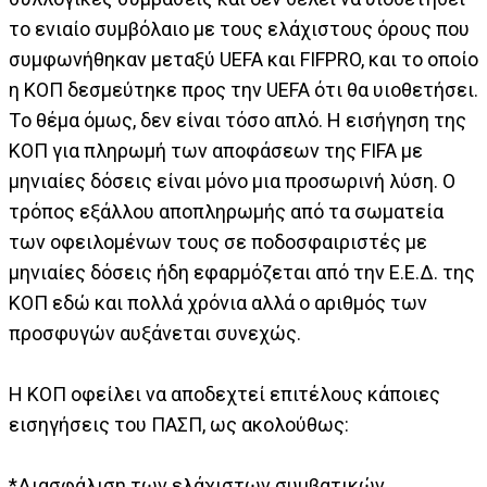
το ενιαίο συμβόλαιο με τους ελάχιστους όρους που
συμφωνήθηκαν μεταξύ UEFA και FIFPRO, και το οποίο
η ΚΟΠ δεσμεύτηκε προς την UEFA ότι θα υιοθετήσει.
Tο θέμα όμως, δεν είναι τόσο απλό. Η εισήγηση της
ΚΟΠ για πληρωμή των αποφάσεων της FIFA με
μηνιαίες δόσεις είναι μόνο μια προσωρινή λύση. Ο
τρόπος εξάλλου αποπληρωμής από τα σωματεία
των οφειλομένων τους σε ποδοσφαιριστές με
μηνιαίες δόσεις ήδη εφαρμόζεται από την Ε.Ε.Δ. της
ΚΟΠ εδώ και πολλά χρόνια αλλά ο αριθμός των
προσφυγών αυξάνεται συνεχώς.
Η ΚΟΠ οφείλει να αποδεχτεί επιτέλους κάποιες
εισηγήσεις του ΠΑΣΠ, ως ακολούθως:
*Διασφάλιση των ελάχιστων συμβατικών