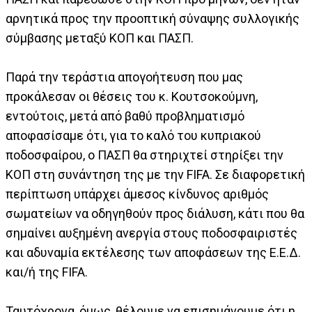
αρνητικά προς την προοπτική σύναψης συλλογικής
σύμβασης μεταξύ ΚΟΠ και ΠΑΣΠ.
Παρά την τεράστια απογοήτευση που μας
προκάλεσαν οι θέσεις του κ. Κουτσοκούμνη,
εντούτοις, μετά από βαθύ προβληματισμό
αποφασίσαμε ότι, για το καλό του κυπριακού
ποδοσφαίρου, ο ΠΑΣΠ θα στηριχτεί στηρίξει την
ΚΟΠ στη συνάντηση της με την FIFA. Σε διαφορετική
περίπτωση υπάρχει άμεσος κίνδυνος αριθμός
σωματείων να οδηγηθούν προς διάλυση, κάτι που θα
σημαίνει αυξημένη ανεργία στους ποδοσφαιριστές
και αδυναμία εκτέλεσης των αποφάσεων της Ε.Ε.Δ.
και/ή της FIFA.
Ταυτόχρονα, όμως, θέλουμε να επισημάνουμε ότι η