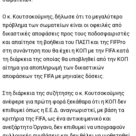
Ο κ. Κουτσοκούμνης, δήλωσε ότι το μεγαλύτερο
πρόβλημα των σωματείων είναι οι οφειλές από
δικαστικές αποφάσεις προς τους ποδοσφαιριστές
και απαίτησε τη βοήθεια του ΠΑΣΠ και της FIFPro
στη συνάντηση που θα έχει η ΚΟΠ με την FIFA κατά
τη διάρκεια της οποίας θα υποβληθεί από την ΚΟΠ
αίτημα για αποπληρωμή των δικαστικών
αποφάσεων της FIFA με μηνιαίες δόσεις.
Στη διάρκεια της συζήτησης ο κ. Κουτσοκούμνης
ανέφερε για πρώτη φορά ξεκάθαρα ότι η ΚΟΠ δεν
επιθυμεί όπως η Ε.Ε.Δ. αναγνωριστεί, με βάση τα
κριτήρια της FIFA, ως ένα αντικειμενικό και
ανεξάρτητο Όργανο, δεν επιθυμεί να υπογραφούν
συλλογικές συμβάσεις και δεν θέλει να υιοθετηθεί