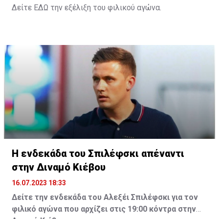
Δείτε
ΕΔΩ
την εξέλιξη του φιλικού αγώνα.
Η ενδεκάδα του Σπιλέφσκι απέναντι
στην Διναμό Κιέβου
16.07.2023 18:33
Δείτε την ενδεκάδα του Αλεξέι Σπιλέφσκι για τον
φιλικό αγώνα που αρχίζει στις 19:00 κόντρα στην