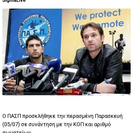
SigmaLive
Ο ΠΑΣΠ προσκλήθηκε την περασμένη Παρασκευή
(05/07) σε συνάντηση με την ΚΟΠ και αριθμό
σωματείων.