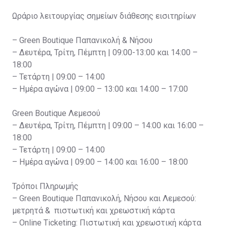
Ωράριο λειτουργίας σημείων διάθεσης εισιτηρίων
– Green Boutique Παπανικολή & Νήσου
– Δευτέρα, Τρίτη, Πέμπτη | 09:00-13:00 και 14:00 –
18:00
– Τετάρτη | 09:00 – 14:00
– Ημέρα αγώνα | 09:00 – 13:00 και 14:00 – 17:00
Green Boutique Λεμεσού
– Δευτέρα, Τρίτη, Πέμπτη | 09:00 – 14:00 και 16:00 –
18:00
– Τετάρτη | 09:00 – 14:00
– Ημέρα αγώνα | 09:00 – 14:00 και 16:00 – 18:00
Τρόποι Πληρωμής
– Green Boutique Παπανικολή, Νήσου και Λεμεσού:
μετρητά & πιστωτική και χρεωστική κάρτα
– Online Ticketing: Πιστωτική και χρεωστική κάρτα