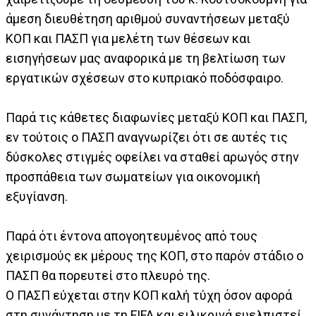
άμεση διευθέτηση αριθμού συναντήσεων μεταξύ
ΚΟΠ και ΠΑΣΠ για μελέτη των θέσεων και
εισηγήσεων μας αναφορικά με τη βελτίωση των
εργατικών σχέσεων στο κυπριακό ποδόσφαιρο.
Παρά τις κάθετες διαφωνίες μεταξύ ΚΟΠ και ΠΑΣΠ,
εν τούτοις ο ΠΑΣΠ αναγνωρίζει ότι σε αυτές τις
δύσκολες στιγμές οφείλει να σταθεί αρωγός στην
προσπάθεια των σωματείων για οικονομική
εξυγίανση.
Παρά ότι έντονα απογοητευμένος από τους
χειρισμούς εκ μέρους της ΚΟΠ, στο παρόν στάδιο ο
ΠΑΣΠ θα πορευτεί στο πλευρό της.
Ο ΠΑΣΠ εύχεται στην ΚΟΠ καλή τύχη όσον αφορά
στη συνάντηση με τη FIFA και ειλικρινά ευελπιστεί