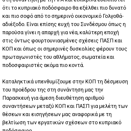
ότι το κυπριακό ποδόσφαιρο θα εξέλθει πιο δυνατό
και πιο σοφό από το σημερινό οικονομικό Γολγοθά-
αδιέξοδο. Είναι επίσης ευχή του Συνδέσμου όπως η
παρούσα γίνει η απαρχή για νέα, καλύτερη εποχή
στις όντως φουρτουνιασμένες σχέσεις ΠΑΣΠ και
ΚΟΠ και όπως οι σημερινές δυσκολίες φέρουν τους
πρωταγωνιστές του αθλήματος, σωματεία και
ποδοσφαιριστές ακόμα πιο κοντά.
Καταληκτικά υπενθυμίζουμε στην ΚΟΠ τη δέσμευση
του προέδρου της στη συνάντηση μας την
Παρασκευή για άμεση διευθέτηση αριθμού
συναντήσεων μεταξύ ΚΟΠ και ΠΑΣΠ για μελέτη των
θέσεων και εισηγήσεων μας αναφορικά με τη
βελτίωση των εργατικών σχέσεων στο κυπριακό
ποδόσφαιρο.