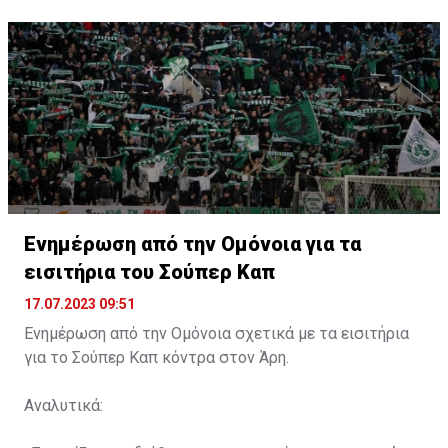
Ενημέρωση από την Ομόνοια για τα
εισιτήρια του Σούπερ Καπ
17.07.2023 09:51
Ενημέρωση από την Ομόνοια σχετικά με τα εισιτήρια
για το Σούπερ Καπ κόντρα στον Άρη.
Αναλυτικά: