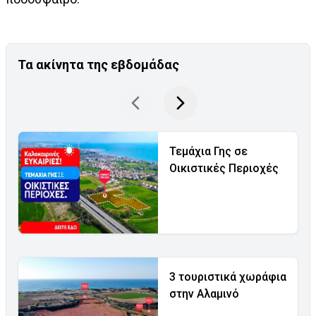
Τα ακίνητα της εβδομάδας
Τεμάχια Γης σε
Οικιστικές Περιοχές
3 τουριστικά χωράφια
στην Αλαμινό