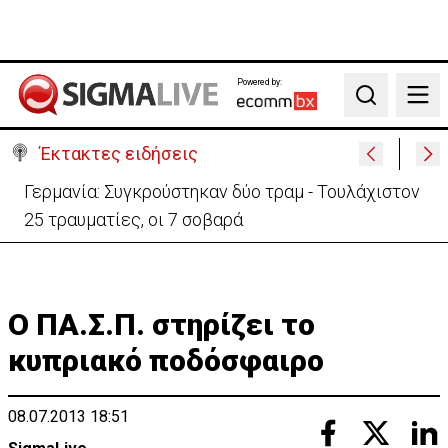
Powered by:
Search
Έκτακτες ειδήσεις
Γερμανία: Συγκρούστηκαν δύο τραμ - Τουλάχιστον
25 τραυματίες, οι 7 σοβαρά
Ο ΠΑ.Σ.Π. στηρίζει το
κυπριακό ποδόσφαιρο
08.07.2013 18:51