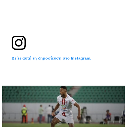
Δείτε αυτή τη δημοσίευση στο Instagram.