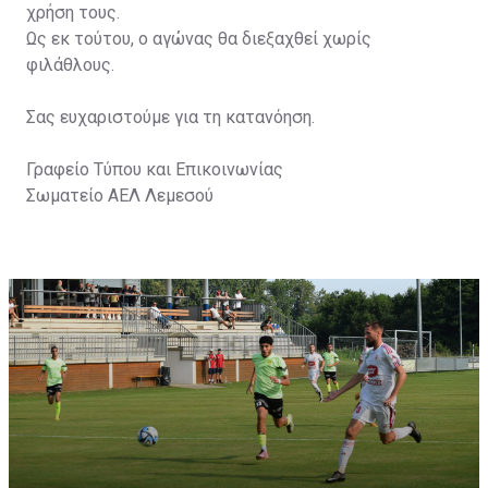
χρήση τους.
Ως εκ τούτου, ο αγώνας θα διεξαχθεί χωρίς
φιλάθλους.
Σας ευχαριστούμε για τη κατανόηση.
Γραφείο Τύπου και Επικοινωνίας
Σωματείο ΑΕΛ Λεμεσού