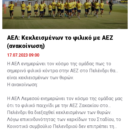
ΑΕΛ: Κεκλεισμένων το φιλικό με ΑΕΖ
(ανακοίνωση)
17.07.2023 09:00
Η ΑΕΛ ενημερώνει τον κόσμο της ομάδας πως το
σημερινό φιλικό κόντρα στην ΑΕΖ στο Πελένδρι θα
είναι κεκλεισμένων των θυρών.
Η ανακοίνωση:
Η ΑΕΛ Λεμεσού ενημερώνει τον κόσμο της ομάδας μας
ότι το φιλικό παιχνίδι με την ΑΕΖ Ζακακίου στο
Πελένδρι θα διεξαχθεί κεκλεισμένων των θυρών.
Λόγω επικινδυνότητας των κερκίδων του Σταδίου, το
Κοινοτικό συμβούλιο Πελενδριού δεν επιτρέπει τη