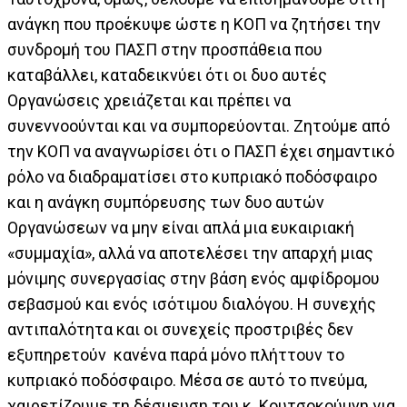
ανάγκη που προέκυψε ώστε η ΚΟΠ να ζητήσει την
συνδρομή του ΠΑΣΠ στην προσπάθεια που
καταβάλλει, καταδεικνύει ότι οι δυο αυτές
Οργανώσεις χρειάζεται και πρέπει να
συνεννοούνται και να συμπορεύονται. Ζητούμε από
την ΚΟΠ να αναγνωρίσει ότι ο ΠΑΣΠ έχει σημαντικό
ρόλο να διαδραματίσει στο κυπριακό ποδόσφαιρο
και η ανάγκη συμπόρευσης των δυο αυτών
Οργανώσεων να μην είναι απλά μια ευκαιριακή
«συμμαχία», αλλά να αποτελέσει την απαρχή μιας
μόνιμης συνεργασίας στην βάση ενός αμφίδρομου
σεβασμού και ενός ισότιμου διαλόγου. Η συνεχής
αντιπαλότητα και οι συνεχείς προστριβές δεν
εξυπηρετούν κανένα παρά μόνο πλήττουν το
κυπριακό ποδόσφαιρο. Μέσα σε αυτό το πνεύμα,
χαιρετίζουμε τη δέσμευση του κ. Κουτσοκούμνη για