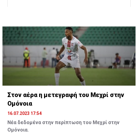
Η δημοσίευση κοινοποιήθηκε από το χρήστη サンフレッチェ広島 (@
Στον αέρα η μετεγραφή του Μεχρί στην
Ομόνοια
16.07.2023 17:54
Νέα δεδομένα στην περίπτωση του Μεχρί στην
Ομόνοια.