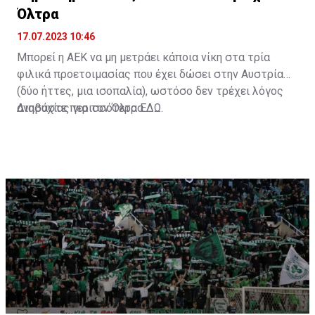
Όλτρα
17.07.2023 10:46
Μπορεί η ΑΕΚ να μη μετράει κάποια νίκη στα τρία
φιλικά προετοιμασίας που έχει δώσει στην Αυστρία
(δύο ήττες, μια ισοπαλία), ωστόσο δεν τρέχει λόγος
ανησυχίας για τον Όλτρα.
Διαβάστε περισσότερα
ΕΔΩ
.