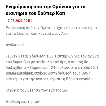
Ενημέρωση από την Ομόνοια για τα
εισιτήρια του Σούπερ Καπ
17.07.2023 09:51
Ενημέρωση από την Ομόνοια σχετικά με τα εισιτήρια
για το Σούπερ Καπ κόντρα στον Άρη.
Αναλυτικά:
«Συνεχίζεται η διάθεση των εισιτηρίων για τον αγώνα
του Super Cup με αντίπαλο τον Άρη, ο οποίος θα
διεξαχθεί την Παρασκευή, 21 Ιουλίου, στο στάδιο ΓΣΠ
και θα ξεκινήσει στις 20:30.
Οι φίλαθλοί μας θα έχουν στη διάθεσή τους 8967
εισιτήρια για την Ανατολική και τη Βόρεια κερκίδα.
Ισχύει η ταξιθέτηση των εισιτηρίων.
Διάθεση εισιτηρίων