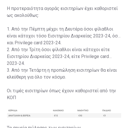
Η προτεραιότητα αγοράς εισιτηρίων έχει καθοριστεί
ως ακολούθως:
1. Από την Πέμπτη μέχρι τη Δευτέρα όσοι φίλαθλοι
είναι κάτοχοι τόσο Εισιτηρίου Διαρκείας 2023-24, όσο
και Privilege card 2023-24.
2. Από την Τρίτη όσοι φίλαθλοι είναι κάτοχοι είτε
Εισιτηρίου Διαρκείας 2023-24, είτε Privilege card
2023-24.
3. Από την Τετάρτη η προπώληση εισιτηρίων θα είναι
ελεύθερη για όλο τον κόσμο.
Οι τιμές εισιτηρίων όπως έχουν καθοριστεί από την
ΚΟΠ
Τα σημεία πώλησης των εισιτηρίων