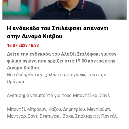
Η ενδεκάδα του Σπιλέφσκι απέναντι
στην Διναμό Κιέβου
16.07.2023 18:33
Δείτε την ενδεκάδα του Αλεξέι Σπιλέφσκι για τον
φιλικό αγώνα που αρχίζει στις 19:00 κόντρα στην
Διναμό Κιέβου.
Νέα δεδομένα και χαλάει η μετεγραφή του στην
Ομόνοια
Ανεπίσημο ντεμπούτο για τους Μπαντζί και Σανέ.
Μπαντζί, Μπράουν, Καζού, Δημητρίου, Μεντιούμπ,
Μοντνόρ, Σανέ, Στεπίνσκι, Ζόκε, Σπόλιαριτς, Γιαντάλ.