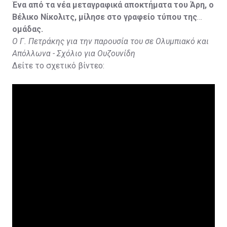
Ένα από τα νέα μεταγραφικά αποκτήματα του Άρη, ο
Βέλικο Νίκολιτς, μίλησε στο γραφείο τύπου της
ομάδας.
Ο Γ. Πετράκης για την παρουσία του σε Ολυμπιακό και
Απόλλωνα - Σχόλιο για Ουζουνίδη
Δείτε το σχετικό βίντεο: