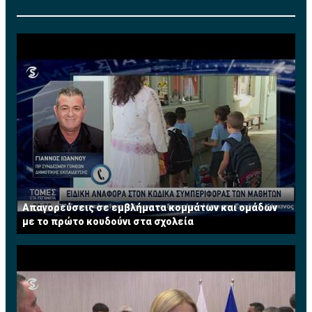
Απαγορεύσεις σε εμβλήματα κομμάτων και ομάδων
με το πρώτο κουδούνι στα σχολεία