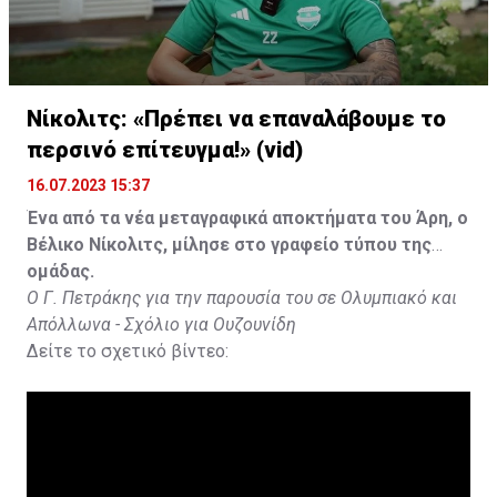
Νίκολιτς: «Πρέπει να επαναλάβουμε το
περσινό επίτευγμα!» (vid)
16.07.2023 15:37
Ένα από τα νέα μεταγραφικά αποκτήματα του Άρη, ο
Βέλικο Νίκολιτς, μίλησε στο γραφείο τύπου της
ομάδας.
Ο Γ. Πετράκης για την παρουσία του σε Ολυμπιακό και
Απόλλωνα - Σχόλιο για Ουζουνίδη
Δείτε το σχετικό βίντεο: