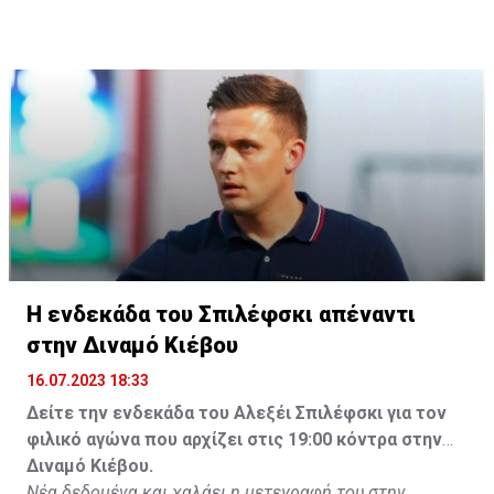
Η ενδεκάδα του Σπιλέφσκι απέναντι
στην Διναμό Κιέβου
16.07.2023 18:33
Δείτε την ενδεκάδα του Αλεξέι Σπιλέφσκι για τον
φιλικό αγώνα που αρχίζει στις 19:00 κόντρα στην
Διναμό Κιέβου.
Νέα δεδομένα και χαλάει η μετεγραφή του στην