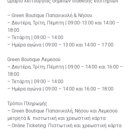
Ωράριο λειτουργίας σημείων διάθεσης εισιτηρίων
– Green Boutique Παπανικολή & Νήσου
– Δευτέρα, Τρίτη, Πέμπτη | 09:00-13:00 και 14:00 –
18:00
– Τετάρτη | 09:00 – 14:00
– Ημέρα αγώνα | 09:00 – 13:00 και 14:00 – 17:00
Green Boutique Λεμεσού
– Δευτέρα, Τρίτη, Πέμπτη | 09:00 – 14:00 και 16:00 –
18:00
– Τετάρτη | 09:00 – 14:00
– Ημέρα αγώνα | 09:00 – 14:00 και 16:00 – 18:00
Τρόποι Πληρωμής
– Green Boutique Παπανικολή, Νήσου και Λεμεσού:
μετρητά & πιστωτική και χρεωστική κάρτα
– Online Ticketing: Πιστωτική και χρεωστική κάρτα