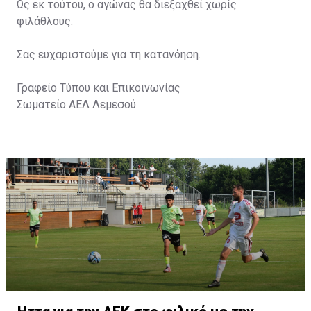
Ως εκ τούτου, ο αγώνας θα διεξαχθεί χωρίς
φιλάθλους.
Σας ευχαριστούμε για τη κατανόηση.
Γραφείο Τύπου και Επικοινωνίας
Σωματείο ΑΕΛ Λεμεσού