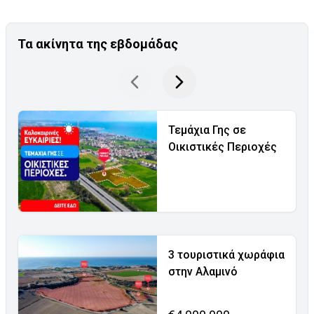
Τα ακίνητα της εβδομάδας
Τεμάχια Γης σε
Οικιστικές Περιοχές
3 τουριστικά χωράφια
στην Αλαμινό