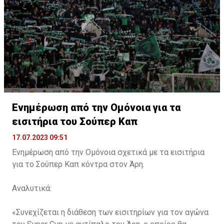
Ενημέρωση από την Ομόνοια για τα
εισιτήρια του Σούπερ Καπ
17.07.2023 09:51
Ενημέρωση από την Ομόνοια σχετικά με τα εισιτήρια
για το Σούπερ Καπ κόντρα στον Άρη.
Αναλυτικά:
«Συνεχίζεται η διάθεση των εισιτηρίων για τον αγώνα