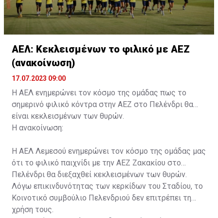
ΑΕΛ: Κεκλεισμένων το φιλικό με ΑΕΖ
(ανακοίνωση)
17.07.2023 09:00
Η ΑΕΛ ενημερώνει τον κόσμο της ομάδας πως το
σημερινό φιλικό κόντρα στην ΑΕΖ στο Πελένδρι θα
είναι κεκλεισμένων των θυρών.
Η ανακοίνωση:
Η ΑΕΛ Λεμεσού ενημερώνει τον κόσμο της ομάδας μας
ότι το φιλικό παιχνίδι με την ΑΕΖ Ζακακίου στο
Πελένδρι θα διεξαχθεί κεκλεισμένων των θυρών.
Λόγω επικινδυνότητας των κερκίδων του Σταδίου, το
Κοινοτικό συμβούλιο Πελενδριού δεν επιτρέπει τη
χρήση τους.