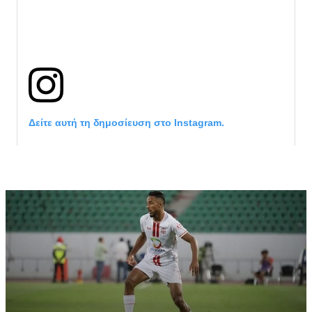
Δείτε αυτή τη δημοσίευση στο Instagram.