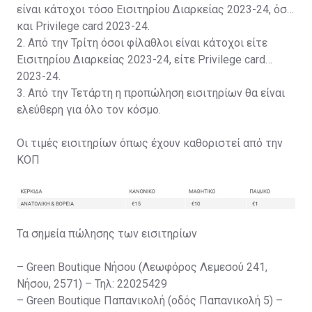
είναι κάτοχοι τόσο Εισιτηρίου Διαρκείας 2023-24, όσο
και Privilege card 2023-24.
2. Από την Τρίτη όσοι φίλαθλοι είναι κάτοχοι είτε
Εισιτηρίου Διαρκείας 2023-24, είτε Privilege card
2023-24.
3. Από την Τετάρτη η προπώληση εισιτηρίων θα είναι
ελεύθερη για όλο τον κόσμο.
Οι τιμές εισιτηρίων όπως έχουν καθοριστεί από την
ΚΟΠ
Τα σημεία πώλησης των εισιτηρίων
– Green Boutique Νήσου (Λεωφόρος Λεμεσού 241,
Νήσου, 2571) – Τηλ: 22025429
– Green Boutique Παπανικολή (οδός Παπανικολή 5) –