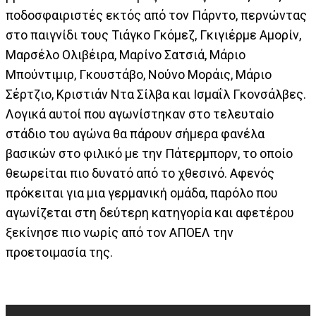
ποδοσφαιριστές εκτός από τον Πάρντο, περνώντας
στο παιγνίδι τους Τιάγκο Γκόμεζ, Γκιγιέρμε Αμορίν,
Μαρσέλο Ολιβέιρα, Μαρίνο Σατσιά, Μάριο
Μπούντιμιρ, Γκουστάβο, Νούνο Μοράις, Μάριο
Σέρτζιο, Κριστιάν Ντα Σίλβα και Ισμαΐλ Γκονσάλβες.
Λογικά αυτοί που αγωνίστηκαν στο τελευταίο
στάδιο του αγώνα θα πάρουν σήμερα φανέλα
βασικών στο φιλικό με την Πάτερμπορν, το οποίο
θεωρείται πιο δυνατό από το χθεσινό. Αφενός
πρόκειται για μια γερμανική ομάδα, παρόλο που
αγωνίζεται στη δεύτερη κατηγορία και αφετέρου
ξεκίνησε πιο νωρίς από τον ΑΠΟΕΛ την
προετοιμασία της.