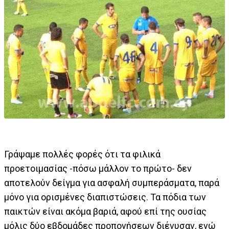
Γράψαμε πολλές φορές ότι τα φιλικά
προετοιμασίας -πόσω μάλλον το πρώτο- δεν
αποτελούν δείγμα για ασφαλή συμπεράσματα, παρά
μόνο για ορισμένες διαπιστώσεις. Τα πόδια των
παικτών είναι ακόμα βαριά, αφού επί της ουσίας
μόλις δύο εβδομάδες προπονήσεων διένυσαν, ενώ