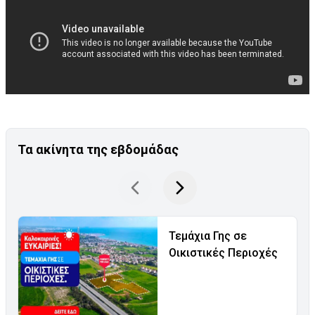
Τα ακίνητα της εβδομάδας
Τεμάχια Γης σε
Οικιστικές Περιοχές