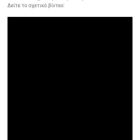
Δείτε το σχετικό βίντεο: