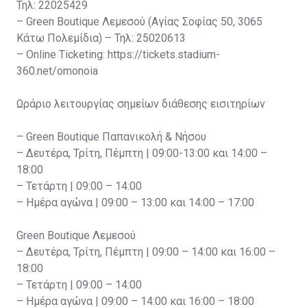
Τηλ: 22025429
– Green Boutique Λεμεσού (Αγίας Σοφίας 50, 3065
Κάτω Πολεμίδια) – Τηλ: 25020613
– Online Ticketing: https://tickets.stadium-
360.net/omonoia
Ωράριο λειτουργίας σημείων διάθεσης εισιτηρίων
– Green Boutique Παπανικολή & Νήσου
– Δευτέρα, Τρίτη, Πέμπτη | 09:00-13:00 και 14:00 –
18:00
– Τετάρτη | 09:00 – 14:00
– Ημέρα αγώνα | 09:00 – 13:00 και 14:00 – 17:00
Green Boutique Λεμεσού
– Δευτέρα, Τρίτη, Πέμπτη | 09:00 – 14:00 και 16:00 –
18:00
– Τετάρτη | 09:00 – 14:00
– Ημέρα αγώνα | 09:00 – 14:00 και 16:00 – 18:00