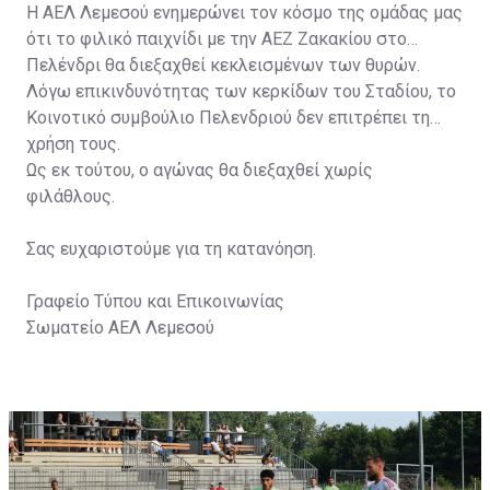
Η ΑΕΛ Λεμεσού ενημερώνει τον κόσμο της ομάδας μας
ότι το φιλικό παιχνίδι με την ΑΕΖ Ζακακίου στο
Πελένδρι θα διεξαχθεί κεκλεισμένων των θυρών.
Λόγω επικινδυνότητας των κερκίδων του Σταδίου, το
Κοινοτικό συμβούλιο Πελενδριού δεν επιτρέπει τη
χρήση τους.
Ως εκ τούτου, ο αγώνας θα διεξαχθεί χωρίς
φιλάθλους.
Σας ευχαριστούμε για τη κατανόηση.
Γραφείο Τύπου και Επικοινωνίας
Σωματείο ΑΕΛ Λεμεσού