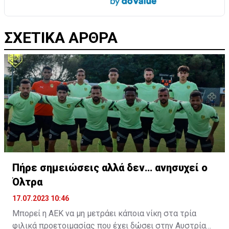
ΣΧΕΤΙΚΑ ΑΡΘΡΑ
Πήρε σημειώσεις αλλά δεν… ανησυχεί ο
Όλτρα
17.07.2023 10:46
Μπορεί η ΑΕΚ να μη μετράει κάποια νίκη στα τρία
φιλικά προετοιμασίας που έχει δώσει στην Αυστρία