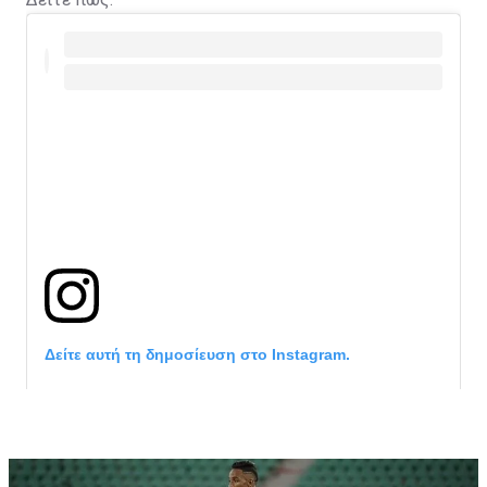
Δείτε αυτή τη δημοσίευση στο Instagram.