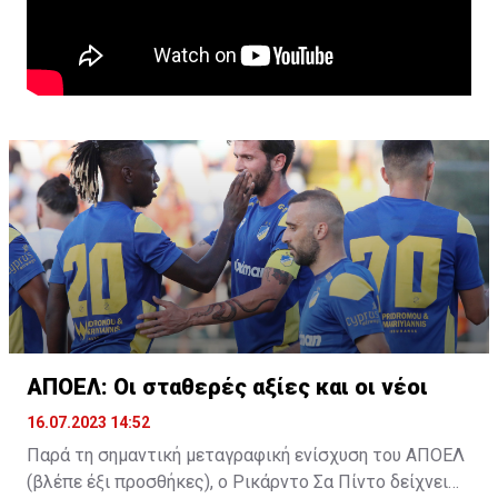
ΑΠΟΕΛ: Οι σταθερές αξίες και οι νέοι
16.07.2023 14:52
Παρά τη σημαντική μεταγραφική ενίσχυση του ΑΠΟΕΛ
(βλέπε έξι προσθήκες), ο Ρικάρντο Σα Πίντο δείχνει