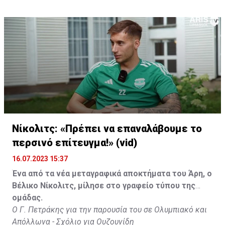
Νίκολιτς: «Πρέπει να επαναλάβουμε το
περσινό επίτευγμα!» (vid)
16.07.2023 15:37
Ένα από τα νέα μεταγραφικά αποκτήματα του Άρη, ο
Βέλικο Νίκολιτς, μίλησε στο γραφείο τύπου της
ομάδας.
Ο Γ. Πετράκης για την παρουσία του σε Ολυμπιακό και
Απόλλωνα - Σχόλιο για Ουζουνίδη