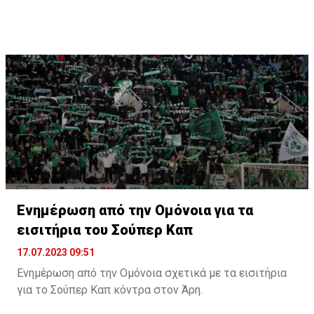
Ενημέρωση από την Ομόνοια για τα
εισιτήρια του Σούπερ Καπ
17.07.2023 09:51
Ενημέρωση από την Ομόνοια σχετικά με τα εισιτήρια
για το Σούπερ Καπ κόντρα στον Άρη.