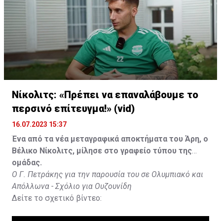
Νίκολιτς: «Πρέπει να επαναλάβουμε το
περσινό επίτευγμα!» (vid)
16.07.2023 15:37
Ένα από τα νέα μεταγραφικά αποκτήματα του Άρη, ο
Βέλικο Νίκολιτς, μίλησε στο γραφείο τύπου της
ομάδας.
Ο Γ. Πετράκης για την παρουσία του σε Ολυμπιακό και
Απόλλωνα - Σχόλιο για Ουζουνίδη
Δείτε το σχετικό βίντεο: