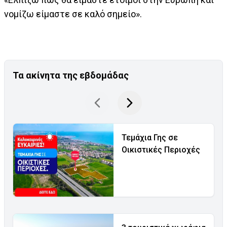
νομίζω είμαστε σε καλό σημείο».
Τα ακίνητα της εβδομάδας
Τεμάχια Γης σε
Οικιστικές Περιοχές