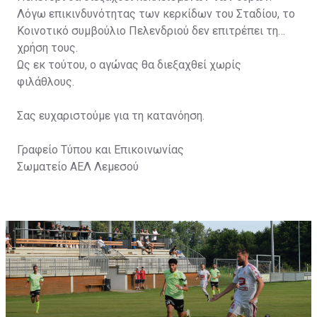
Λόγω επικινδυνότητας των κερκίδων του Σταδίου, το
Κοινοτικό συμβούλιο Πελενδριού δεν επιτρέπει τη
χρήση τους.
Ως εκ τούτου, ο αγώνας θα διεξαχθεί χωρίς
φιλάθλους.
Σας ευχαριστούμε για τη κατανόηση.
Γραφείο Τύπου και Επικοινωνίας
Σωματείο ΑΕΛ Λεμεσού