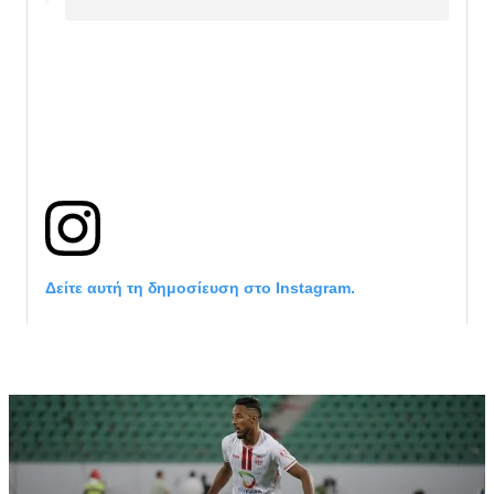
Δείτε αυτή τη δημοσίευση στο Instagram.