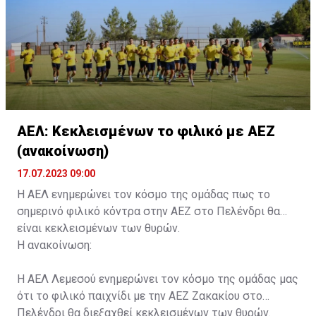
συνοδού.»
ΑΕΛ: Κεκλεισμένων το φιλικό με ΑΕΖ
(ανακοίνωση)
17.07.2023 09:00
Η ΑΕΛ ενημερώνει τον κόσμο της ομάδας πως το
σημερινό φιλικό κόντρα στην ΑΕΖ στο Πελένδρι θα
είναι κεκλεισμένων των θυρών.
Η ανακοίνωση:
Η ΑΕΛ Λεμεσού ενημερώνει τον κόσμο της ομάδας μας
ότι το φιλικό παιχνίδι με την ΑΕΖ Ζακακίου στο
Πελένδρι θα διεξαχθεί κεκλεισμένων των θυρών.