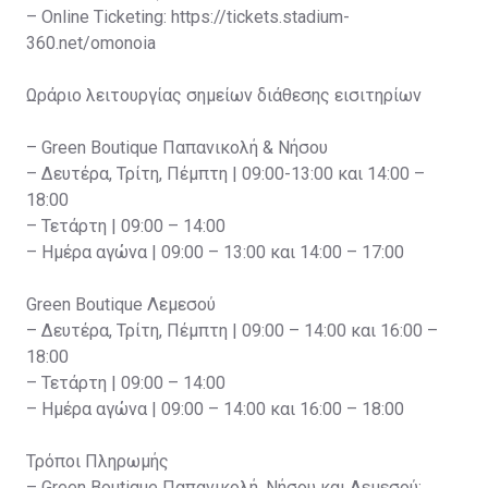
– Online Ticketing: https://tickets.stadium-
360.net/omonoia
Ωράριο λειτουργίας σημείων διάθεσης εισιτηρίων
– Green Boutique Παπανικολή & Νήσου
– Δευτέρα, Τρίτη, Πέμπτη | 09:00-13:00 και 14:00 –
18:00
– Τετάρτη | 09:00 – 14:00
– Ημέρα αγώνα | 09:00 – 13:00 και 14:00 – 17:00
Green Boutique Λεμεσού
– Δευτέρα, Τρίτη, Πέμπτη | 09:00 – 14:00 και 16:00 –
18:00
– Τετάρτη | 09:00 – 14:00
– Ημέρα αγώνα | 09:00 – 14:00 και 16:00 – 18:00
Τρόποι Πληρωμής
– Green Boutique Παπανικολή, Νήσου και Λεμεσού: