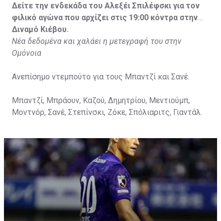
Δείτε την ενδεκάδα του Αλεξέι Σπιλέφσκι για τον
φιλικό αγώνα που αρχίζει στις 19:00 κόντρα στην
Διναμό Κιέβου.
Νέα δεδομένα και χαλάει η μετεγραφή του στην
Ομόνοια
Ανεπίσημο ντεμπούτο για τους Μπαντζί και Σανέ.
Μπαντζί, Μπράουν, Καζού, Δημητρίου, Μεντιούμπ,
Μοντνόρ, Σανέ, Στεπίνσκι, Ζόκε, Σπόλιαριτς, Γιαντάλ.