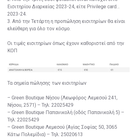
Εισιτηρίου Διαρκείας 2023-24, είτε Privilege card
2023-24.
3. Από την Τετάρτη η προπώληση εισιτηρίων θα είναι
ελεύθερη για όλο τον κόσμο.
Οι τιμές εισιτηρίων όπως έχουν καθοριστεί από την
ΚΟΠ
Τα σημεία πώλησης των εισιτηρίων
– Green Boutique Νήσου (Λεωφόρος Λεμεσού 241,
Νήσου, 2571) – Τηλ: 22025429
– Green Boutique Παπανικολή (οδός Παπανικολή 5) –
Τηλ: 22025429
– Green Boutique Λεμεσού (Αγίας Σοφίας 50, 3065
Κάτω Πολεμίδια) – Τηλ: 25020613