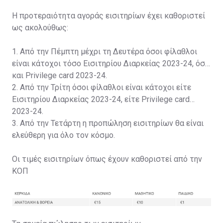
Η προτεραιότητα αγοράς εισιτηρίων έχει καθοριστεί
ως ακολούθως:
1. Από την Πέμπτη μέχρι τη Δευτέρα όσοι φίλαθλοι
είναι κάτοχοι τόσο Εισιτηρίου Διαρκείας 2023-24, όσο
και Privilege card 2023-24.
2. Από την Τρίτη όσοι φίλαθλοι είναι κάτοχοι είτε
Εισιτηρίου Διαρκείας 2023-24, είτε Privilege card
2023-24.
3. Από την Τετάρτη η προπώληση εισιτηρίων θα είναι
ελεύθερη για όλο τον κόσμο.
Οι τιμές εισιτηρίων όπως έχουν καθοριστεί από την
ΚΟΠ