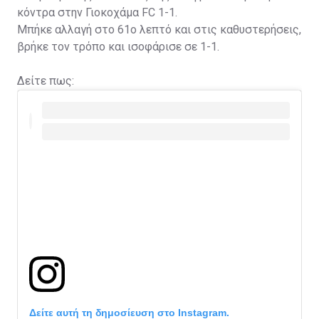
κόντρα στην Γιοκοχάμα FC 1-1.
Μπήκε αλλαγή στο 61ο λεπτό και στις καθυστερήσεις,
βρήκε τον τρόπο και ισοφάρισε σε 1-1.
Δείτε πως:
Δείτε αυτή τη δημοσίευση στο Instagram.