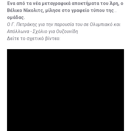
Ένα από τα νέα μεταγραφικά αποκτήματα του Άρη, ο
Βέλικο Νίκολιτς, μίλησε στο γραφείο τύπου της
ομάδας.
Ο Γ. Πετράκης για την παρουσία του σε Ολυμπιακό και
Απόλλωνα - Σχόλιο για Ουζουνίδη
Δείτε το σχετικό βίντεο: