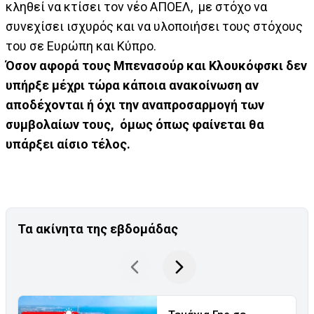
κληθεί να κτίσει τον νέο ΑΠΟΕΛ, με στόχο να
συνεχίσει ισχυρός και να υλοποιήσει τους στόχους
του σε Ευρώπη και Κύπρο.
Όσον αφορά τους Μπενασούρ και Κλουκόφσκι δεν
υπήρξε μέχρι τώρα κάποια ανακοίνωση αν
αποδέχονται ή όχι την αναπροσαρμογή των
συμβολαίων τους, όμως όπως φαίνεται θα
υπάρξει αίσιο τέλος.
Τα ακίνητα της εβδομάδας