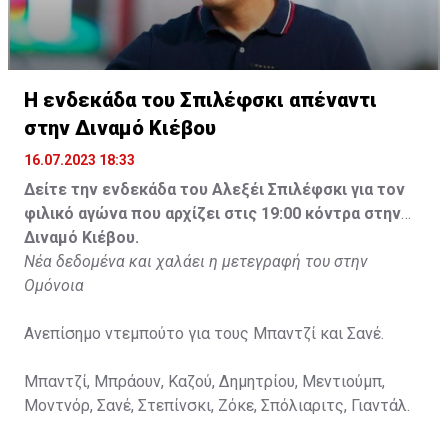
Η ενδεκάδα του Σπιλέφσκι απέναντι
στην Διναμό Κιέβου
16.07.2023 18:33
Δείτε την ενδεκάδα του Αλεξέι Σπιλέφσκι για τον
φιλικό αγώνα που αρχίζει στις 19:00 κόντρα στην
Διναμό Κιέβου.
Νέα δεδομένα και χαλάει η μετεγραφή του στην
Ομόνοια
Ανεπίσημο ντεμπούτο για τους Μπαντζί και Σανέ.
Μπαντζί, Μπράουν, Καζού, Δημητρίου, Μεντιούμπ,
Μοντνόρ, Σανέ, Στεπίνσκι, Ζόκε, Σπόλιαριτς, Γιαντάλ.