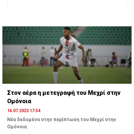
Η δημοσίευση κοινοποιήθηκε από το χρήστη サンフレッチェ広島 (@
Στον αέρα η μετεγραφή του Μεχρί στην
Ομόνοια
16.07.2023 17:54
Νέα δεδομένα στην περίπτωση του Μεχρί στην
Ομόνοια.