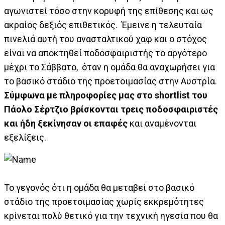
αγωνιστεί τόσο στην κορυφή της επίθεσης και ως
ακραίος δεξιός επιθετικός. Έμεινε η τελευταία
πινελιά αυτή του ανασταλτικού χαφ και ο στόχος
είναι να αποκτηθεί ποδοσφαιριστής το αργότερο
μέχρι το Σάββατο, όταν η ομάδα θα αναχωρήσει για
το βασικό στάδιο της προετοιμασίας στην Αυστρία.
Σύμφωνα με πληροφορίες μας στο shortlist του
Πάολο Σέρτζιο βρίσκονται τρεις ποδοσφαιριστές
και ήδη ξεκίνησαν οι επαφές
και αναμένονται
εξελίξεις.
Το γεγονός ότι η ομάδα θα μεταβεί στο βασικό
στάδιο της προετοιμασίας χωρίς εκκρεμότητες
κρίνεται πολύ θετικό για την τεχνική ηγεσία που θα