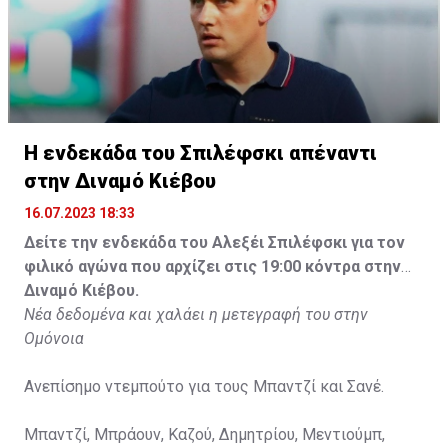
Η ενδεκάδα του Σπιλέφσκι απέναντι
στην Διναμό Κιέβου
16.07.2023 18:33
Δείτε την ενδεκάδα του Αλεξέι Σπιλέφσκι για τον
φιλικό αγώνα που αρχίζει στις 19:00 κόντρα στην
Διναμό Κιέβου.
Νέα δεδομένα και χαλάει η μετεγραφή του στην
Ομόνοια
Ανεπίσημο ντεμπούτο για τους Μπαντζί και Σανέ.
Μπαντζί, Μπράουν, Καζού, Δημητρίου, Μεντιούμπ,