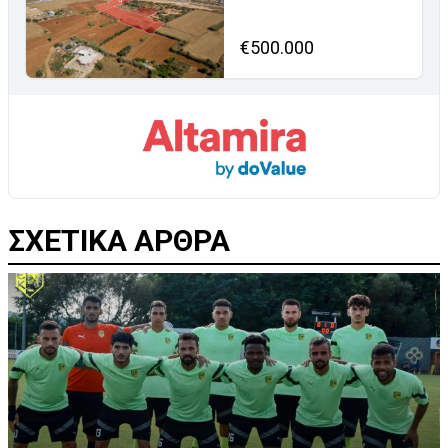
€500.000
ΣΧΕΤΙΚΑ ΑΡΘΡΑ