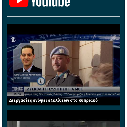
Διεργασίες ενόψει εξελίξεων στο Κυπριακό