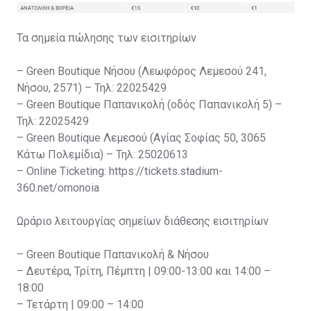
Τα σημεία πώλησης των εισιτηρίων
– Green Boutique Νήσου (Λεωφόρος Λεμεσού 241,
Νήσου, 2571) – Τηλ: 22025429
– Green Boutique Παπανικολή (οδός Παπανικολή 5) –
Τηλ: 22025429
– Green Boutique Λεμεσού (Αγίας Σοφίας 50, 3065
Κάτω Πολεμίδια) – Τηλ: 25020613
– Online Ticketing: https://tickets.stadium-
360.net/omonoia
Ωράριο λειτουργίας σημείων διάθεσης εισιτηρίων
– Green Boutique Παπανικολή & Νήσου
– Δευτέρα, Τρίτη, Πέμπτη | 09:00-13:00 και 14:00 –
18:00
– Τετάρτη | 09:00 – 14:00