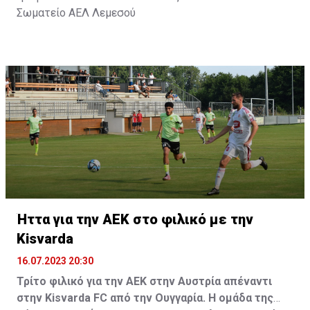
Σωματείο ΑΕΛ Λεμεσού
Ήττα για την ΑΕΚ στο φιλικό με την
Kisvarda
16.07.2023 20:30
Τρίτο φιλικό για την ΑΕΚ στην Αυστρία απέναντι
στην Kisvarda FC από την Ουγγαρία. Η ομάδα της