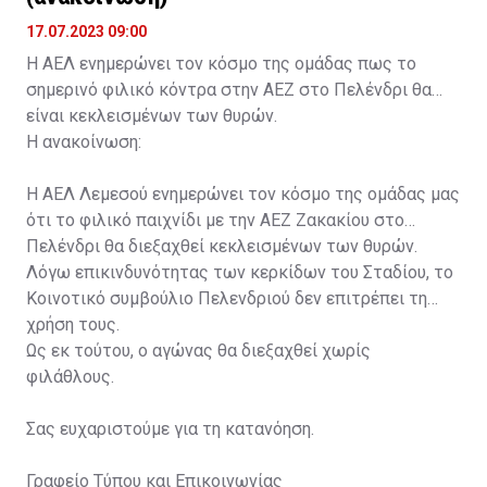
17.07.2023 09:00
Η ΑΕΛ ενημερώνει τον κόσμο της ομάδας πως το
σημερινό φιλικό κόντρα στην ΑΕΖ στο Πελένδρι θα
είναι κεκλεισμένων των θυρών.
Η ανακοίνωση:
Η ΑΕΛ Λεμεσού ενημερώνει τον κόσμο της ομάδας μας
ότι το φιλικό παιχνίδι με την ΑΕΖ Ζακακίου στο
Πελένδρι θα διεξαχθεί κεκλεισμένων των θυρών.
Λόγω επικινδυνότητας των κερκίδων του Σταδίου, το
Κοινοτικό συμβούλιο Πελενδριού δεν επιτρέπει τη
χρήση τους.
Ως εκ τούτου, ο αγώνας θα διεξαχθεί χωρίς
φιλάθλους.
Σας ευχαριστούμε για τη κατανόηση.
Γραφείο Τύπου και Επικοινωνίας