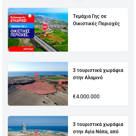
Τεμάχια Γης σε
Οικιστικές Περιοχές
3 τουριστικά χωράφια
στην Αλαμινό
€4.000.000
3 τουριστικά χωράφια
στην Αγία Νάπα, από