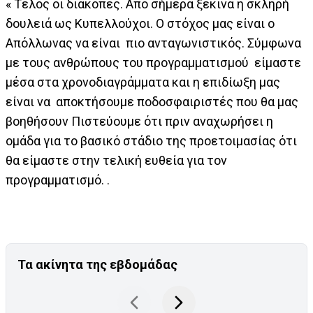
« Τέλος οι διακοπές. Από σήμερα ξεκινά η σκληρή
δουλειά ως Κυπελλούχοι. Ο στόχος μας είναι ο
Απόλλωνας να είναι πιο ανταγωνιστικός. Σύμφωνα
με τους ανθρώπους του προγραμματισμού είμαστε
μέσα στα χρονοδιαγράμματα και η επιδίωξη μας
είναι να αποκτήσουμε ποδοσφαιριστές που θα μας
βοηθήσουν Πιστεύουμε ότι πριν αναχωρήσει η
ομάδα για το βασικό στάδιο της προετοιμασίας ότι
θα είμαστε στην τελική ευθεία για τον
προγραμματισμό. .
Τα ακίνητα της εβδομάδας