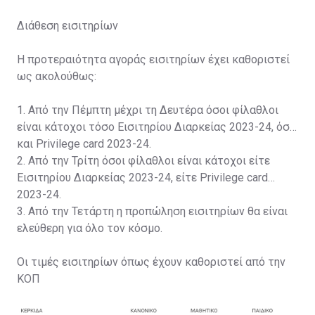
Διάθεση εισιτηρίων
Η προτεραιότητα αγοράς εισιτηρίων έχει καθοριστεί
ως ακολούθως:
1. Από την Πέμπτη μέχρι τη Δευτέρα όσοι φίλαθλοι
είναι κάτοχοι τόσο Εισιτηρίου Διαρκείας 2023-24, όσο
και Privilege card 2023-24.
2. Από την Τρίτη όσοι φίλαθλοι είναι κάτοχοι είτε
Εισιτηρίου Διαρκείας 2023-24, είτε Privilege card
2023-24.
3. Από την Τετάρτη η προπώληση εισιτηρίων θα είναι
ελεύθερη για όλο τον κόσμο.
Οι τιμές εισιτηρίων όπως έχουν καθοριστεί από την
ΚΟΠ