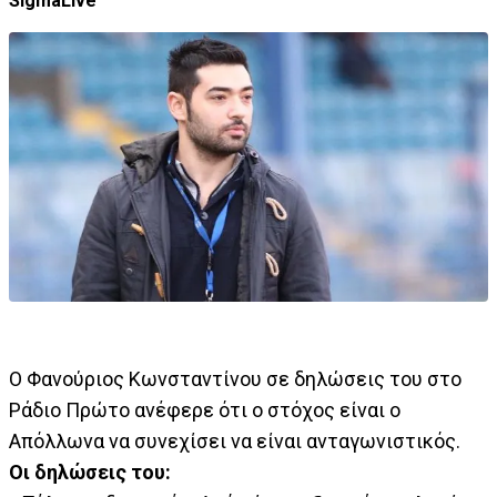
SigmaLive
Ο Φανούριος Κωνσταντίνου σε δηλώσεις του στο
Ράδιο Πρώτο ανέφερε ότι ο στόχος είναι ο
Απόλλωνα να συνεχίσει να είναι ανταγωνιστικός.
Οι δηλώσεις του: