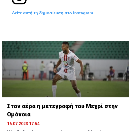
Δείτε αυτή τη δημοσίευση στο Instagram.
Η δημοσίευση κοινοποιήθηκε από το χρήστη サンフレッチェ広島 (@
Στον αέρα η μετεγραφή του Μεχρί στην
Ομόνοια
16.07.2023 17:54