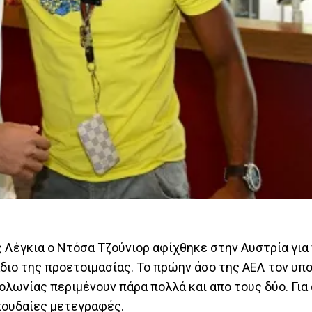
Λέγκια ο Ντόσα Τζούνιορ αφίχθηκε στην Αυστρία για
διο της προετοιμασίας. Το πρώην άσο της ΑΕΛ τον υπ
ολωνίας περιμένουν πάρα πολλά και απο τους δύο. Για
πουδαίες μετεγραφές.