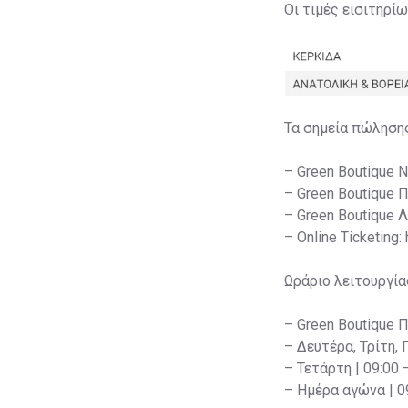
Οι τιμές εισιτηρί
Τα σημεία πώληση
– Green Boutique 
– Green Boutique 
– Green Boutique 
– Online Ticketing:
Ωράριο λειτουργία
– Green Boutique 
– Δευτέρα, Τρίτη, 
– Τετάρτη | 09:00 
– Ημέρα αγώνα | 09