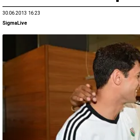
30.06.2013 16:23
SigmaLive