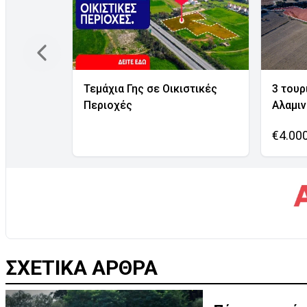
Τεμάχια Γης σε Οικιστικές
3 τουρ
Περιοχές
Αλαμι
€4.00
ΣΧΕΤΙΚΑ ΑΡΘΡΑ