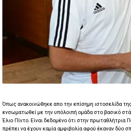
Όπως ανακοινώθηκε απο την επίσημη ιστοσελίδα της 
ενσωματωθεί με την υπόλοιπή ομάδα στο βασικό στά
Έλιο Πίντο. Είναι δεδομένο ότι στην πρωταθλήτρια Π
πρέπει να έχουν καμία αμφιβολία αφού έκαναν δύο σ