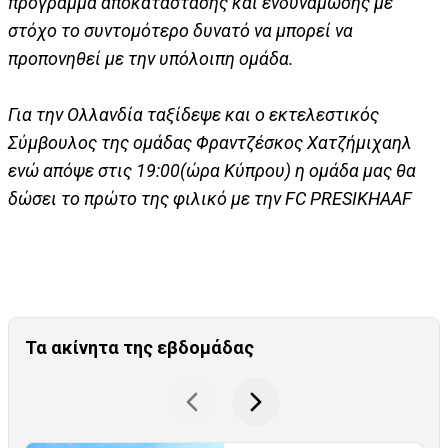
πρόγραμμα αποκατάστασης και ενδυνάμωσης με
στόχο το συντομότερο δυνατό να μπορεί να
προπονηθεί με την υπόλοιπη ομάδα.
Για την Ολλανδία ταξίδεψε και ο εκτελεστικός
Σύμβουλος της ομάδας Φραντζέσκος Χατζήμιχαηλ
ενώ απόψε στις 19:00(ώρα Κύπρου) η ομάδα μας θα
δώσει το πρώτο της φιλικό με την FC PRESIKHAAF
Τα ακίνητα της εβδομάδας