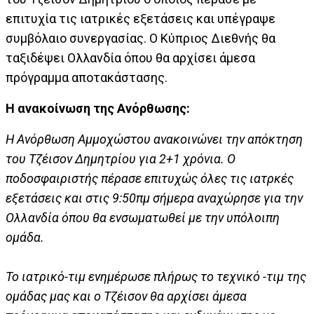
επιτυχία τις ιατρικές εξετάσεις και υπέγραψε
συμβόλαιο συνεργασίας. Ο Κύπριος Διεθνής θα
ταξιδέψει Ολλανδία όπου θα αρχίσει άμεσα
πρόγραμμα αποτακάστασης.
Η ανακοίνωση της Ανόρθωσης:
Η Ανόρθωση Αμμοχώστου ανακοινώνει την απόκτηση
του Τζέισον Δημητρίου για 2+1 χρόνια. Ο
ποδοσφαιριστής πέρασε επιτυχώς όλες τις ιατρκές
εξετάσεις και στις 9:50πμ σήμερα αναχώρησε για την
Ολλανδία όπου θα ενσωματωθεί με την υπόλοιπη
ομάδα.
Το ιατρικό-τιμ ενημέρωσε πλήρως το τεχνικό -τιμ της
ομάδας μας και ο Τζέισον θα αρχίσει άμεσα