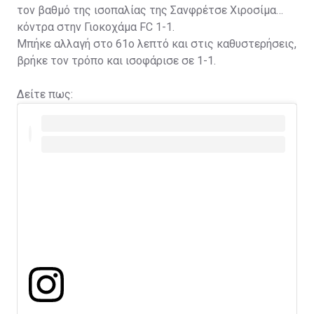
τον βαθμό της ισοπαλίας της Σανφρέτσε Χιροσίμα
κόντρα στην Γιοκοχάμα FC 1-1.
Μπήκε αλλαγή στο 61ο λεπτό και στις καθυστερήσεις,
βρήκε τον τρόπο και ισοφάρισε σε 1-1.
Δείτε πως: