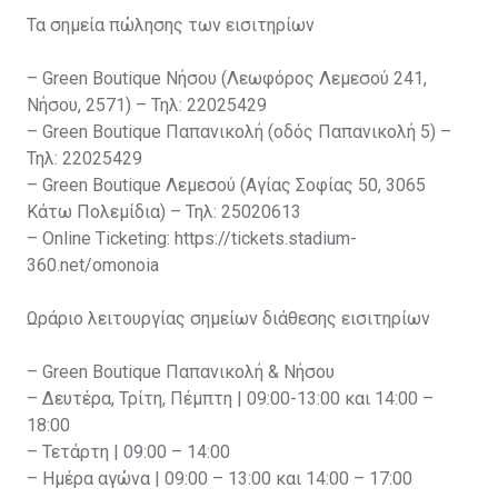
Τα σημεία πώλησης των εισιτηρίων
– Green Boutique Νήσου (Λεωφόρος Λεμεσού 241,
Νήσου, 2571) – Τηλ: 22025429
– Green Boutique Παπανικολή (οδός Παπανικολή 5) –
Τηλ: 22025429
– Green Boutique Λεμεσού (Αγίας Σοφίας 50, 3065
Κάτω Πολεμίδια) – Τηλ: 25020613
– Online Ticketing: https://tickets.stadium-
360.net/omonoia
Ωράριο λειτουργίας σημείων διάθεσης εισιτηρίων
– Green Boutique Παπανικολή & Νήσου
– Δευτέρα, Τρίτη, Πέμπτη | 09:00-13:00 και 14:00 –
18:00
– Τετάρτη | 09:00 – 14:00
– Ημέρα αγώνα | 09:00 – 13:00 και 14:00 – 17:00