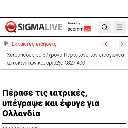
Powered by:
Search
Έκτακτες ειδήσεις
Χειροπέδες σε 37χρονο-Παρίστανε τον εισαγωγέα
αυτοκινήτων και άρπαξε €827,400
Πέρασε τις ιατρικές,
υπέγραψε και έφυγε για
Ολλανδία