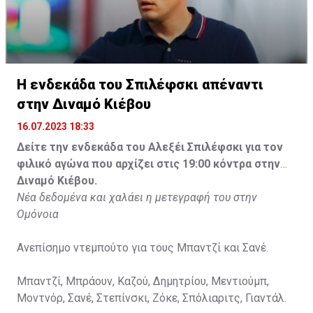
Η ενδεκάδα του Σπιλέφσκι απέναντι
στην Διναμό Κιέβου
16.07.2023 18:33
Δείτε την ενδεκάδα του Αλεξέι Σπιλέφσκι για τον
φιλικό αγώνα που αρχίζει στις 19:00 κόντρα στην
Διναμό Κιέβου.
Νέα δεδομένα και χαλάει η μετεγραφή του στην
Ομόνοια
Ανεπίσημο ντεμπούτο για τους Μπαντζί και Σανέ.
Μπαντζί, Μπράουν, Καζού, Δημητρίου, Μεντιούμπ,
Μοντνόρ, Σανέ, Στεπίνσκι, Ζόκε, Σπόλιαριτς, Γιαντάλ.