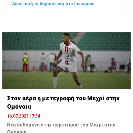
Δείτε αυτή τη δημοσίευση στο Instagram.
Η δημοσίευση κοινοποιήθηκε από το χρήστη サンフレッチェ広島 (@
Στον αέρα η μετεγραφή του Μεχρί στην
Ομόνοια
16.07.2023 17:54
Νέα δεδομένα στην περίπτωση του Μεχρί στην
Ομόνοια.