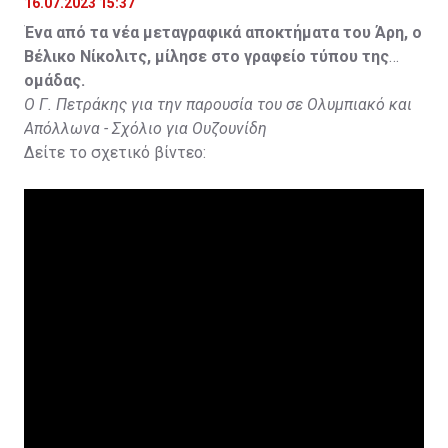
16.07.2023 15:37
Ένα από τα νέα μεταγραφικά αποκτήματα του Άρη, ο
Βέλικο Νίκολιτς, μίλησε στο γραφείο τύπου της
ομάδας.
Ο Γ. Πετράκης για την παρουσία του σε Ολυμπιακό και
Απόλλωνα - Σχόλιο για Ουζουνίδη
Δείτε το σχετικό βίντεο: