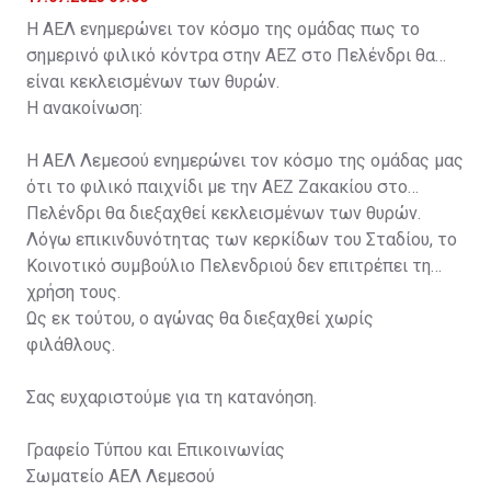
Η ΑΕΛ ενημερώνει τον κόσμο της ομάδας πως το
σημερινό φιλικό κόντρα στην ΑΕΖ στο Πελένδρι θα
είναι κεκλεισμένων των θυρών.
Η ανακοίνωση:
Η ΑΕΛ Λεμεσού ενημερώνει τον κόσμο της ομάδας μας
ότι το φιλικό παιχνίδι με την ΑΕΖ Ζακακίου στο
Πελένδρι θα διεξαχθεί κεκλεισμένων των θυρών.
Λόγω επικινδυνότητας των κερκίδων του Σταδίου, το
Κοινοτικό συμβούλιο Πελενδριού δεν επιτρέπει τη
χρήση τους.
Ως εκ τούτου, ο αγώνας θα διεξαχθεί χωρίς
φιλάθλους.
Σας ευχαριστούμε για τη κατανόηση.
Γραφείο Τύπου και Επικοινωνίας
Σωματείο ΑΕΛ Λεμεσού