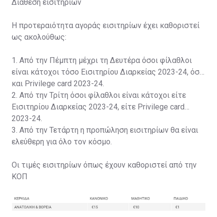
Διάθεση εισιτηρίων
Η προτεραιότητα αγοράς εισιτηρίων έχει καθοριστεί
ως ακολούθως:
1. Από την Πέμπτη μέχρι τη Δευτέρα όσοι φίλαθλοι
είναι κάτοχοι τόσο Εισιτηρίου Διαρκείας 2023-24, όσο
και Privilege card 2023-24.
2. Από την Τρίτη όσοι φίλαθλοι είναι κάτοχοι είτε
Εισιτηρίου Διαρκείας 2023-24, είτε Privilege card
2023-24.
3. Από την Τετάρτη η προπώληση εισιτηρίων θα είναι
ελεύθερη για όλο τον κόσμο.
Οι τιμές εισιτηρίων όπως έχουν καθοριστεί από την
ΚΟΠ