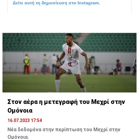
Δείτε αυτή τη δημοσίευση στο Instagram.
Η δημοσίευση κοινοποιήθηκε από το χρήστη サンフレッチェ広島 (@
Στον αέρα η μετεγραφή του Μεχρί στην
Ομόνοια
16.07.2023 17:54
Νέα δεδομένα στην περίπτωση του Μεχρί στην
Ομόνοια.