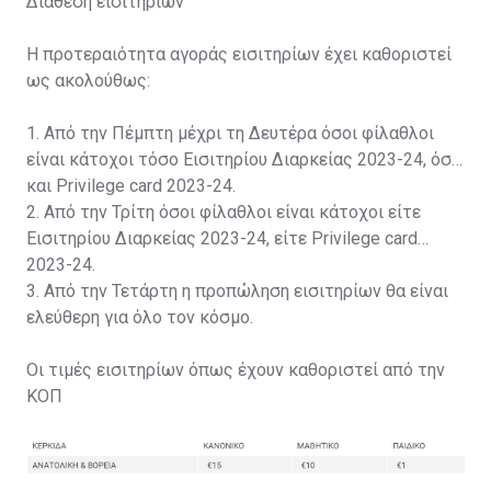
Διάθεση εισιτηρίων
Η προτεραιότητα αγοράς εισιτηρίων έχει καθοριστεί
ως ακολούθως:
1. Από την Πέμπτη μέχρι τη Δευτέρα όσοι φίλαθλοι
είναι κάτοχοι τόσο Εισιτηρίου Διαρκείας 2023-24, όσο
και Privilege card 2023-24.
2. Από την Τρίτη όσοι φίλαθλοι είναι κάτοχοι είτε
Εισιτηρίου Διαρκείας 2023-24, είτε Privilege card
2023-24.
3. Από την Τετάρτη η προπώληση εισιτηρίων θα είναι
ελεύθερη για όλο τον κόσμο.
Οι τιμές εισιτηρίων όπως έχουν καθοριστεί από την
ΚΟΠ