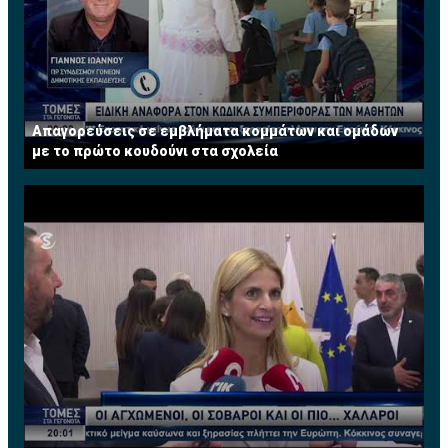
Απαγορεύσεις σε εμβλήματα κομμάτων και ομάδων
με το πρώτο κουδούνι στα σχολεία