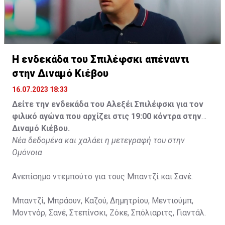
Η ενδεκάδα του Σπιλέφσκι απέναντι
στην Διναμό Κιέβου
16.07.2023 18:33
Δείτε την ενδεκάδα του Αλεξέι Σπιλέφσκι για τον
φιλικό αγώνα που αρχίζει στις 19:00 κόντρα στην
Διναμό Κιέβου.
Νέα δεδομένα και χαλάει η μετεγραφή του στην
Ομόνοια
Ανεπίσημο ντεμπούτο για τους Μπαντζί και Σανέ.
Μπαντζί, Μπράουν, Καζού, Δημητρίου, Μεντιούμπ,
Μοντνόρ, Σανέ, Στεπίνσκι, Ζόκε, Σπόλιαριτς, Γιαντάλ.