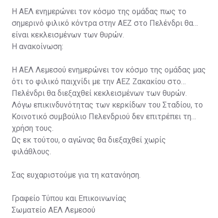
Η ΑΕΛ ενημερώνει τον κόσμο της ομάδας πως το
σημερινό φιλικό κόντρα στην ΑΕΖ στο Πελένδρι θα
είναι κεκλεισμένων των θυρών.
Η ανακοίνωση:
Η ΑΕΛ Λεμεσού ενημερώνει τον κόσμο της ομάδας μας
ότι το φιλικό παιχνίδι με την ΑΕΖ Ζακακίου στο
Πελένδρι θα διεξαχθεί κεκλεισμένων των θυρών.
Λόγω επικινδυνότητας των κερκίδων του Σταδίου, το
Κοινοτικό συμβούλιο Πελενδριού δεν επιτρέπει τη
χρήση τους.
Ως εκ τούτου, ο αγώνας θα διεξαχθεί χωρίς
φιλάθλους.
Σας ευχαριστούμε για τη κατανόηση.
Γραφείο Τύπου και Επικοινωνίας
Σωματείο ΑΕΛ Λεμεσού