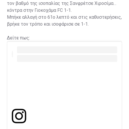
τον βαθμό της ισοπαλίας της Σανφρέτσε Χιροσίμα
κόντρα στην Γιοκοχάμα FC 1-1.
Μπήκε αλλαγή στο 61ο λεπτό και στις καθυστερήσεις,
βρήκε τον τρόπο και ισοφάρισε σε 1-1.
Δείτε πως: