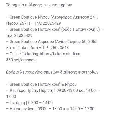
Τα σημεία πώλησης των εισιτηρίων
– Green Boutique Νήσου (Λεωφόρος Λεμεσού 241,
Νήσου, 2571) – Τηλ: 22025429
– Green Boutique Παπανικολή (οδός Παπανικολή 5) –
Τηλ: 22025429
– Green Boutique Λεμεσού (Αγίας Σοφίας 50, 3065
Κάτω Πολεμίδια) – Τηλ: 25020613
– Online Ticketing: https://tickets.stadium-
360.net/omonoia
Ωράριο λειτουργίας σημείων διάθεσης εισιτηρίων
– Green Boutique Παπανικολή & Νήσου
– Δευτέρα, Τρίτη, Πέμπτη | 09:00-13:00 και 14:00 –
18:00
– Τετάρτη | 09:00 – 14:00
– Ημέρα αγώνα | 09:00 – 13:00 και 14:00 – 17:00