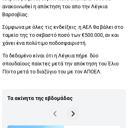
ανακοινωθεί η απόκτηση του απο την Λέγκια
Βαρσοβίας.
Σύμφωνα με όλες τις ενδείξεις η ΑΕΛ θα βάλει στο
ταμείο της το σεβαστό ποσό των €500.000, αν και
χάνει ένα πολύτιμο ποδοσφαιριστή.
Το δεδομένο είναι ότι η Λέγκια πήρε δύο
σπουδαίους παίκτες μετά την απόκτηση του Έλιο
Πίντο μετά το διαζύγιο του με τον ΑΠΟΕΛ.
Τα ακίνητα της εβδομάδας