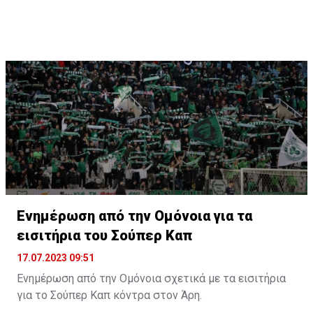
Ενημέρωση από την Ομόνοια για τα
εισιτήρια του Σούπερ Καπ
17.07.2023 09:51
Ενημέρωση από την Ομόνοια σχετικά με τα εισιτήρια
για το Σούπερ Καπ κόντρα στον Άρη.