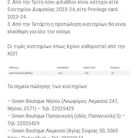
2. Από την Τρίτη όσοι φίλαθλοι είναι κάτοχοι είτε
Εισιτηρίου Διαρκείας 2023-24, είτε Privilege card
2023-24.
3. Από την Τετάρτη η προπώληση εισιτηρίων θα είναι
ελεύθερη για όλο τον κόσμο.
Οι τιμές εισιτηρίων όπως έχουν καθοριστεί από την
ΚΟΠ
Τα σημεία πώλησης των εισιτηρίων
– Green Boutique Νήσου (Λεωφόρος Λεμεσού 241,
Νήσου, 2571) – Τηλ: 22025429
– Green Boutique Παπανικολή (οδός Παπανικολή 5) –
Τηλ: 22025429
– Green Boutique Λεμεσού (Αγίας Σοφίας 50, 3065