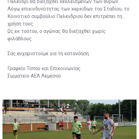
Πελένδρι θα διεξαχθεί κεκλεισμένων των θυρών.
Λόγω επικινδυνότητας των κερκίδων του Σταδίου, το
Κοινοτικό συμβούλιο Πελενδριού δεν επιτρέπει τη
χρήση τους.
Ως εκ τούτου, ο αγώνας θα διεξαχθεί χωρίς
φιλάθλους.
Σας ευχαριστούμε για τη κατανόηση.
Γραφείο Τύπου και Επικοινωνίας
Σωματείο ΑΕΛ Λεμεσού