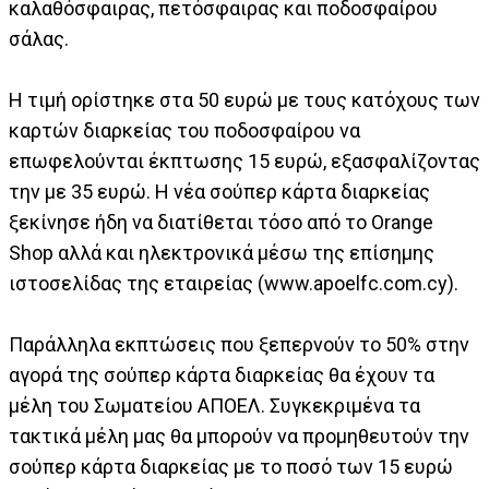
καλαθόσφαιρας, πετόσφαιρας και ποδοσφαίρου
σάλας.
Η τιμή ορίστηκε στα 50 ευρώ με τους κατόχους των
καρτών διαρκείας του ποδοσφαίρου να
επωφελούνται έκπτωσης 15 ευρώ, εξασφαλίζοντας
την με 35 ευρώ. Η νέα σούπερ κάρτα διαρκείας
ξεκίνησε ήδη να διατίθεται τόσο από το Orange
Shop αλλά και ηλεκτρονικά μέσω της επίσημης
ιστοσελίδας της εταιρείας (www.apoelfc.com.cy).
Παράλληλα εκπτώσεις που ξεπερνούν το 50% στην
αγορά της σούπερ κάρτα διαρκείας θα έχουν τα
μέλη του Σωματείου ΑΠΟΕΛ. Συγκεκριμένα τα
τακτικά μέλη μας θα μπορούν να προμηθευτούν την
σούπερ κάρτα διαρκείας με το ποσό των 15 ευρώ