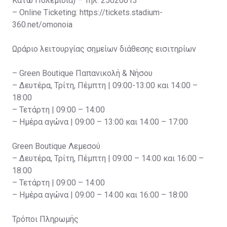
Κάτω Πολεμίδια) – Τηλ: 25020613
– Online Ticketing: https://tickets.stadium-
360.net/omonoia
Ωράριο λειτουργίας σημείων διάθεσης εισιτηρίων
– Green Boutique Παπανικολή & Νήσου
– Δευτέρα, Τρίτη, Πέμπτη | 09:00-13:00 και 14:00 –
18:00
– Τετάρτη | 09:00 – 14:00
– Ημέρα αγώνα | 09:00 – 13:00 και 14:00 – 17:00
Green Boutique Λεμεσού
– Δευτέρα, Τρίτη, Πέμπτη | 09:00 – 14:00 και 16:00 –
18:00
– Τετάρτη | 09:00 – 14:00
– Ημέρα αγώνα | 09:00 – 14:00 και 16:00 – 18:00
Τρόποι Πληρωμής