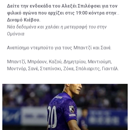
Δείτε την ενδεκάδα του Αλεξέι Σπιλέφσκι για τον
φιλικό αγώνα που αρχίζει στις 19:00 κόντρα στην
Διναμό Κιέβου.
Νέα δεδομένα και χαλάει η μετεγραφή του στην
Ομόνοια
Ανεπίσημο ντεμπούτο για τους Μπαντζί και Σανέ.
Μπαντζί, Μπράουν, Καζού, Δημητρίου, Μεντιούμπ,
Μοντνόρ, Σανέ, Στεπίνσκι, Ζόκε, Σπόλιαριτς, Γιαντάλ.