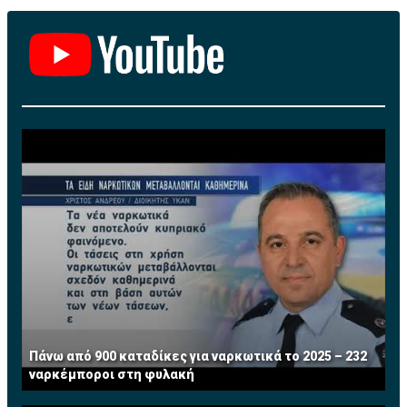
Πάνω από 900 καταδίκες για ναρκωτικά το 2025 – 232
ναρκέμποροι στη φυλακή