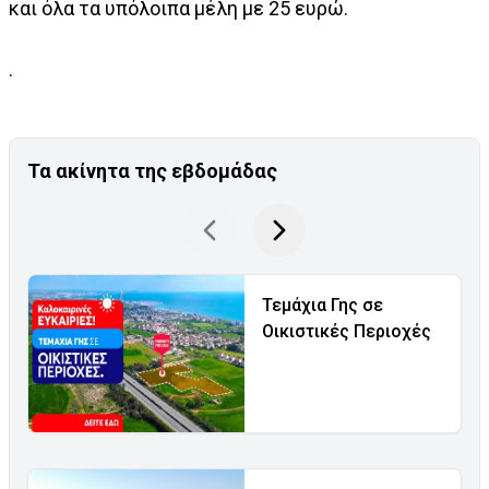
και όλα τα υπόλοιπα μέλη με 25 ευρώ.
.
Τα ακίνητα της εβδομάδας
Τεμάχια Γης σε
Οικιστικές Περιοχές