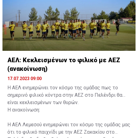
συνοδού.»
ΑΕΛ: Κεκλεισμένων το φιλικό με ΑΕΖ
(ανακοίνωση)
17.07.2023 09:00
Η ΑΕΛ ενημερώνει τον κόσμο της ομάδας πως το
σημερινό φιλικό κόντρα στην ΑΕΖ στο Πελένδρι θα
είναι κεκλεισμένων των θυρών.
Η ανακοίνωση:
Η ΑΕΛ Λεμεσού ενημερώνει τον κόσμο της ομάδας μας
ότι το φιλικό παιχνίδι με την ΑΕΖ Ζακακίου στο