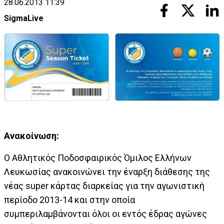
28.06.2013 11:39
SigmaLive
Aνακοίνωση:
Ο Αθλητικός Ποδοσφαιρικός Όμιλος Ελλήνων
Λευκωσίας ανακοινώνει την έναρξη διάθεσης της
νέας super κάρτας διαρκείας για την αγωνιστική
περίοδο 2013-14 και στην οποία
συμπεριλαμβάνονται όλοι οι εντός έδρας αγώνες