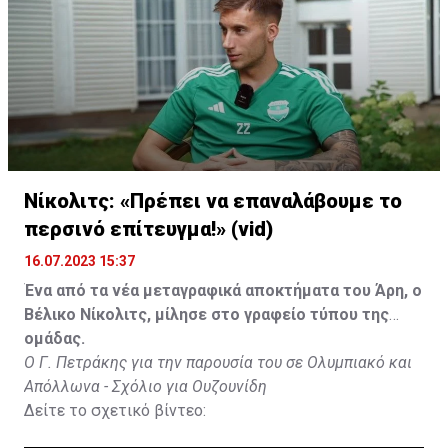
Νίκολιτς: «Πρέπει να επαναλάβουμε το
περσινό επίτευγμα!» (vid)
16.07.2023 15:37
Ένα από τα νέα μεταγραφικά αποκτήματα του Άρη, ο
Βέλικο Νίκολιτς, μίλησε στο γραφείο τύπου της
ομάδας.
Ο Γ. Πετράκης για την παρουσία του σε Ολυμπιακό και
Απόλλωνα - Σχόλιο για Ουζουνίδη
Δείτε το σχετικό βίντεο: