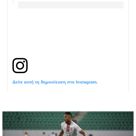
Δείτε αυτή τη δημοσίευση στο Instagram.