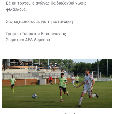
Ως εκ τούτου, ο αγώνας θα διεξαχθεί χωρίς
φιλάθλους.
Σας ευχαριστούμε για τη κατανόηση.
Γραφείο Τύπου και Επικοινωνίας
Σωματείο ΑΕΛ Λεμεσού