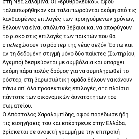
στη Νέα Σαλαμίνα. Οι «ερυθρόλευκοι», αφού
ταλαιπωρήθηκαν και ταλαιπωρούνται ακόμη από τις
λανθασμένες επιλογές των προηγούμενων χρόνων,
θέλουν να είναι απόλυτα βέβαιοι και να αποφύγουν
το ρίσκο στις επιλογές των παικτών που θα
στελεχώσουν το ρόστερ της νέας σεζόν. Έστω και
αν τη δεδομένη στιγμή μόνο δύο παίκτες (Σωτηρίου,
Άγκμπο) δεσμεύονται με συμβόλαια και υπάρχει
ακόμη πάρα πολύς δρόμος για να συμπληρωθεί το
ρόστερ, στη βαρωσιώτικη ομάδα θέλουν να κάνουν
πάνω απ΄ όλα προσεκτικές επιλογές, στα πλαίσια
πάντοτε των οικονομικών δυνατοτήτων του
σωματείου.
Ο Απόστολος Χαραλαμπίδης, αφού παρέδωσε ήδη
τις εισηγήσεις του και επέστρεψε στην Ελλάδα,
βρίσκεται σε ανοικτή γραμμή με την επιτροπή