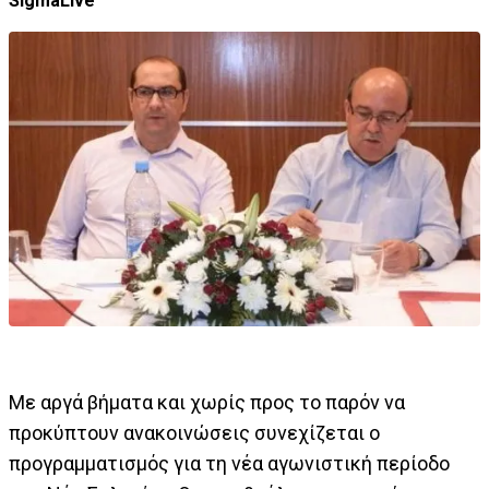
SigmaLive
Με αργά βήματα και χωρίς προς το παρόν να
προκύπτουν ανακοινώσεις συνεχίζεται ο
προγραμματισμός για τη νέα αγωνιστική περίοδο