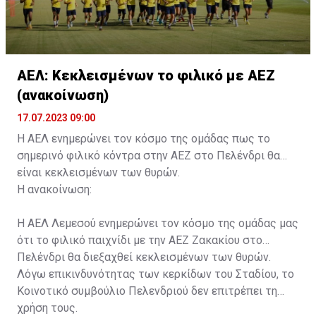
ΑΕΛ: Κεκλεισμένων το φιλικό με ΑΕΖ
(ανακοίνωση)
17.07.2023 09:00
Η ΑΕΛ ενημερώνει τον κόσμο της ομάδας πως το
σημερινό φιλικό κόντρα στην ΑΕΖ στο Πελένδρι θα
είναι κεκλεισμένων των θυρών.
Η ανακοίνωση:
Η ΑΕΛ Λεμεσού ενημερώνει τον κόσμο της ομάδας μας
ότι το φιλικό παιχνίδι με την ΑΕΖ Ζακακίου στο
Πελένδρι θα διεξαχθεί κεκλεισμένων των θυρών.
Λόγω επικινδυνότητας των κερκίδων του Σταδίου, το
Κοινοτικό συμβούλιο Πελενδριού δεν επιτρέπει τη
χρήση τους.