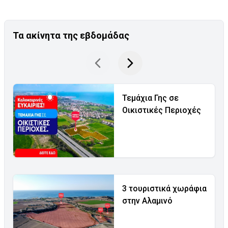
Τα ακίνητα της εβδομάδας
Τεμάχια Γης σε
Οικιστικές Περιοχές
3 τουριστικά χωράφια
στην Αλαμινό