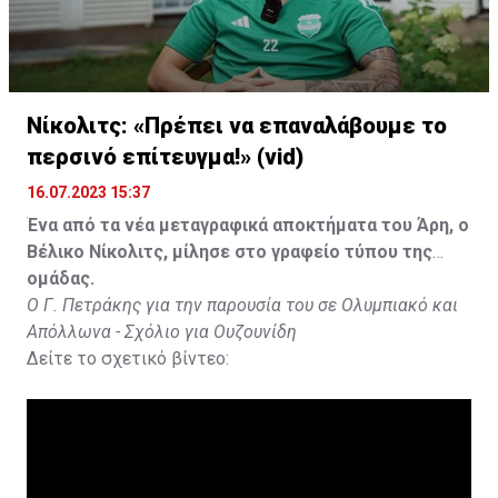
Νίκολιτς: «Πρέπει να επαναλάβουμε το
περσινό επίτευγμα!» (vid)
16.07.2023 15:37
Ένα από τα νέα μεταγραφικά αποκτήματα του Άρη, ο
Βέλικο Νίκολιτς, μίλησε στο γραφείο τύπου της
ομάδας.
Ο Γ. Πετράκης για την παρουσία του σε Ολυμπιακό και
Απόλλωνα - Σχόλιο για Ουζουνίδη
Δείτε το σχετικό βίντεο: