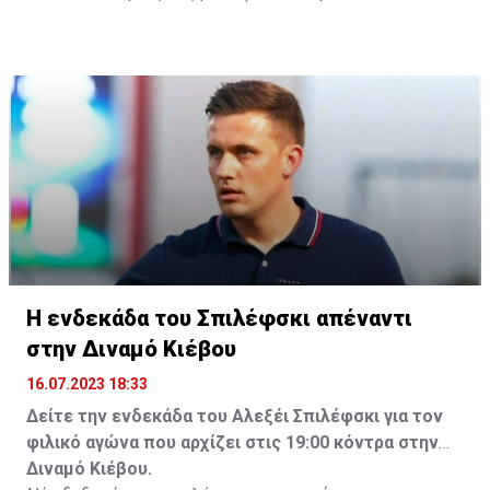
Η ενδεκάδα του Σπιλέφσκι απέναντι
στην Διναμό Κιέβου
16.07.2023 18:33
Δείτε την ενδεκάδα του Αλεξέι Σπιλέφσκι για τον
φιλικό αγώνα που αρχίζει στις 19:00 κόντρα στην
Διναμό Κιέβου.