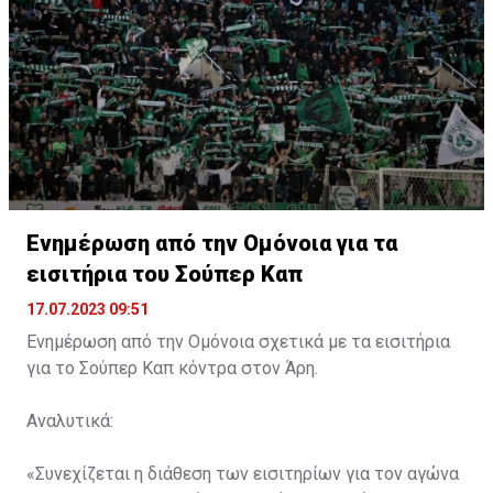
Ενημέρωση από την Ομόνοια για τα
εισιτήρια του Σούπερ Καπ
17.07.2023 09:51
Ενημέρωση από την Ομόνοια σχετικά με τα εισιτήρια
για το Σούπερ Καπ κόντρα στον Άρη.
Αναλυτικά:
«Συνεχίζεται η διάθεση των εισιτηρίων για τον αγώνα