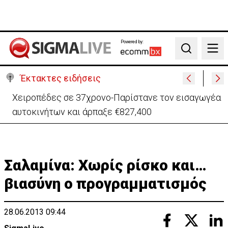
Powered by:
Search
Έκτακτες ειδήσεις
Χειροπέδες σε 37χρονο-Παρίστανε τον εισαγωγέα
αυτοκινήτων και άρπαξε €827,400
Σαλαμίνα: Χωρίς ρίσκο και…
βιασύνη ο προγραμματισμός
28.06.2013 09:44