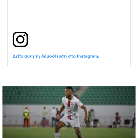
Δείτε αυτή τη δημοσίευση στο Instagram.