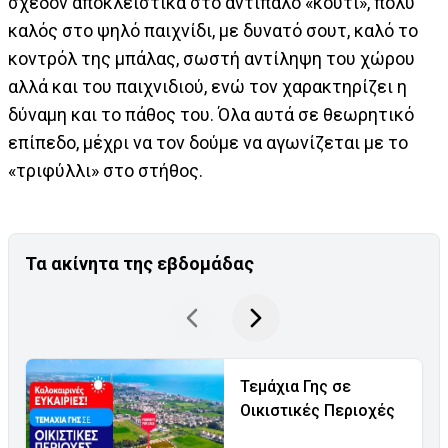
σχεδόν αποκλειστικά στο αντίπαλο «κουτί», πολύ
καλός στο ψηλό παιχνίδι, με δυνατό σουτ, καλό το
κοντρόλ της μπάλας, σωστή αντίληψη του χώρου
αλλά και του παιχνιδιού, ενώ τον χαρακτηρίζει η
δύναμη και το πάθος του. Όλα αυτά σε θεωρητικό
επίπεδο, μέχρι να τον δούμε να αγωνίζεται με το
«τριφύλλι» στο στήθος.
Τα ακίνητα της εβδομάδας
Τεμάχια Γης σε
Οικιστικές Περιοχές