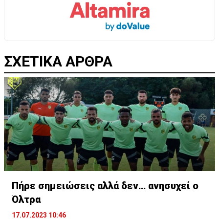
ΣΧΕΤΙΚΑ ΑΡΘΡΑ
Πήρε σημειώσεις αλλά δεν… ανησυχεί ο
Όλτρα
17.07.2023 10:46