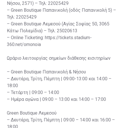
Νήσου, 2571) – Τηλ: 22025429
– Green Boutique Παπανικολή (οδός Παπανικολή 5) –
Τηλ: 22025429
– Green Boutique Λεμεσού (Αγίας Σοφίας 50, 3065
Κάτω Πολεμίδια) – Τηλ: 25020613
– Online Ticketing: https://tickets.stadium-
360.net/omonoia
Ωράριο λειτουργίας σημείων διάθεσης εισιτηρίων
– Green Boutique Παπανικολή & Νήσου
– Δευτέρα, Τρίτη, Πέμπτη | 09:00-13:00 και 14:00 –
18:00
– Τετάρτη | 09:00 – 14:00
– Ημέρα αγώνα | 09:00 – 13:00 και 14:00 – 17:00
Green Boutique Λεμεσού
– Δευτέρα, Τρίτη, Πέμπτη | 09:00 – 14:00 και 16:00 –
18:00