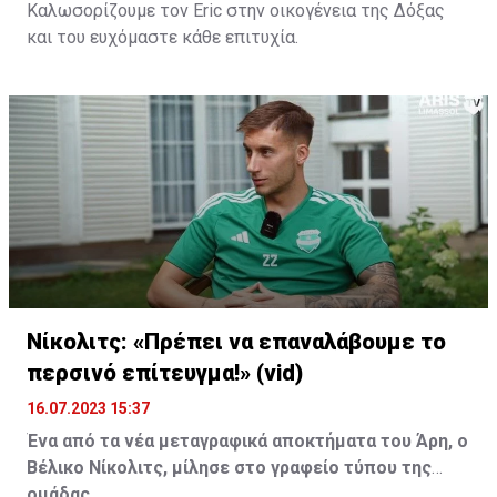
Καλωσορίζουμε τον Eric στην οικογένεια της Δόξας
και του ευχόμαστε κάθε επιτυχία.
Νίκολιτς: «Πρέπει να επαναλάβουμε το
περσινό επίτευγμα!» (vid)
16.07.2023 15:37
Ένα από τα νέα μεταγραφικά αποκτήματα του Άρη, ο
Βέλικο Νίκολιτς, μίλησε στο γραφείο τύπου της
ομάδας.