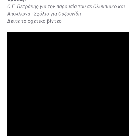
Ο Γ. Πετράκης για την παρουσία του σε Ολυμπιακό και
Απόλλωνα - Σχόλιο για Ουζουνίδη
Δείτε το σχετικό βίντεο: