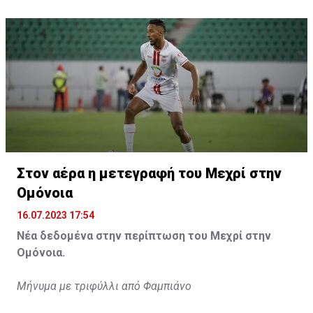
Η δημοσίευση κοινοποιήθηκε από το χρήστη サンフレッチェ広島 (@
Στον αέρα η μετεγραφή του Μεχρί στην
Ομόνοια
16.07.2023 17:54
Νέα δεδομένα στην περίπτωση του Μεχρί στην
Ομόνοια.
Μήνυμα με τριφύλλι από Φαμπιάνο