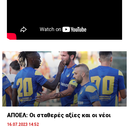
ΑΠΟΕΛ: Οι σταθερές αξίες και οι νέοι
16.07.2023 14:52