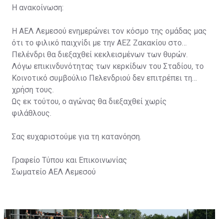
Η ανακοίνωση:
Η ΑΕΛ Λεμεσού ενημερώνει τον κόσμο της ομάδας μας
ότι το φιλικό παιχνίδι με την ΑΕΖ Ζακακίου στο
Πελένδρι θα διεξαχθεί κεκλεισμένων των θυρών.
Λόγω επικινδυνότητας των κερκίδων του Σταδίου, το
Κοινοτικό συμβούλιο Πελενδριού δεν επιτρέπει τη
χρήση τους.
Ως εκ τούτου, ο αγώνας θα διεξαχθεί χωρίς
φιλάθλους.
Σας ευχαριστούμε για τη κατανόηση.
Γραφείο Τύπου και Επικοινωνίας
Σωματείο ΑΕΛ Λεμεσού