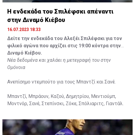
Η ενδεκάδα του Σπιλέφσκι απέναντι
στην Διναμό Κιέβου
16.07.2023 18:33
Δείτε την ενδεκάδα του Αλεξέι Σπιλέφσκι για τον
φιλικό αγώνα που αρχίζει στις 19:00 κόντρα στην
Διναμό Κιέβου.
Νέα δεδομένα και χαλάει η μετεγραφή του στην
Ομόνοια
Ανεπίσημο ντεμπούτο για τους Μπαντζί και Σανέ.
Μπαντζί, Μπράουν, Καζού, Δημητρίου, Μεντιούμπ,
Μοντνόρ, Σανέ, Στεπίνσκι, Ζόκε, Σπόλιαριτς, Γιαντάλ.