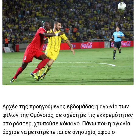
Αρχές της προηγούμενης εβδομάδας η αγωνία των
φίλων της Ομόνοιας, σε σχέση με τις εκκρεμότητες
στο ρόστερ, χτυπούσε κόκκινο. Πάνω που η αγωνία
άρχισε να μετατρέπεται σε ανησυχία, αφού ο