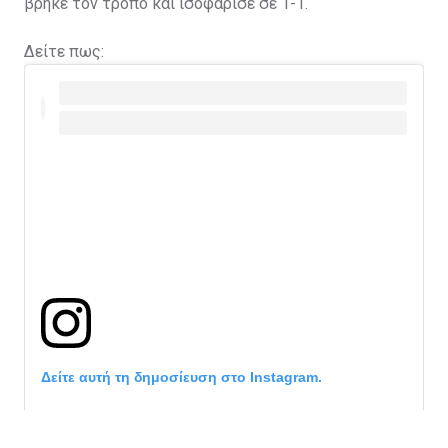
βρήκε τον τρόπο και ισοφάρισε σε 1-1.
Δείτε πως:
Δείτε αυτή τη δημοσίευση στο Instagram.