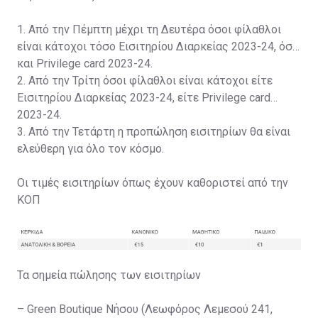
1. Από την Πέμπτη μέχρι τη Δευτέρα όσοι φίλαθλοι
είναι κάτοχοι τόσο Εισιτηρίου Διαρκείας 2023-24, όσο
και Privilege card 2023-24.
2. Από την Τρίτη όσοι φίλαθλοι είναι κάτοχοι είτε
Εισιτηρίου Διαρκείας 2023-24, είτε Privilege card
2023-24.
3. Από την Τετάρτη η προπώληση εισιτηρίων θα είναι
ελεύθερη για όλο τον κόσμο.
Οι τιμές εισιτηρίων όπως έχουν καθοριστεί από την
ΚΟΠ
Τα σημεία πώλησης των εισιτηρίων
– Green Boutique Νήσου (Λεωφόρος Λεμεσού 241,