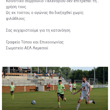
Κοινοτικό συμβούλιο Πελενδριού δεν επιτρέπει τη
χρήση τους.
Ως εκ τούτου, ο αγώνας θα διεξαχθεί χωρίς
φιλάθλους.
Σας ευχαριστούμε για τη κατανόηση.
Γραφείο Τύπου και Επικοινωνίας
Σωματείο ΑΕΛ Λεμεσού