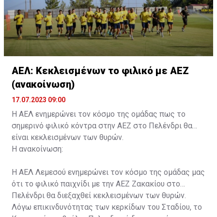
ΑΕΛ: Κεκλεισμένων το φιλικό με ΑΕΖ
(ανακοίνωση)
17.07.2023 09:00
Η ΑΕΛ ενημερώνει τον κόσμο της ομάδας πως το
σημερινό φιλικό κόντρα στην ΑΕΖ στο Πελένδρι θα
είναι κεκλεισμένων των θυρών.
Η ανακοίνωση:
Η ΑΕΛ Λεμεσού ενημερώνει τον κόσμο της ομάδας μας
ότι το φιλικό παιχνίδι με την ΑΕΖ Ζακακίου στο
Πελένδρι θα διεξαχθεί κεκλεισμένων των θυρών.
Λόγω επικινδυνότητας των κερκίδων του Σταδίου, το