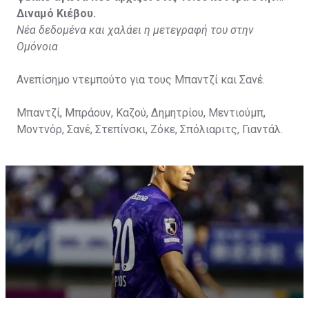
Διναμό Κιέβου.
Νέα δεδομένα και χαλάει η μετεγραφή του στην
Ομόνοια
Ανεπίσημο ντεμπούτο για τους Μπαντζί και Σανέ.
Μπαντζί, Μπράουν, Καζού, Δημητρίου, Μεντιούμπ,
Μοντνόρ, Σανέ, Στεπίνσκι, Ζόκε, Σπόλιαριτς, Γιαντάλ.