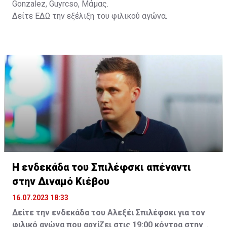
Gonzalez, Guyrcso, Μάμας.
Δείτε
ΕΔΩ
την εξέλιξη του φιλικού αγώνα.
Η ενδεκάδα του Σπιλέφσκι απέναντι
στην Διναμό Κιέβου
16.07.2023 18:33
Δείτε την ενδεκάδα του Αλεξέι Σπιλέφσκι για τον
φιλικό αγώνα που αρχίζει στις 19:00 κόντρα στην