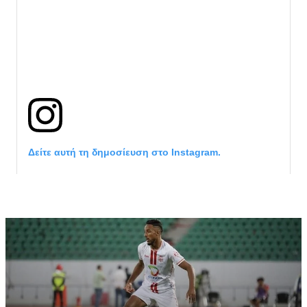
Δείτε αυτή τη δημοσίευση στο Instagram.