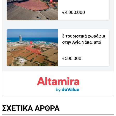
€4.000.000
3 τουριστικά χωράφια
στην Αγία Νάπα, από
€500.000
ΣΧΕΤΙΚΑ ΑΡΘΡΑ