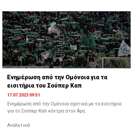
Ενημέρωση από την Ομόνοια για τα
εισιτήρια του Σούπερ Καπ
17.07.2023 09:51
Ενημέρωση από την Ομόνοια σχετικά με τα εισιτήρια
για το Σούπερ Καπ κόντρα στον Άρη.
Αναλυτικά: