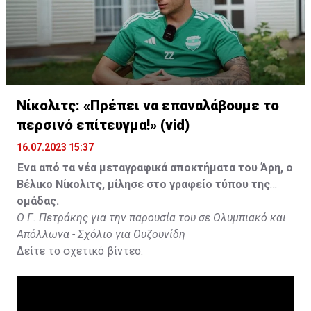
Νίκολιτς: «Πρέπει να επαναλάβουμε το
περσινό επίτευγμα!» (vid)
16.07.2023 15:37
Ένα από τα νέα μεταγραφικά αποκτήματα του Άρη, ο
Βέλικο Νίκολιτς, μίλησε στο γραφείο τύπου της
ομάδας.
Ο Γ. Πετράκης για την παρουσία του σε Ολυμπιακό και
Απόλλωνα - Σχόλιο για Ουζουνίδη
Δείτε το σχετικό βίντεο: