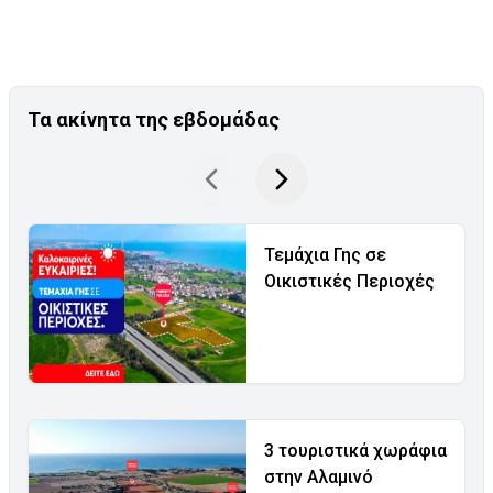
Τα ακίνητα της εβδομάδας
Τεμάχια Γης σε
Οικιστικές Περιοχές
3 τουριστικά χωράφια
στην Αλαμινό