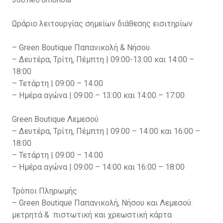
Ωράριο λειτουργίας σημείων διάθεσης εισιτηρίων
– Green Boutique Παπανικολή & Νήσου
– Δευτέρα, Τρίτη, Πέμπτη | 09:00-13:00 και 14:00 –
18:00
– Τετάρτη | 09:00 – 14:00
– Ημέρα αγώνα | 09:00 – 13:00 και 14:00 – 17:00
Green Boutique Λεμεσού
– Δευτέρα, Τρίτη, Πέμπτη | 09:00 – 14:00 και 16:00 –
18:00
– Τετάρτη | 09:00 – 14:00
– Ημέρα αγώνα | 09:00 – 14:00 και 16:00 – 18:00
Τρόποι Πληρωμής
– Green Boutique Παπανικολή, Νήσου και Λεμεσού:
μετρητά & πιστωτική και χρεωστική κάρτα