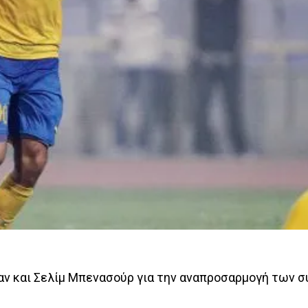
ν και Σελίμ Μπενασούρ για την αναπροσαρμογή των 