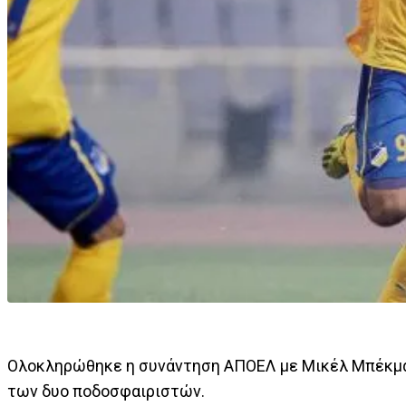
Ολοκληρώθηκε η συνάντηση ΑΠΟΕΛ με Μικέλ Μπέκμα
των δυο ποδοσφαιριστών.