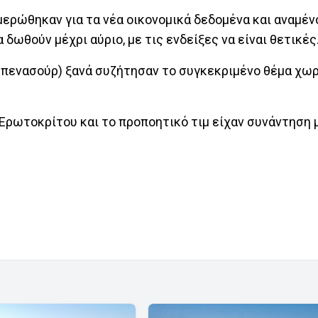
ρώθηκαν για τα νέα οικονομικά δεδομένα και αναμένο
δωθούν μέχρι αύριο, με τις ενδείξες να είναι θετικές
Μπενασούρ) ξανά συζήτησαν το συγκεκριμένο θέμα χωρ
 Ερωτοκρίτου και το προποητικό τιμ είχαν συνάντηση 