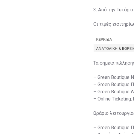
3. Από την Τετάρτ
Οι τιμές εισιτηρί
Τα σημεία πώληση
– Green Boutique 
– Green Boutique 
– Green Boutique 
– Online Ticketing:
Ωράριο λειτουργία
– Green Boutique 