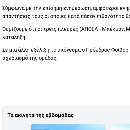
Σύμφωνα με την επίσημη ενημέρωση, αμφότεροι ενημε
απαντήσεις τους οι οποίες κατά πάσαν πιθανότητα θα 
Θυμίζουμε ότι οι τρεις πλευρές (ΑΠΟΕΛ - Μπέκμαν, 
κατάληξη.
Σε μια άλλη εξέλιξη το απόγευμα ο Πρόεδρος Φοίβος
σχεδιασμό της ομάδας.
Τα ακίνητα της εβδομάδας