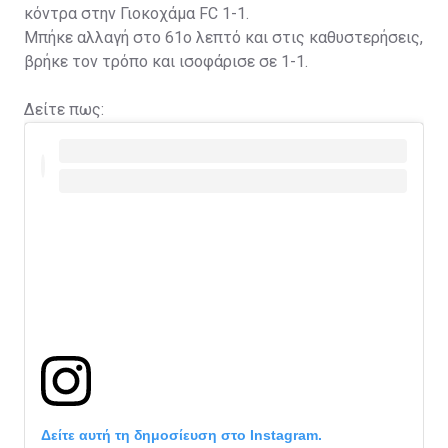
κόντρα στην Γιοκοχάμα FC 1-1.
Μπήκε αλλαγή στο 61ο λεπτό και στις καθυστερήσεις,
βρήκε τον τρόπο και ισοφάρισε σε 1-1.
Δείτε πως:
Δείτε αυτή τη δημοσίευση στο Instagram.