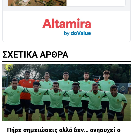
ΣΧΕΤΙΚΑ ΑΡΘΡΑ
Πήρε σημειώσεις αλλά δεν… ανησυχεί ο