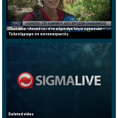
Πλατάνια: «Λουκέτο» στο κάμπινγκ λόγω εργασιών –
Τελεσίγραφο σε κατασκηνωτές
Deleted video