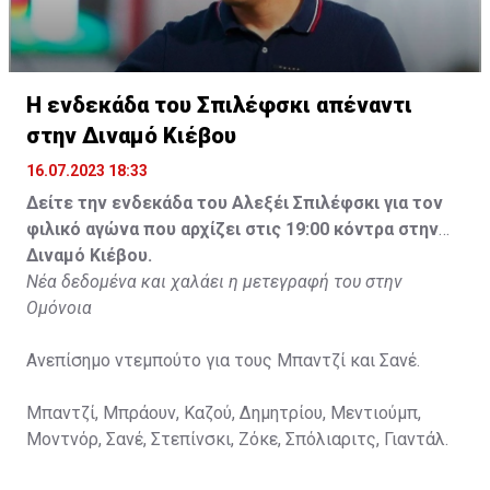
Η ενδεκάδα του Σπιλέφσκι απέναντι
στην Διναμό Κιέβου
16.07.2023 18:33
Δείτε την ενδεκάδα του Αλεξέι Σπιλέφσκι για τον
φιλικό αγώνα που αρχίζει στις 19:00 κόντρα στην
Διναμό Κιέβου.
Νέα δεδομένα και χαλάει η μετεγραφή του στην
Ομόνοια
Ανεπίσημο ντεμπούτο για τους Μπαντζί και Σανέ.
Μπαντζί, Μπράουν, Καζού, Δημητρίου, Μεντιούμπ,
Μοντνόρ, Σανέ, Στεπίνσκι, Ζόκε, Σπόλιαριτς, Γιαντάλ.