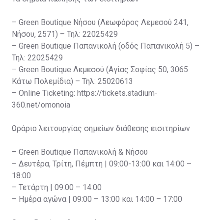
– Green Boutique Νήσου (Λεωφόρος Λεμεσού 241,
Νήσου, 2571) – Τηλ: 22025429
– Green Boutique Παπανικολή (οδός Παπανικολή 5) –
Τηλ: 22025429
– Green Boutique Λεμεσού (Αγίας Σοφίας 50, 3065
Κάτω Πολεμίδια) – Τηλ: 25020613
– Online Ticketing: https://tickets.stadium-
360.net/omonoia
Ωράριο λειτουργίας σημείων διάθεσης εισιτηρίων
– Green Boutique Παπανικολή & Νήσου
– Δευτέρα, Τρίτη, Πέμπτη | 09:00-13:00 και 14:00 –
18:00
– Τετάρτη | 09:00 – 14:00
– Ημέρα αγώνα | 09:00 – 13:00 και 14:00 – 17:00