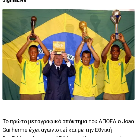
SigmaLive
Το πρώτο μεταγραφικό απόκτημα του ΑΠΟΕΛ ο Joao
Guilherme έχει αγωνιστεί και με την Εθνική