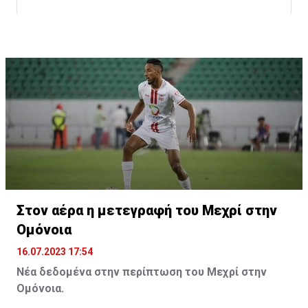
Η δημοσίευση κοινοποιήθηκε από το χρήστη サンフレッチェ広島 (@
Στον αέρα η μετεγραφή του Μεχρί στην
Ομόνοια
16.07.2023 17:54
Νέα δεδομένα στην περίπτωση του Μεχρί στην
Ομόνοια.