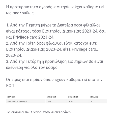
Η προτεραιότητα αγοράς εισιτηρίων έχει καθοριστεί
ως ακολούθως:
1. Από την Πέμπτη μέχρι τη Δευτέρα όσοι φίλαθλοι
είναι κάτοχοι τόσο Εισιτηρίου Διαρκείας 2023-24, όσο
και Privilege card 2023-24.
2. Από την Τρίτη όσοι φίλαθλοι είναι κάτοχοι είτε
Εισιτηρίου Διαρκείας 2023-24, είτε Privilege card
2023-24.
3. Από την Τετάρτη η προπώληση εισιτηρίων θα είναι
ελεύθερη για όλο τον κόσμο.
Οι τιμές εισιτηρίων όπως έχουν καθοριστεί από την
ΚΟΠ
Τα σημεία πώλησης των εισιτηρίων