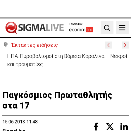
Powered by:
Search
Έκτακτες ειδήσεις
ΗΠΑ: Πυροβολισμοί στη Βόρεια Καρολίνα – Νεκροί
και τραυματίες
Παγκόσμιος Πρωταθλητής
στα 17
15.06.2013 11:48