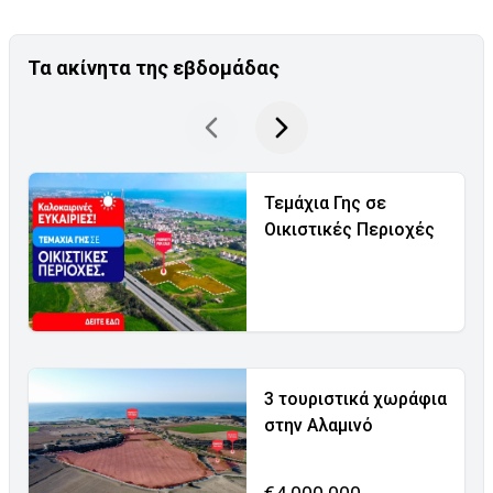
Τα ακίνητα της εβδομάδας
Τεμάχια Γης σε
Οικιστικές Περιοχές
3 τουριστικά χωράφια
στην Αλαμινό