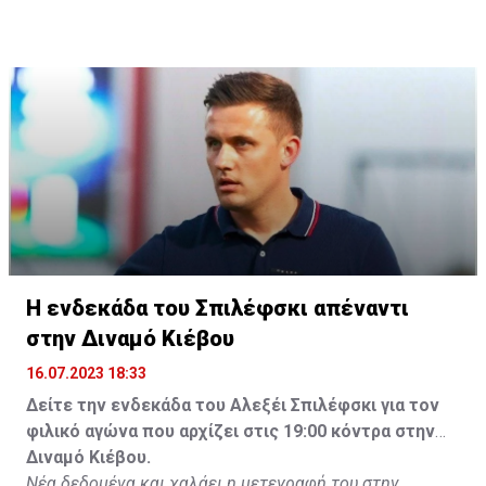
Η ενδεκάδα του Σπιλέφσκι απέναντι
στην Διναμό Κιέβου
16.07.2023 18:33
Δείτε την ενδεκάδα του Αλεξέι Σπιλέφσκι για τον
φιλικό αγώνα που αρχίζει στις 19:00 κόντρα στην
Διναμό Κιέβου.
Νέα δεδομένα και χαλάει η μετεγραφή του στην