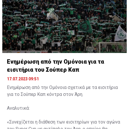
Ενημέρωση από την Ομόνοια για τα
εισιτήρια του Σούπερ Καπ
17.07.2023 09:51
Ενημέρωση από την Ομόνοια σχετικά με τα εισιτήρια
για το Σούπερ Καπ κόντρα στον Άρη.
Αναλυτικά:
«Συνεχίζεται η διάθεση των εισιτηρίων για τον αγώνα
του Super Cup με αντίπαλο τον Άρη, ο οποίος θα