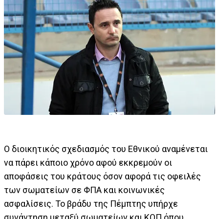
Ο διοικητικός σχεδιασμός του Εθνικού αναμένεται
να πάρει κάποιο χρόνο αφού εκκρεμούν οι
αποφάσεις του κράτους όσον αφορά τις οφειλές
των σωματείων σε ΦΠΑ και κοινωνικές
ασφαλίσεις. Το βράδυ της Πέμπτης υπήρχε
συνάντηση μεταξύ σωματείων και ΚΟΠ όπου