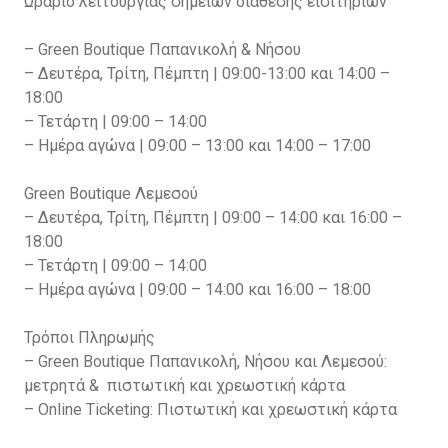
Ωράριο λειτουργίας σημείων διάθεσης εισιτηρίων
– Green Boutique Παπανικολή & Νήσου
– Δευτέρα, Τρίτη, Πέμπτη | 09:00-13:00 και 14:00 –
18:00
– Τετάρτη | 09:00 – 14:00
– Ημέρα αγώνα | 09:00 – 13:00 και 14:00 – 17:00
Green Boutique Λεμεσού
– Δευτέρα, Τρίτη, Πέμπτη | 09:00 – 14:00 και 16:00 –
18:00
– Τετάρτη | 09:00 – 14:00
– Ημέρα αγώνα | 09:00 – 14:00 και 16:00 – 18:00
Τρόποι Πληρωμής
– Green Boutique Παπανικολή, Νήσου και Λεμεσού:
μετρητά & πιστωτική και χρεωστική κάρτα
– Online Ticketing: Πιστωτική και χρεωστική κάρτα