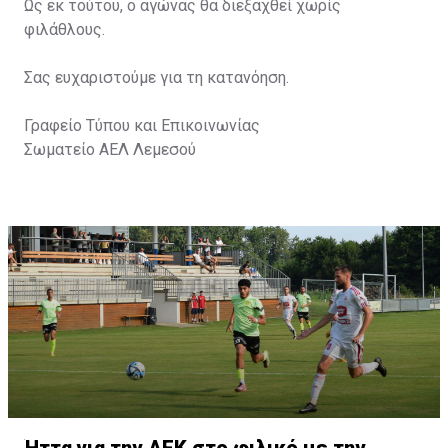
Ως εκ τούτου, ο αγώνας θα διεξαχθεί χωρίς
φιλάθλους.
Σας ευχαριστούμε για τη κατανόηση.
Γραφείο Τύπου και Επικοινωνίας
Σωματείο ΑΕΛ Λεμεσού