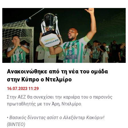
2026.
Ανακοινώθηκε από τη νέα του ομάδα
στην Κύπρο ο Ντελμίρο
16.07.2023 11:29
Στην ΑΕΖ θα συνεχίσει την καριέρα του ο περσινός
πρωταθλητής με τον Άρη, Ντελμίρο.
•
Βασικός δίνοντας ασίστ ο Αλεξάντερ Κακόριν!
(ΒΙΝΤΕΟ)