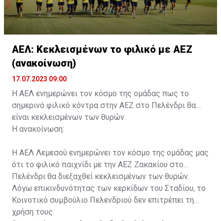
ΑΕΛ: Κεκλεισμένων το φιλικό με ΑΕΖ
(ανακοίνωση)
17.07.2023 09:00
Η ΑΕΛ ενημερώνει τον κόσμο της ομάδας πως το
σημερινό φιλικό κόντρα στην ΑΕΖ στο Πελένδρι θα
είναι κεκλεισμένων των θυρών.
Η ανακοίνωση:
Η ΑΕΛ Λεμεσού ενημερώνει τον κόσμο της ομάδας μας
ότι το φιλικό παιχνίδι με την ΑΕΖ Ζακακίου στο
Πελένδρι θα διεξαχθεί κεκλεισμένων των θυρών.
Λόγω επικινδυνότητας των κερκίδων του Σταδίου, το
Κοινοτικό συμβούλιο Πελενδριού δεν επιτρέπει τη
χρήση τους.