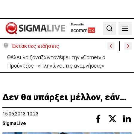
Powered by:
Search
Έκτακτες ειδήσεις
Θέλει να ξαναζωντανέψει την «Corner» o
Προύντζος - «Πληγώνει τις αναμνήσεις»
Δεν θα υπάρξει μέλλον, εάν…
15.06.2013 10:23
SigmaLive