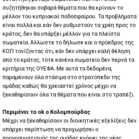
συζητήθηκαν σοβαρά θέματα που θα κρίνουν το
μέλλον του κυπριακού ποδοσφαίρου. Τα προβλήματα
είναι πολλά και εάν δεν ρυθμιστούν τα χρέη προς το
κράτος, δεν θα υπάρξει μέλλον για τα πλείστα
σωματεία. Άλλωστε το δήλωσε και ο πρόεδρος της
ΚΟΠ τονίζοντας ότι, εάν δεν υπάρχει καλή θέληση
από το κράτος, τότε κανένα σωματείο δεν περνά τα
κριτήρια της ΟΥΕΦΑ. Με αυτά τα δεδομένα,
παραμένουν όλα στάσιμα στο στρατόπεδο της
ομάδας καθώς θα χρειαστεί χρόνος μέχρι να
ξεκαθαρίσουν όλα τα θέματα που είναι στο τραπέζι.
Περιμένει το ok ο Κολομπούρδας
Μέχρι να ξεκαθαρίσουν οι διοικητικές εξελίξεις δεν
υπάρχει περίπτωση να προχωρήσει ο
προγραμματισμός της ομάδας ενόψει της νέας