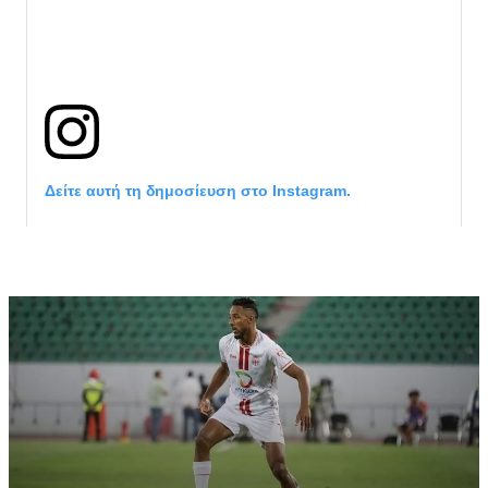
Δείτε αυτή τη δημοσίευση στο Instagram.