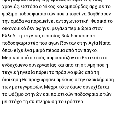
χρονιάς. Ωστόσο ο Νίκος Κολομπούρδας άρχισε το
ψάξιμο ποδοσφαιριστών που μπορεί να βοηθήσουν
την ομάδα να παραμείνει ανταγωνιστική. Φυσικά το
οικονομικό δεν αφήνει μεγάλα περιθώρια στον
Ελλαδίτη τεχνικό, ο οποίος βολιδοσκόπησε
ποδοσφαιριστές που αγωνίζονταν στην Αγία Νάπα
όπου είχε ένα μικρό πέρασμα από τον πάγκο.
Μερικοί από αυτούς παρουσιάζονται θετικοί στο
ενδεχόμενο συνεργασίας και από τη στιγμή που η
τεχνική ηγεσία πάρει το πράσινο φώς από τη
διοίκηση θα προχωρήσει αμέσως στην ολοκλήρωση
των μετεγγραφών. Μέχρι τότε όμως συνεχίζεται
το ψάξιμο φτηνών και ποιοτικών ποδοσφαιριστών
με στόχο τη συμπλήρωση του ρόστερ.