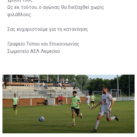
Ως εκ τούτου, ο αγώνας θα διεξαχθεί χωρίς
φιλάθλους.
Σας ευχαριστούμε για τη κατανόηση.
Γραφείο Τύπου και Επικοινωνίας
Σωματείο ΑΕΛ Λεμεσού