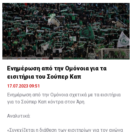
Ενημέρωση από την Ομόνοια για τα
εισιτήρια του Σούπερ Καπ
17.07.2023 09:51
Ενημέρωση από την Ομόνοια σχετικά με τα εισιτήρια
για το Σούπερ Καπ κόντρα στον Άρη.
Αναλυτικά:
«Συνεχίζεται η διάθεση των εισιτηρίων για τον αγώνα