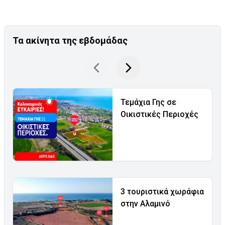
Τα ακίνητα της εβδομάδας
Τεμάχια Γης σε
Οικιστικές Περιοχές
3 τουριστικά χωράφια
στην Αλαμινό