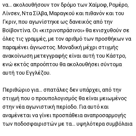
να... ακολουθήσουν τον δρόμο των Χαίμοφ, Ρομέρο,
Λίνσεν, Ντα Σίλβα, Μαραγκού και πιθανόν και του
Γκριν, που αγωνίστηκε ως δανεικός από την
Βοϊβοντίνα. Οι «κιτρινοπράσινοι» θα ενισχυθούν σε
όλες τις γραμμές, με τον αριθμό των προσθήκων να
παραμένει άγνωστος. Μοναδική μέχρι στιγμής
ανακοίνωση μετεγγραφής είναι αυτή του Κάστρο,
ενώ εκτός απροόπτου θα ακολουθήσει σύντομα
αυτή του Εγγλέζου.
Περιθώριο για... σπατάλες δεν υπάρχει, από την
στιγμή που ο προυπολογισμός θα είναι μειωμένος
στην νέα αγωνιστική περίοδο. Για αυτό και
αναμένεται να γίνει προσπάθεια αναπροσαρμογής
των ποδοσφαιριστών με τα... υψηλότερα συμβόλαια