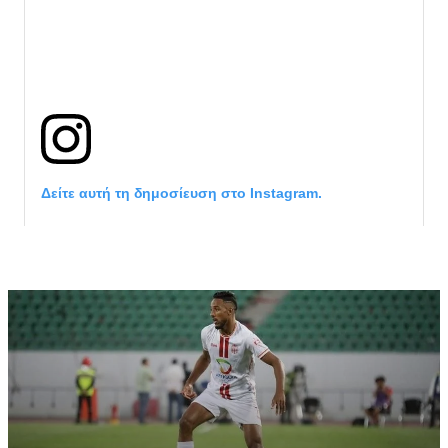
Δείτε αυτή τη δημοσίευση στο Instagram.