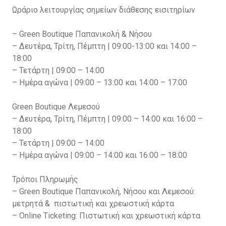
Ωράριο λειτουργίας σημείων διάθεσης εισιτηρίων
– Green Boutique Παπανικολή & Νήσου
– Δευτέρα, Τρίτη, Πέμπτη | 09:00-13:00 και 14:00 –
18:00
– Τετάρτη | 09:00 – 14:00
– Ημέρα αγώνα | 09:00 – 13:00 και 14:00 – 17:00
Green Boutique Λεμεσού
– Δευτέρα, Τρίτη, Πέμπτη | 09:00 – 14:00 και 16:00 –
18:00
– Τετάρτη | 09:00 – 14:00
– Ημέρα αγώνα | 09:00 – 14:00 και 16:00 – 18:00
Τρόποι Πληρωμής
– Green Boutique Παπανικολή, Νήσου και Λεμεσού:
μετρητά & πιστωτική και χρεωστική κάρτα
– Online Ticketing: Πιστωτική και χρεωστική κάρτα