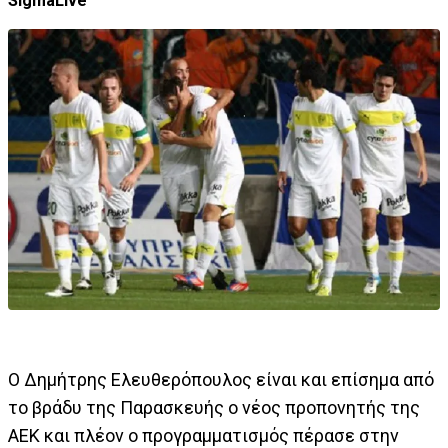
SigmaLive
Ο Δημήτρης Ελευθερόπουλος είναι και επίσημα από
το βράδυ της Παρασκευής ο νέος προπονητής της
ΑΕΚ και πλέον ο προγραμματισμός πέρασε στην