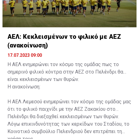
ΑΕΛ: Κεκλεισμένων το φιλικό με ΑΕΖ
(ανακοίνωση)
17.07.2023 09:00
Η ΑΕΛ ενημερώνει τον κόσμο της ομάδας πως το
σημερινό φιλικό κόντρα στην ΑΕΖ στο Πελένδρι θα
είναι κεκλεισμένων των θυρών.
Η ανακοίνωση:
Η ΑΕΛ Λεμεσού ενημερώνει τον κόσμο της ομάδας μας
ότι το φιλικό παιχνίδι με την ΑΕΖ Ζακακίου στο
Πελένδρι θα διεξαχθεί κεκλεισμένων των θυρών.
Λόγω επικινδυνότητας των κερκίδων του Σταδίου, το
Κοινοτικό συμβούλιο Πελενδριού δεν επιτρέπει τη
χρήση τους.