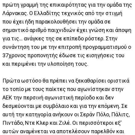
πρώτη γραμμή της επικαιρότητας για την ομάδα της
Λάρνακας. Ο Ελλαδίτης τεχνικός από την στιγμή
που έχει ήδη παρακολουθήσει την ομάδα σε
σημαντικό αριθμό παιχνιδιών έχει γνώση και άποψη
για τις... ανάγκες της σε επίπεδο ρόστερ. Στην
συνάντηση του με την επιτροπή προγραμματισμού ο
37χρονος προπονητής έδωσε τις εισηγήσεις του
και περιμένει την υλοποίηση τους.
Πρώτα ωστόσο θα πρέπει να ξεκαθαρίσει οριστικά
το τοπίο με τους παίκτες που αγωνίστηκαν στην
ΑΕΚ την περσινή αγωνιστική περίοδο και δεν
δεσμεύονται με συμβόλαιο και για την επόμενη. Σε
αυτή την κατηγορία ανήκουν οι Σεράν Πόλο, Πάλιτς,
Πιντάδο, Ντε Κλερ και Ζιλέ. Οι περισσότεροι εξ’
αυτών αναμένεται να αποτελέσουν παρελθόν και