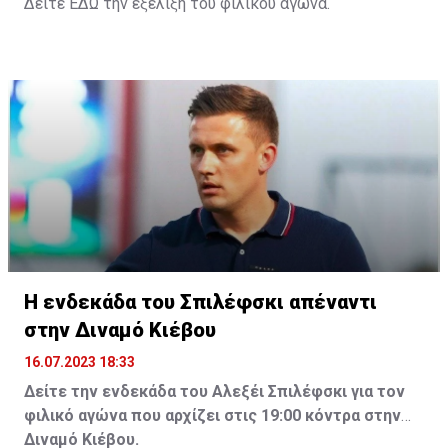
Δείτε
ΕΔΩ
την εξέλιξη του φιλικού αγώνα.
Η ενδεκάδα του Σπιλέφσκι απέναντι
στην Διναμό Κιέβου
16.07.2023 18:33
Δείτε την ενδεκάδα του Αλεξέι Σπιλέφσκι για τον
φιλικό αγώνα που αρχίζει στις 19:00 κόντρα στην
Διναμό Κιέβου.