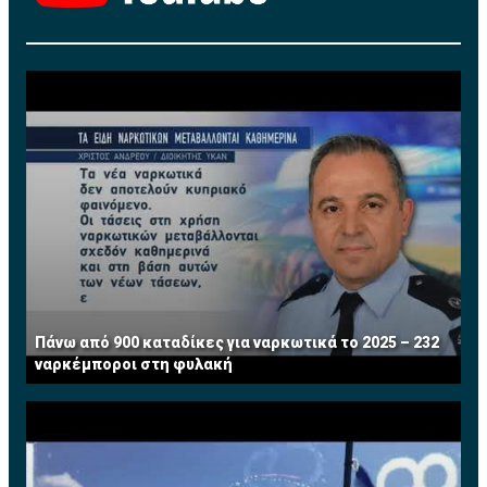
Πάνω από 900 καταδίκες για ναρκωτικά το 2025 – 232
ναρκέμποροι στη φυλακή