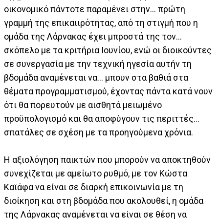
οικονομικό πάντοτε παραμένει στην... πρώτη
γραμμή της επικαιιρότητας, από τη στιγμή που η
ομάδα της Λάρνακας έχει μπροστά της τον...
σκόπελο με τα κριτήρια Ιουνίου, ενώ οι διοικούντες
σε συνεργασία με την τεχνική ηγεσία αυτήν τη
βδομάδα αναμένεται να... μπουν στα βαθιά στα
θέματα προγραμματισμού, έχοντας πάντα κατά νουν
ότι θα πορευτούν με αισθητά μειωμένο
προϋπολογισμό και θα αποφύγουν τις περιττές...
σπατάλες σε σχέση με τα προηγούμενα χρόνια.
Η αξιολόγηση παικτών που μπορούν να αποκτηθούν
συνεχίζεται με αμείωτο ρυθμό, με τον Κώστα
Καϊάφα να είναι σε διαρκή επικοινωνία με τη
διοίκηση και στη βδομάδα που ακολουθεί, η ομάδα
της Λάρνακας αναμένεται να είναι σε θέση να