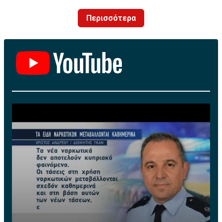
Περισσότερα