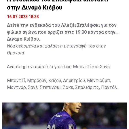
στην Διναμό Κιέβου
16.07.2023 18:33
Δείτε την ενδεκάδα του Αλεξέι Σπιλέφσκι για τον
φιλικό αγώνα που αρχίζει στις 19:00 κόντρα στην
Διναμό Κιέβου.
Νέα δεδομένα και χαλάει η μετεγραφή του στην
Ομόνοια
Ανεπίσημο ντεμπούτο για τους Μπαντζί και Σανέ.
Μπαντζί, Μπράουν, Καζού, Δημητρίου, Μεντιούμπ,
Μοντνόρ, Σανέ, Στεπίνσκι, Ζόκε, Σπόλιαριτς, Γιαντάλ.