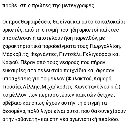
προβεί στις πρώτες της μετεγγραφές.
Οι προσθαφαιρέσεις θα είναι και αυτό το καλοκαίρι
αρκετές, από τη στιγμή που ήδη αρκετοί παίκτες
αποτέλεσαν ή αποτελούν ήδη παρελθόν, με
χαρακτηριστικά παραδείγματα τους Γιωργαλλίδη,
Μάρκοβιτς, Φερνάντες, Πιντσέλι, Γκλιγκόροφ και
Καφού. Πέραν από τους νεαρούς που πήραν
ευκαιρίες στα τελευταία παιχνίδια και άφησαν
υποσχέσεις για το μέλλον (Φυλακτού, Καμαρά,
Γιουσίφ, Λίλλης, Μιχαήλοβιτς, Κωνσταντίνου κ.ά.),
το μέλλον των περισσοτέρων παικτών δείχνει
αβέβαιο και όπως έχουν αυτήν τη στιγμή τα
δεδομένα, πολύ λίγοι είναι αυτοί που θα συνεχίσουν
στην «αθάνατη» και στη νέα αγωνιστική περίοδο.