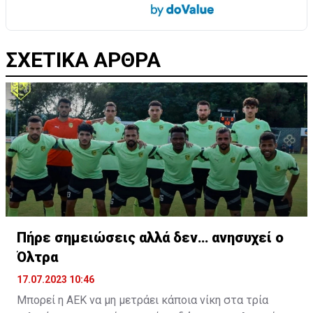
ΣΧΕΤΙΚΑ ΑΡΘΡΑ
Πήρε σημειώσεις αλλά δεν… ανησυχεί ο
Όλτρα
17.07.2023 10:46
Μπορεί η ΑΕΚ να μη μετράει κάποια νίκη στα τρία