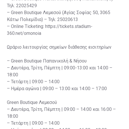
Τηλ: 22025429
– Green Boutique Λεμεσού (Αγίας Σοφίας 50, 3065
Κάτω Πολεμίδια) – Τηλ: 25020613
– Online Ticketing: https://tickets.stadium-
360.net/omonoia
Ωράριο λειτουργίας σημείων διάθεσης εισιτηρίων
– Green Boutique Παπανικολή & Νήσου
– Δευτέρα, Τρίτη, Πέμπτη | 09:00-13:00 και 14:00 –
18:00
– Τετάρτη | 09:00 – 14:00
– Ημέρα αγώνα | 09:00 – 13:00 και 14:00 – 17:00
Green Boutique Λεμεσού
– Δευτέρα, Τρίτη, Πέμπτη | 09:00 – 14:00 και 16:00 –
18:00
– Τετάρτη | 09:00 – 14:00