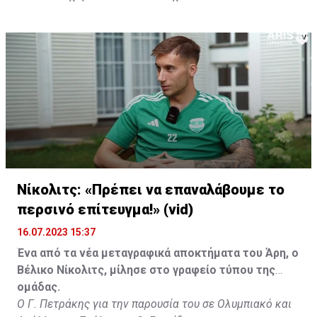
Νίκολιτς: «Πρέπει να επαναλάβουμε το
περσινό επίτευγμα!» (vid)
16.07.2023 15:37
Ένα από τα νέα μεταγραφικά αποκτήματα του Άρη, ο
Βέλικο Νίκολιτς, μίλησε στο γραφείο τύπου της
ομάδας.
Ο Γ. Πετράκης για την παρουσία του σε Ολυμπιακό και