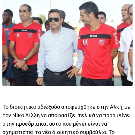
Το διοικητικό αδιέξοδο αποφεύχθηκε στην Αλκή, με
τον Νίκο Λίλλη να αποφασίζει τελικά να παραμείνει
στην προεδρία και αυτό που μένει είναι να
σχηματιστεί το νέο διοικητικό συμβούλιο. Το