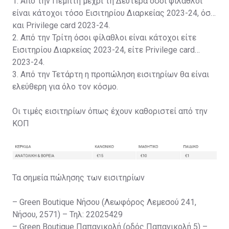
1. Από την Πέμπτη μέχρι τη Δευτέρα όσοι φίλαθλοι
είναι κάτοχοι τόσο Εισιτηρίου Διαρκείας 2023-24, όσο
και Privilege card 2023-24.
2. Από την Τρίτη όσοι φίλαθλοι είναι κάτοχοι είτε
Εισιτηρίου Διαρκείας 2023-24, είτε Privilege card
2023-24.
3. Από την Τετάρτη η προπώληση εισιτηρίων θα είναι
ελεύθερη για όλο τον κόσμο.
Οι τιμές εισιτηρίων όπως έχουν καθοριστεί από την
ΚΟΠ
Τα σημεία πώλησης των εισιτηρίων
– Green Boutique Νήσου (Λεωφόρος Λεμεσού 241,
Νήσου, 2571) – Τηλ: 22025429
– Green Boutique Παπανικολή (οδός Παπανικολή 5) –