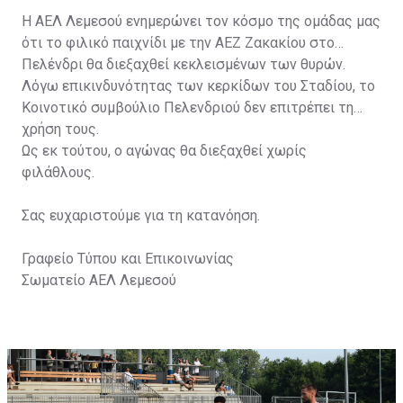
Η ΑΕΛ Λεμεσού ενημερώνει τον κόσμο της ομάδας μας
ότι το φιλικό παιχνίδι με την ΑΕΖ Ζακακίου στο
Πελένδρι θα διεξαχθεί κεκλεισμένων των θυρών.
Λόγω επικινδυνότητας των κερκίδων του Σταδίου, το
Κοινοτικό συμβούλιο Πελενδριού δεν επιτρέπει τη
χρήση τους.
Ως εκ τούτου, ο αγώνας θα διεξαχθεί χωρίς
φιλάθλους.
Σας ευχαριστούμε για τη κατανόηση.
Γραφείο Τύπου και Επικοινωνίας
Σωματείο ΑΕΛ Λεμεσού