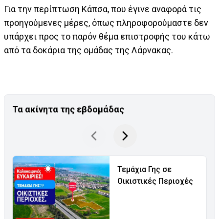
Για την περίπτωση Κάπσα, που έγινε αναφορά τις
προηγούμενες μέρες, όπως πληροφορούμαστε δεν
υπάρχει προς το παρόν θέμα επιστροφής του κάτω
από τα δοκάρια της ομάδας της Λάρνακας.
Τα ακίνητα της εβδομάδας
Τεμάχια Γης σε
Οικιστικές Περιοχές