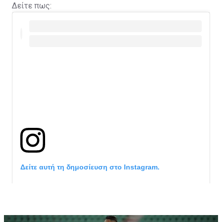
Δείτε πως:
Δείτε αυτή τη δημοσίευση στο Instagram.