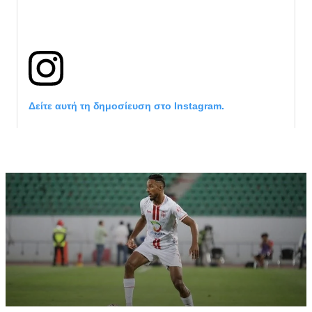
Δείτε αυτή τη δημοσίευση στο Instagram.