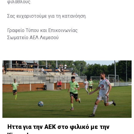
φιλάθλους.
Σας ευχαριστούμε για τη κατανόηση.
Γραφείο Τύπου και Επικοινωνίας
Σωματείο ΑΕΛ Λεμεσού
Ήττα για την ΑΕΚ στο φιλικό με την