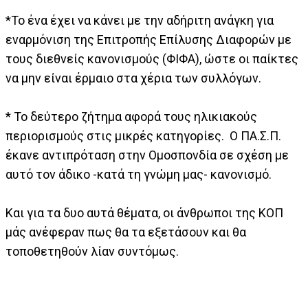
*Το ένα έχει να κάνει με την αδήριτη ανάγκη για
εναρμόνιση της Επιτροπής Επίλυσης Διαφορών με
τους διεθνείς κανονισμούς (ΦΙΦΑ), ώστε οι παίκτες
να μην είναι έρμαιο στα χέρια των συλλόγων.
* Το δεύτερο ζήτημα αφορά τους ηλικιακούς
περιορισμούς στις μικρές κατηγορίες. Ο ΠΑ.Σ.Π.
έκανε αντιπρόταση στην Ομοσπονδία σε σχέση με
αυτό τον άδικο -κατά τη γνώμη μας- κανονισμό.
Και για τα δυο αυτά θέματα, οι άνθρωποι της ΚΟΠ
μάς ανέφεραν πως θα τα εξετάσουν και θα
τοποθετηθούν λίαν συντόμως.