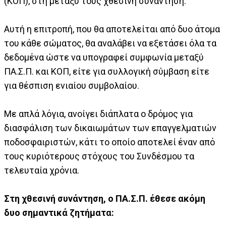
(ΚΟΠ), στη μεταξύ τους χθεσινή συνάντηση.
Αυτή η επιτροπή, που θα αποτελείται από δυο άτομα
του κάθε σώματος, θα αναλάβει να εξετάσει όλα τα
δεδομένα ώστε να υπογραφεί συμφωνία μεταξύ
ΠΑ.Σ.Π. και ΚΟΠ, είτε για συλλογική σύμβαση είτε
για θέσπιση ενιαίου συμβολαίου.
Με απλά λόγια, ανοίγει διάπλατα ο δρόμος για
διασφάλιση των δικαιωμάτων των επαγγελματιών
ποδοσφαιριστών, κάτι το οποίο αποτελεί έναν από
τους κυριότερους στόχους του Συνδέσμου τα
τελευταία χρόνια.
Στη χθεσινή συνάντηση, ο ΠΑ.Σ.Π. έθεσε ακόμη
δυο σημαντικά ζητήματα: