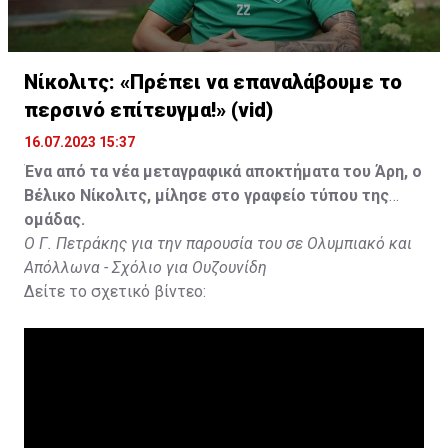
Νίκολιτς: «Πρέπει να επαναλάβουμε το
περσινό επίτευγμα!» (vid)
16.07.2023 15:37
Ένα από τα νέα μεταγραφικά αποκτήματα του Άρη, ο
Βέλικο Νίκολιτς, μίλησε στο γραφείο τύπου της
ομάδας.
Ο Γ. Πετράκης για την παρουσία του σε Ολυμπιακό και
Απόλλωνα - Σχόλιο για Ουζουνίδη
Δείτε το σχετικό βίντεο: