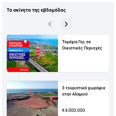
Τα ακίνητα της εβδομάδας
Τεμάχια Γης σε
Οικιστικές Περιοχές
3 τουριστικά χωράφια
στην Αλαμινό
€4.000.000