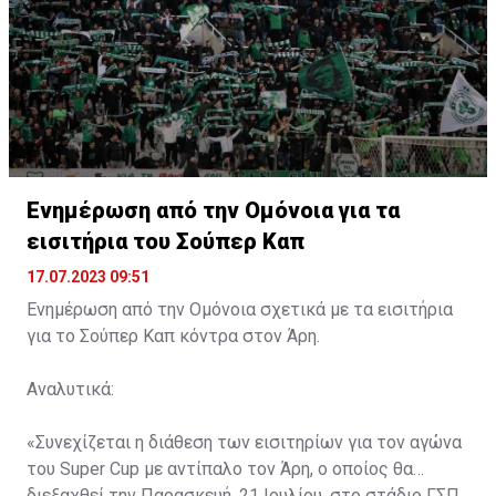
Ενημέρωση από την Ομόνοια για τα
εισιτήρια του Σούπερ Καπ
17.07.2023 09:51
Ενημέρωση από την Ομόνοια σχετικά με τα εισιτήρια
για το Σούπερ Καπ κόντρα στον Άρη.
Αναλυτικά:
«Συνεχίζεται η διάθεση των εισιτηρίων για τον αγώνα
του Super Cup με αντίπαλο τον Άρη, ο οποίος θα
διεξαχθεί την Παρασκευή, 21 Ιουλίου, στο στάδιο ΓΣΠ