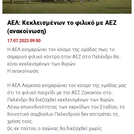
ΑΕΛ: Κεκλεισμένων το φιλικό με ΑΕΖ
(ανακοίνωση)
17.07.2023 09:00
Η ΑΕΛ ενημερώνει τον κόσμο της ομάδας πως το
σημερινό φιλικό κόντρα στην ΑΕΖ στο Πελένδρι θα
είναι κεκλεισμένων των θυρών.
Η ανακοίνωση:
Η ΑΕΛ Λεμεσού ενημερώνει τον κόσμο της ομάδας μας
ότι το φιλικό παιχνίδι με την ΑΕΖ Ζακακίου στο
Πελένδρι θα διεξαχθεί κεκλεισμένων των θυρών.
Λόγω επικινδυνότητας των κερκίδων του Σταδίου, το
Κοινοτικό συμβούλιο Πελενδριού δεν επιτρέπει τη
χρήση τους.
Ως εκ τούτου, ο αγώνας θα διεξαχθεί χωρίς