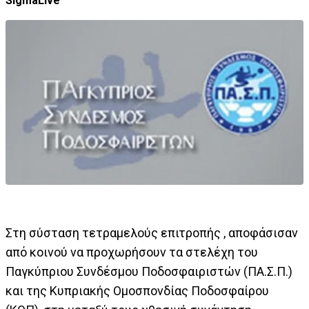
SigmaLive
Στη σύσταση τετραμελούς επιτροπής , αποφάσισαν
από κοινού να προχωρήσουν τα στελέχη του
Παγκύπριου Συνδέσμου Ποδοσφαιριστών (ΠΑ.Σ.Π.)
και της Κυπριακής Ομοσπονδίας Ποδοσφαίρου