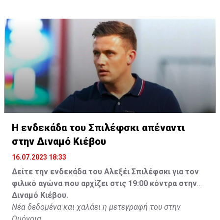
Η ενδεκάδα του Σπιλέφσκι απέναντι
στην Διναμό Κιέβου
16.07.2023 18:33
Δείτε την ενδεκάδα του Αλεξέι Σπιλέφσκι για τον
φιλικό αγώνα που αρχίζει στις 19:00 κόντρα στην
Διναμό Κιέβου.
Νέα δεδομένα και χαλάει η μετεγραφή του στην
Ομόνοια