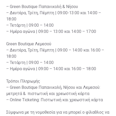
– Green Boutique Παπανικολή & Νήσου
– Δευτέρα, Τρίτη, Πέμπτη | 09:00-13:00 και 14:00 –
18:00
– Τετάρτη | 09:00 – 14:00
– Ημέρα αγώνα | 09:00 – 13:00 και 14:00 – 17:00
Green Boutique Λεμεσού
– Δευτέρα, Τρίτη, Πέμπτη | 09:00 – 14:00 και 16:00 –
18:00
– Τετάρτη | 09:00 – 14:00
– Ημέρα αγώνα | 09:00 – 14:00 και 16:00 – 18:00
Τρόποι Πληρωμής
– Green Boutique Παπανικολή, Νήσου και Λεμεσού:
μετρητά & πιστωτική και χρεωστική κάρτα
– Online Ticketing: Πιστωτική και χρεωστική κάρτα
Σύμφωνα με τη νομοθεσία για να μπορεί ο φίλαθλος να