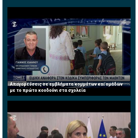
Απαγορεύσεις σε εμβλήματα κομμάτων και ομάδων
με το πρώτο κουδούνι στα σχολεία