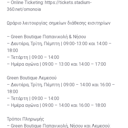
– Online Ticketing: https://tickets.stadium-
360.net/omonoia
Ωράριο λειτουργίας σημείων διάθεσης εισιτηρίων
– Green Boutique Παπανικολή & Νήσου
– Δευτέρα, Τρίτη, Πέμπτη | 09:00-13:00 και 14:00 –
18:00
– Τετάρτη | 09:00 – 14:00
– Ημέρα αγώνα | 09:00 – 13:00 και 14:00 – 17:00
Green Boutique Λεμεσού
– Δευτέρα, Τρίτη, Πέμπτη | 09:00 – 14:00 και 16:00 –
18:00
– Τετάρτη | 09:00 – 14:00
– Ημέρα αγώνα | 09:00 – 14:00 και 16:00 – 18:00
Τρόποι Πληρωμής
– Green Boutique Παπανικολή, Νήσου και Λεμεσού: