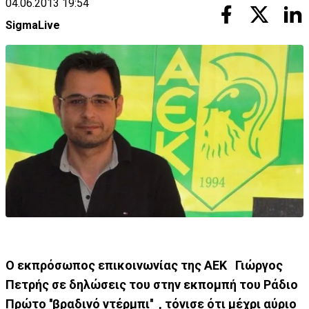
04.06.2013 19:54
SigmaLive
Ο εκπρόσωπος επικοινωνίας της ΑΕΚ Γιώργος
Πετρής σε δηλώσεις του στην εκπομπή του Ράδιο
Πρώτο ''βραδινό ντέρμπι'' , τόνισε ότι μέχρι αύριο