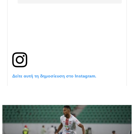
Δείτε αυτή τη δημοσίευση στο Instagram.