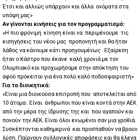
Έτσι και αλλιώς υπάρχουν και άλλα ονόματα στα
υπόψη μας»
Αν γίνονται κινήσεις για τον προγραμματισμό:
«Η πιο φρόνιμη κίνηση είναι να περιμένουμε τις
εισηγήσεις του νέου μας προπονητή και θα ήταν
λάθος να κάνουμε κάτι προηγουμένως . Εξαίρεση
ήταν ο Κάστρο που έκανε καλή χρονιά με τον
Ολυμπιακό και προχωρήσαμε στην απόκτηση του
αφού πρόκειται για ένα πολύ καλό ποδοσφαιριστή»
Για τα διοικητικά:
«Είναι μια διοικούσα επιτροπή που αποτελείται από
10 άτομα . Είναι άνθρωποι που είναι κοντά στην ΑΕΚ
από την μέρα της ίδρυσης της και που αγαπούν και
πονούν την ΑΕΚ. Είναι όλοι ενωμένοι σαν μια γροθιά.
Συσκέπτονται καθημερινά και προσπαθούν να βρουν
λύση. Παίρνουν συλλογικές αποφάσεις και θα έλεγα