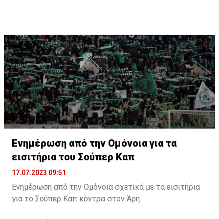
Ενημέρωση από την Ομόνοια για τα
εισιτήρια του Σούπερ Καπ
17.07.2023 09:51
Ενημέρωση από την Ομόνοια σχετικά με τα εισιτήρια
για το Σούπερ Καπ κόντρα στον Άρη.