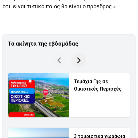
ότι είναι τυπικό ποιος θα είναι ο πρόεδρος.»
Τα ακίνητα της εβδομάδας
Τεμάχια Γης σε
Οικιστικές Περιοχές
3 τουριστικά χωράφια