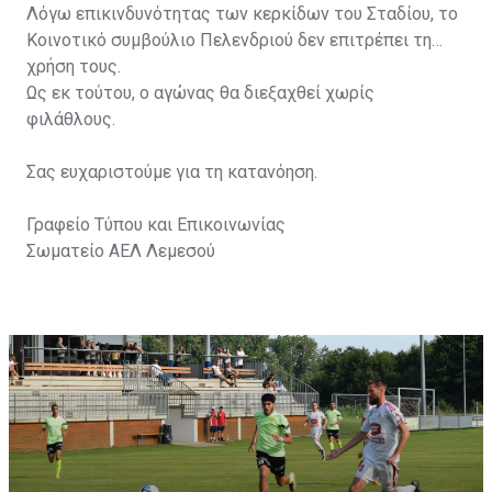
Λόγω επικινδυνότητας των κερκίδων του Σταδίου, το
Κοινοτικό συμβούλιο Πελενδριού δεν επιτρέπει τη
χρήση τους.
Ως εκ τούτου, ο αγώνας θα διεξαχθεί χωρίς
φιλάθλους.
Σας ευχαριστούμε για τη κατανόηση.
Γραφείο Τύπου και Επικοινωνίας
Σωματείο ΑΕΛ Λεμεσού