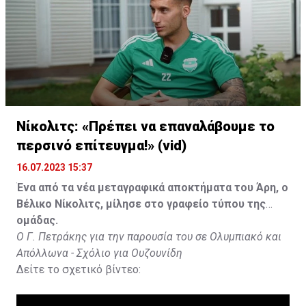
Νίκολιτς: «Πρέπει να επαναλάβουμε το
περσινό επίτευγμα!» (vid)
16.07.2023 15:37
Ένα από τα νέα μεταγραφικά αποκτήματα του Άρη, ο
Βέλικο Νίκολιτς, μίλησε στο γραφείο τύπου της
ομάδας.
Ο Γ. Πετράκης για την παρουσία του σε Ολυμπιακό και
Απόλλωνα - Σχόλιο για Ουζουνίδη
Δείτε το σχετικό βίντεο: