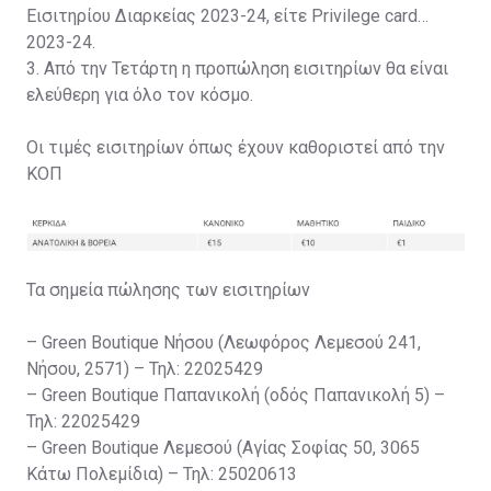
Εισιτηρίου Διαρκείας 2023-24, είτε Privilege card
2023-24.
3. Από την Τετάρτη η προπώληση εισιτηρίων θα είναι
ελεύθερη για όλο τον κόσμο.
Οι τιμές εισιτηρίων όπως έχουν καθοριστεί από την
ΚΟΠ
Τα σημεία πώλησης των εισιτηρίων
– Green Boutique Νήσου (Λεωφόρος Λεμεσού 241,
Νήσου, 2571) – Τηλ: 22025429
– Green Boutique Παπανικολή (οδός Παπανικολή 5) –
Τηλ: 22025429
– Green Boutique Λεμεσού (Αγίας Σοφίας 50, 3065
Κάτω Πολεμίδια) – Τηλ: 25020613