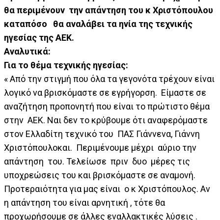
θα περιμένουν την απάντηση του κ Χριστόπουλου
καταπόσο θα αναλάβει τα ηνία της τεχνικής
ηγεσίας της ΑΕΚ.
Αναλυτικά:
Για το θέμα τεχνικής ηγεσίας:
« Από την στιγμή που όλα τα γεγονότα τρέχουν είναι
λογικό να βρισκόμαστε σε εγρήγορση. Είμαστε σε
αναζήτηση προπονητή που είναι το πρώτιστο θέμα
στην ΑΕΚ. Ναι δεν το κρύβουμε ότι αναφερόμαστε
στον Ελλαδίτη τεχνικό του ΠΑΣ Γιάννενα, Γιάννη
Χριστόπουλοκαι. Περιμένουμε μέχρι αύριο την
απάντηση του. Τελείωσε πριν δυο μέρες τις
υποχρεώσεις του και βρισκόμαστε σε αναμονή.
Προτεραιότητα για μας είναι ο κ Χριστόπουλος. Αν
η απάντηση του είναι αρνητική , τότε θα
προχωρήσουμε σε άλλες εναλλακτικές λύσεις .