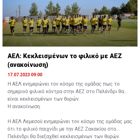
συνοδού.»
ΑΕΛ: Κεκλεισμένων το φιλικό με ΑΕΖ
(ανακοίνωση)
17.07.2023 09:00
Η ΑΕΛ ενημερώνει τον κόσμο της ομάδας πως το
σημερινό φιλικό κόντρα στην ΑΕΖ στο Πελένδρι θα
είναι κεκλεισμένων των θυρών.
Η ανακοίνωση:
Η ΑΕΛ Λεμεσού ενημερώνει τον κόσμο της ομάδας μας
ότι το φιλικό παιχνίδι με την ΑΕΖ Ζακακίου στο
Πελένδρι θα διεξαχθεί κεκλεισμένων των θυρών.