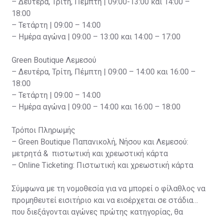
– Δευτέρα, Τρίτη, Πέμπτη | 09:00-13:00 και 14:00 –
18:00
– Τετάρτη | 09:00 – 14:00
– Ημέρα αγώνα | 09:00 – 13:00 και 14:00 – 17:00
Green Boutique Λεμεσού
– Δευτέρα, Τρίτη, Πέμπτη | 09:00 – 14:00 και 16:00 –
18:00
– Τετάρτη | 09:00 – 14:00
– Ημέρα αγώνα | 09:00 – 14:00 και 16:00 – 18:00
Τρόποι Πληρωμής
– Green Boutique Παπανικολή, Νήσου και Λεμεσού:
μετρητά & πιστωτική και χρεωστική κάρτα
– Online Ticketing: Πιστωτική και χρεωστική κάρτα
Σύμφωνα με τη νομοθεσία για να μπορεί ο φίλαθλος να
προμηθευτεί εισιτήριο και να εισέρχεται σε στάδια
που διεξάγονται αγώνες πρώτης κατηγορίας, θα