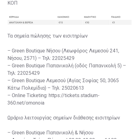
ΚΟΠ
Τα σημεία πώλησης των εισιτηρίων
– Green Boutique Νήσου (Λεωφόρος Λεμεσού 241,
Νήσου, 2571) – Τηλ: 22025429
– Green Boutique Παπανικολή (οδός Παπανικολή 5) –
Τηλ: 22025429
– Green Boutique Λεμεσού (Αγίας Σοφίας 50, 3065
Κάτω Πολεμίδια) – Τηλ: 25020613
– Online Ticketing: https://tickets.stadium-
360.net/omonoia
Ωράριο λειτουργίας σημείων διάθεσης εισιτηρίων
– Green Boutique Παπανικολή & Νήσου