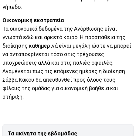
γήπεδο.
Οικονομική εκστρατεία
Τα οικονομικά δεδομένα της Ανόρθωσης είναι
γνωστά εδώ και αρκετό καιρό. Η προσπάθεια της
διοίκησης καθημερινά είναι μεγάλη ώστε να μπορεί
να ανταποκρίνεται τόσο στις τρέχουσες
υποχρεώσεις αλλά και στις παλιές οφειλές.
Αναμένεται πως τις επόμενες ημέρες η διοίκηση
Σάββα Κάκου θα απευθυνθεί προς όλους τους
φίλους της ομάδας για οικονομική βοήθεια και
στήριξη.
Τα ακίνητα της εβδομάδας