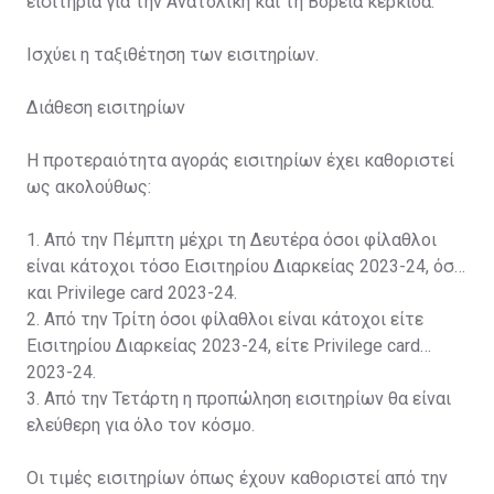
εισιτήρια για την Ανατολική και τη Βόρεια κερκίδα.
Ισχύει η ταξιθέτηση των εισιτηρίων.
Διάθεση εισιτηρίων
Η προτεραιότητα αγοράς εισιτηρίων έχει καθοριστεί
ως ακολούθως:
1. Από την Πέμπτη μέχρι τη Δευτέρα όσοι φίλαθλοι
είναι κάτοχοι τόσο Εισιτηρίου Διαρκείας 2023-24, όσο
και Privilege card 2023-24.
2. Από την Τρίτη όσοι φίλαθλοι είναι κάτοχοι είτε
Εισιτηρίου Διαρκείας 2023-24, είτε Privilege card
2023-24.
3. Από την Τετάρτη η προπώληση εισιτηρίων θα είναι
ελεύθερη για όλο τον κόσμο.
Οι τιμές εισιτηρίων όπως έχουν καθοριστεί από την