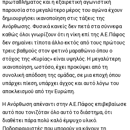
πρωταθλήματος και η εξαιρετική αγωνιστική
παρουσία στο μεγαλύτερο μέρος του αγώνα έχουν
δημιουργήσει ικανοποίηση στις τάξεις της
Ανόρθωσης. Φυσικά κανείς δεν πετά στα σύννεφα
καθώς όλοι γνωρίζουν ότι η νίκη επί της Α.Ε.Πάφος
δεν σημαίνει τίποτα άλλο εκτός από τους πρώτους
τρεις βαθμούς στον φετινό μαραθώνιο όπου ο
στόχος της «Κυρίας» είναι υψηλός. Η μεγαλύτερη
ικανοποίηση, ωστόσο, έχει προκύψει από τη
συνολική απόδοση της ομάδας, σε μια εποχή όπου
υπάρχει πίεση, υπάρχει άγχος και αυτό λόγω του
αποκλεισμού από την Ευρώπη.
Η Ανόρθωση απέναντι στην Α.Ε.Πάφος επιβεβαίωσε
αυτό που τονιζόταν όλο αυτό το διάστημα, ότι
διαθέτει πάρα πολύ καλό έμψυχο υλικό.
Ποδοσφαιριστές που μπορούν να κάνουν τη