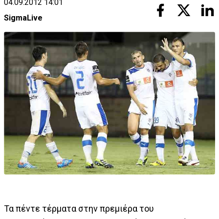
04.09.2012 14:01
SigmaLive
Τα πέντε τέρματα στην πρεμιέρα του