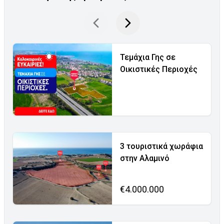
Τεμάχια Γης σε
Οικιστικές Περιοχές
3 τουριστικά χωράφια
στην Αλαμινό
€4.000.000