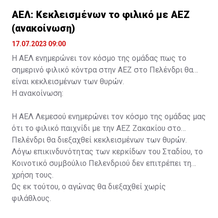
ΑΕΛ: Κεκλεισμένων το φιλικό με ΑΕΖ
(ανακοίνωση)
17.07.2023 09:00
Η ΑΕΛ ενημερώνει τον κόσμο της ομάδας πως το
σημερινό φιλικό κόντρα στην ΑΕΖ στο Πελένδρι θα
είναι κεκλεισμένων των θυρών.
Η ανακοίνωση:
Η ΑΕΛ Λεμεσού ενημερώνει τον κόσμο της ομάδας μας
ότι το φιλικό παιχνίδι με την ΑΕΖ Ζακακίου στο
Πελένδρι θα διεξαχθεί κεκλεισμένων των θυρών.
Λόγω επικινδυνότητας των κερκίδων του Σταδίου, το
Κοινοτικό συμβούλιο Πελενδριού δεν επιτρέπει τη
χρήση τους.
Ως εκ τούτου, ο αγώνας θα διεξαχθεί χωρίς
φιλάθλους.