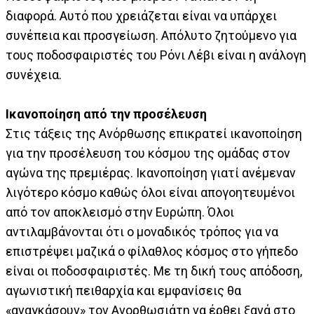
διαφορά. Αυτό που χρειάζεται είναι να υπάρχει
συνέπεια και προσγείωση. Απόλυτο ζητούμενο για
τους ποδοσφαιριστές του Ρόνι Λέβι είναι η ανάλογη
συνέχεια.
Ικανοποίηση από την προσέλευση
Στις τάξεις της Ανόρθωσης επικρατεί ικανοποίηση
για την προσέλευση του κόσμου της ομάδας στον
αγώνα της πρεμιέρας. Ικανοποίηση γιατί ανέμεναν
λιγότερο κόσμο καθώς όλοι είναι απογοητευμένοι
από τον αποκλεισμό στην Ευρώπη. Όλοι
αντιλαμβάνονται ότι ο μοναδικός τρόπος για να
επιστρέψει μαζικά ο φίλαθλος κόσμος στο γήπεδο
είναι οι ποδοσφαιριστές. Με τη δική τους απόδοση,
αγωνιστική πειθαρχία και εμφανίσεις θα
«αναγκάσουν» τον Ανορθωσιάτη να έρθει ξανά στο