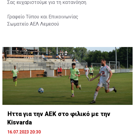
Σας ευχαριστούμε για τη κατανόηση.
Γραφείο Τύπου και Επικοινωνίας
Σωματείο ΑΕΛ Λεμεσού
Ήττα για την ΑΕΚ στο φιλικό με την
Kisvarda
16.07.2023 20:30