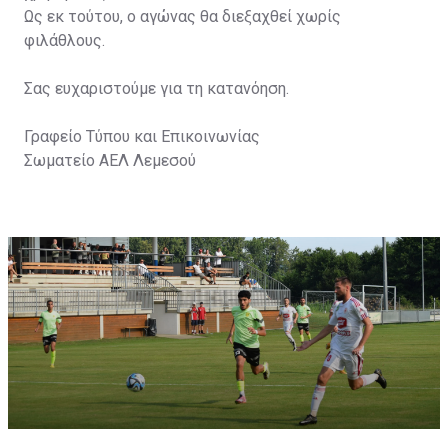
Ως εκ τούτου, ο αγώνας θα διεξαχθεί χωρίς
φιλάθλους.
Σας ευχαριστούμε για τη κατανόηση.
Γραφείο Τύπου και Επικοινωνίας
Σωματείο ΑΕΛ Λεμεσού