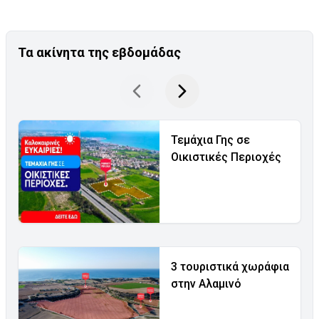
Τα ακίνητα της εβδομάδας
Τεμάχια Γης σε
Οικιστικές Περιοχές
3 τουριστικά χωράφια
στην Αλαμινό