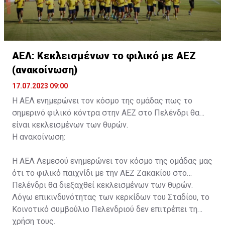
ΑΕΛ: Κεκλεισμένων το φιλικό με ΑΕΖ
(ανακοίνωση)
17.07.2023 09:00
Η ΑΕΛ ενημερώνει τον κόσμο της ομάδας πως το
σημερινό φιλικό κόντρα στην ΑΕΖ στο Πελένδρι θα
είναι κεκλεισμένων των θυρών.
Η ανακοίνωση:
Η ΑΕΛ Λεμεσού ενημερώνει τον κόσμο της ομάδας μας
ότι το φιλικό παιχνίδι με την ΑΕΖ Ζακακίου στο
Πελένδρι θα διεξαχθεί κεκλεισμένων των θυρών.
Λόγω επικινδυνότητας των κερκίδων του Σταδίου, το
Κοινοτικό συμβούλιο Πελενδριού δεν επιτρέπει τη
χρήση τους.