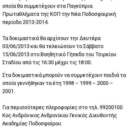
οποία θα συμμετέχουν στα Παγκύπρια
Πρωταθλήματα της ΚΟΠ την Νέα Ποδοσφαιρική
περίοδο 2013-2014.
Τα δοκιμαστικά θα αρχίσουν την Δευτέρα
03/06/2013 και θα τελειώσουν το Σάββατο
15/06/2013 στο Βοηθητικό Γήπεδο του Τσιρείου
Σταδίου από τις 16:30 μέχρι τις 18:00.
Στα δοκιμαστικά μπορούν να συμμετέχουν παιδιά τα
οποία γεννήθηκαν τα έτη 1998 – 1999 – 2000 –
2001.
Για περισσότερες πληροφορίες στο τηλ. 99200100
Κος Ανδρόνικος Ανδρονίκου Γενικός Διευθυντής
Ακαδημίας Ποδοσφαίρου.