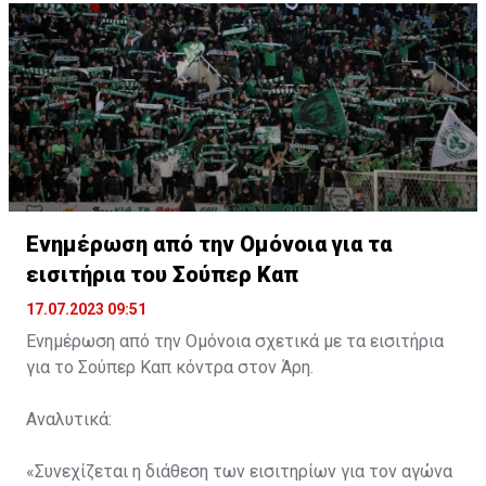
Ενημέρωση από την Ομόνοια για τα
εισιτήρια του Σούπερ Καπ
17.07.2023 09:51
Ενημέρωση από την Ομόνοια σχετικά με τα εισιτήρια
για το Σούπερ Καπ κόντρα στον Άρη.
Αναλυτικά:
«Συνεχίζεται η διάθεση των εισιτηρίων για τον αγώνα