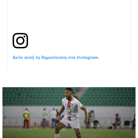
Δείτε αυτή τη δημοσίευση στο Instagram.