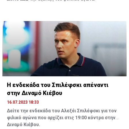
Η ενδεκάδα του Σπιλέφσκι απέναντι
στην Διναμό Κιέβου
16.07.2023 18:33
Δείτε την ενδεκάδα του Αλεξέι Σπιλέφσκι για τον
φιλικό αγώνα που αρχίζει στις 19:00 κόντρα στην
Διναμό Κιέβου.