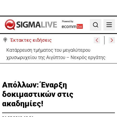
Powered by:
Search
Έκτακτες ειδήσεις
Κατάρρευση τμήματος του μεγαλύτερου
χρυσωρυχείου της Αιγύπτου – Νεκρός εργάτης
Απόλλων: Έναρξη
δοκιμαστικών στις
ακαδημίες!