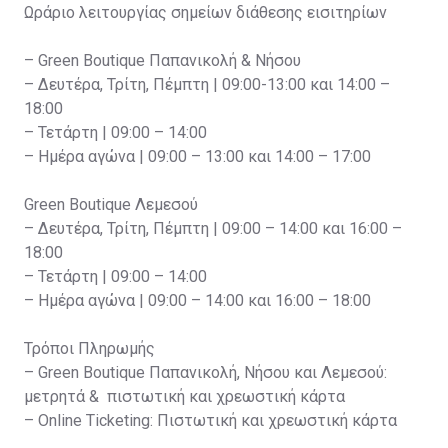
Ωράριο λειτουργίας σημείων διάθεσης εισιτηρίων
– Green Boutique Παπανικολή & Νήσου
– Δευτέρα, Τρίτη, Πέμπτη | 09:00-13:00 και 14:00 –
18:00
– Τετάρτη | 09:00 – 14:00
– Ημέρα αγώνα | 09:00 – 13:00 και 14:00 – 17:00
Green Boutique Λεμεσού
– Δευτέρα, Τρίτη, Πέμπτη | 09:00 – 14:00 και 16:00 –
18:00
– Τετάρτη | 09:00 – 14:00
– Ημέρα αγώνα | 09:00 – 14:00 και 16:00 – 18:00
Τρόποι Πληρωμής
– Green Boutique Παπανικολή, Νήσου και Λεμεσού:
μετρητά & πιστωτική και χρεωστική κάρτα
– Online Ticketing: Πιστωτική και χρεωστική κάρτα