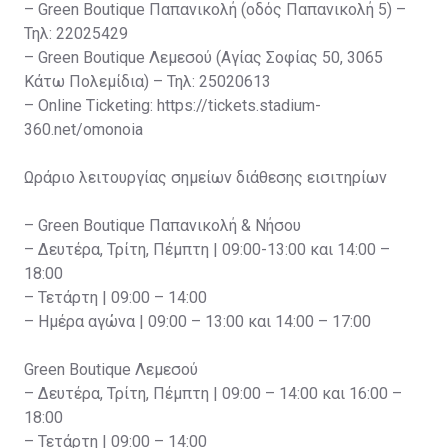
– Green Boutique Παπανικολή (οδός Παπανικολή 5) –
Τηλ: 22025429
– Green Boutique Λεμεσού (Αγίας Σοφίας 50, 3065
Κάτω Πολεμίδια) – Τηλ: 25020613
– Online Ticketing: https://tickets.stadium-
360.net/omonoia
Ωράριο λειτουργίας σημείων διάθεσης εισιτηρίων
– Green Boutique Παπανικολή & Νήσου
– Δευτέρα, Τρίτη, Πέμπτη | 09:00-13:00 και 14:00 –
18:00
– Τετάρτη | 09:00 – 14:00
– Ημέρα αγώνα | 09:00 – 13:00 και 14:00 – 17:00
Green Boutique Λεμεσού
– Δευτέρα, Τρίτη, Πέμπτη | 09:00 – 14:00 και 16:00 –
18:00
– Τετάρτη | 09:00 – 14:00