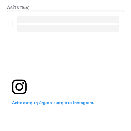
Δείτε πως:
Δείτε αυτή τη δημοσίευση στο Instagram.