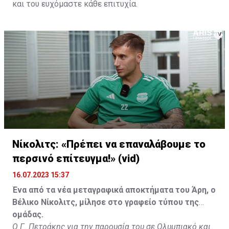
και του ευχόμαστε κάθε επιτυχία.
Νίκολιτς: «Πρέπει να επαναλάβουμε το
περσινό επίτευγμα!» (vid)
16.07.2023 15:37
Ένα από τα νέα μεταγραφικά αποκτήματα του Άρη, ο
Βέλικο Νίκολιτς, μίλησε στο γραφείο τύπου της
ομάδας.
Ο Γ. Πετράκης για την παρουσία του σε Ολυμπιακό και