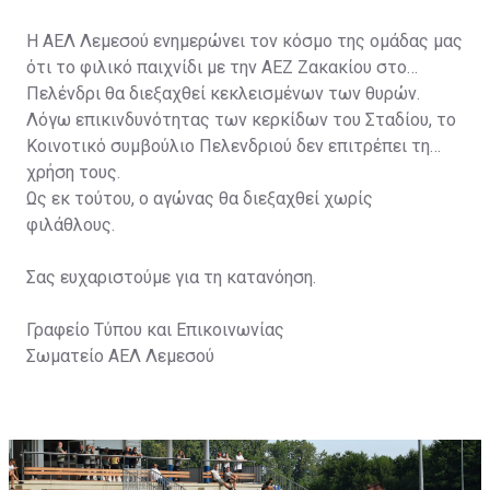
Η ΑΕΛ Λεμεσού ενημερώνει τον κόσμο της ομάδας μας
ότι το φιλικό παιχνίδι με την ΑΕΖ Ζακακίου στο
Πελένδρι θα διεξαχθεί κεκλεισμένων των θυρών.
Λόγω επικινδυνότητας των κερκίδων του Σταδίου, το
Κοινοτικό συμβούλιο Πελενδριού δεν επιτρέπει τη
χρήση τους.
Ως εκ τούτου, ο αγώνας θα διεξαχθεί χωρίς
φιλάθλους.
Σας ευχαριστούμε για τη κατανόηση.
Γραφείο Τύπου και Επικοινωνίας
Σωματείο ΑΕΛ Λεμεσού