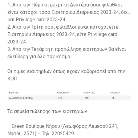
1. Από την Πέμπτη μέχρι τη Δευτέρα όσοι φίλαθλοι
είναι κάτοχοι τόσο Εισιτηρίου Διαρκείας 2023-24, όσο
και Privilege card 2023-24.
2. Από την Τρίτη όσοι φίλαθλοι είναι κάτοχοι είτε
Εισιτηρίου Διαρκείας 2023-24, είτε Privilege card
2023-24.
3. Από την Τετάρτη η προπώληση εισιτηρίων θα είναι
ελεύθερη για όλο τον κόσμο.
Οι τιμές εισιτηρίων όπως έχουν καθοριστεί από την
ΚΟΠ
Τα σημεία πώλησης των εισιτηρίων
– Green Boutique Νήσου (Λεωφόρος Λεμεσού 241,
Νήσου, 2571) – Τηλ: 22025429