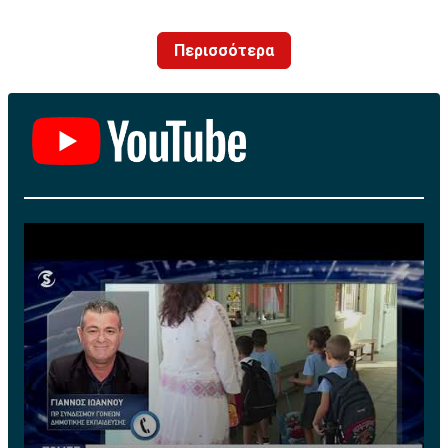
με τα χρώματα της ομάδας μας!»
Περισσότερα