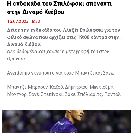
Η ενδεκάδα του Σπιλέφσκι απέναντι
στην Διναμό Κιέβου
16.07.2023 18:33
Δείτε την ενδεκάδα του Αλεξέι Σπιλέφσκι για τον
φιλικό αγώνα που αρχίζει στις 19:00 κόντρα στην
Διναμό Κιέβου.
Νέα δεδομένα και χαλάει η μετεγραφή του στην
Ομόνοια
Ανεπίσημο ντεμπούτο για τους Μπαντζί και Σανέ.
Μπαντζί, Μπράουν, Καζού, Δημητρίου, Μεντιούμπ,
Μοντνόρ, Σανέ, Στεπίνσκι, Ζόκε, Σπόλιαριτς, Γιαντάλ.