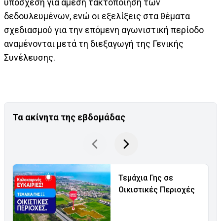
υπόσχεση για άμεση τακτοποίηση των
δεδουλευμένων, ενώ οι εξελίξεις στα θέματα
σχεδιασμού για την επόμενη αγωνιστική περίοδο
αναμένονται μετά τη διεξαγωγή της Γενικής
Συνέλευσης.
Τα ακίνητα της εβδομάδας
Τεμάχια Γης σε
Οικιστικές Περιοχές