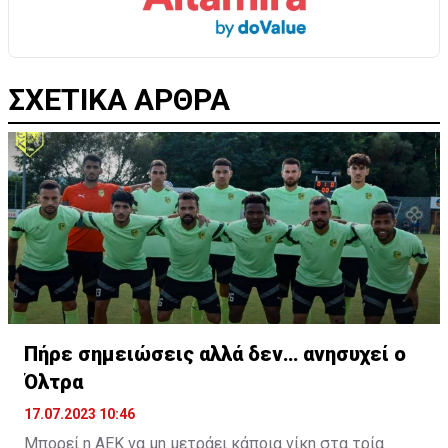
ΣΧΕΤΙΚΑ ΑΡΘΡΑ
Πήρε σημειώσεις αλλά δεν… ανησυχεί ο
Όλτρα
17.07.2023 10:46
Μπορεί η ΑΕΚ να μη μετράει κάποια νίκη στα τρία