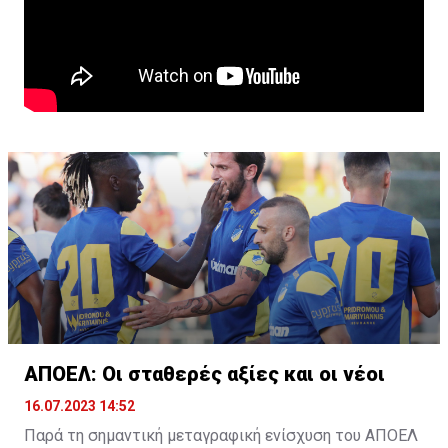
ΑΠΟΕΛ: Οι σταθερές αξίες και οι νέοι
16.07.2023 14:52
Παρά τη σημαντική μεταγραφική ενίσχυση του ΑΠΟΕΛ