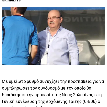
SigmaLive
Με αμείωτο ρυθμό συνεχίζει την προσπάθεια για να
συμπληρώσει τον συνδυασμό με τον οποίο θα
διεκδικήσει την προεδρία της Νέας Σαλαμίνας στη
Γενική Συνέλευση της ερχόμενης Τρίτης (04/06) ο