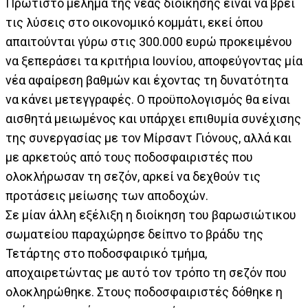
Πρώτιστο μέλημα της νέας διοίκησης είναι να βρει
τις λύσεις στο οικονομικό κομμάτι, εκεί όπου
απαιτούνται γύρω στις 300.000 ευρώ προκειμένου
να ξεπεράσει τα κριτήρια Ιουνίου, αποφεύγοντας μία
νέα αφαίρεση βαθμών και έχοντας τη δυνατότητα
να κάνει μετεγγραφές. Ο προϋπολογισμός θα είναι
αισθητά μειωμένος και υπάρχει επιθυμία συνέχισης
της συνεργασίας με τον Μίρσαντ Γιόνους, αλλά και
με αρκετούς από τους ποδοσφαιριστές που
ολοκλήρωσαν τη σεζόν, αρκεί να δεχθούν τις
προτάσεις μείωσης των αποδοχών.
Σε μίαν άλλη εξέλιξη η διοίκηση του βαρωσιώτικου
σωματείου παραχώρησε δείπνο το βράδυ της
Τετάρτης στο ποδοσφαιρικό τμήμα,
αποχαιρετώντας με αυτό τον τρόπο τη σεζόν που
ολοκληρώθηκε. Στους ποδοσφαιριστές δόθηκε η