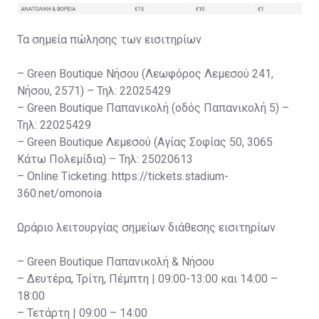
Τα σημεία πώλησης των εισιτηρίων
– Green Boutique Νήσου (Λεωφόρος Λεμεσού 241,
Νήσου, 2571) – Τηλ: 22025429
– Green Boutique Παπανικολή (οδός Παπανικολή 5) –
Τηλ: 22025429
– Green Boutique Λεμεσού (Αγίας Σοφίας 50, 3065
Κάτω Πολεμίδια) – Τηλ: 25020613
– Online Ticketing: https://tickets.stadium-
360.net/omonoia
Ωράριο λειτουργίας σημείων διάθεσης εισιτηρίων
– Green Boutique Παπανικολή & Νήσου
– Δευτέρα, Τρίτη, Πέμπτη | 09:00-13:00 και 14:00 –
18:00
– Τετάρτη | 09:00 – 14:00