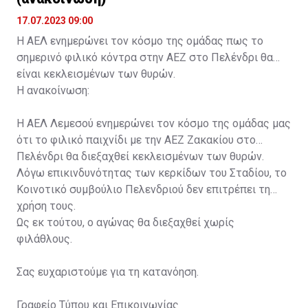
17.07.2023 09:00
Η ΑΕΛ ενημερώνει τον κόσμο της ομάδας πως το
σημερινό φιλικό κόντρα στην ΑΕΖ στο Πελένδρι θα
είναι κεκλεισμένων των θυρών.
Η ανακοίνωση:
Η ΑΕΛ Λεμεσού ενημερώνει τον κόσμο της ομάδας μας
ότι το φιλικό παιχνίδι με την ΑΕΖ Ζακακίου στο
Πελένδρι θα διεξαχθεί κεκλεισμένων των θυρών.
Λόγω επικινδυνότητας των κερκίδων του Σταδίου, το
Κοινοτικό συμβούλιο Πελενδριού δεν επιτρέπει τη
χρήση τους.
Ως εκ τούτου, ο αγώνας θα διεξαχθεί χωρίς
φιλάθλους.
Σας ευχαριστούμε για τη κατανόηση.
Γραφείο Τύπου και Επικοινωνίας