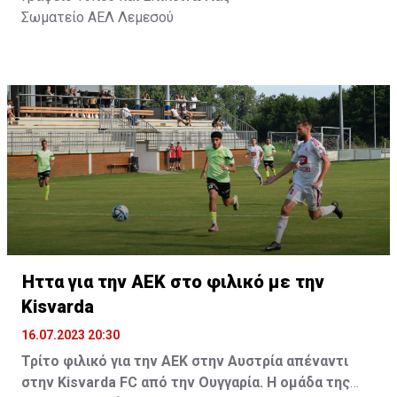
Σωματείο ΑΕΛ Λεμεσού
Ήττα για την ΑΕΚ στο φιλικό με την
Kisvarda
16.07.2023 20:30
Τρίτο φιλικό για την ΑΕΚ στην Αυστρία απέναντι
στην Kisvarda FC από την Ουγγαρία. Η ομάδα της