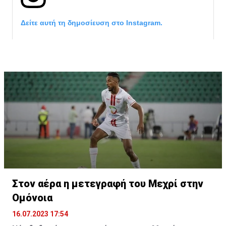
Δείτε αυτή τη δημοσίευση στο Instagram.
Η δημοσίευση κοινοποιήθηκε από το χρήστη サンフレッチェ広島 (@
Στον αέρα η μετεγραφή του Μεχρί στην
Ομόνοια
16.07.2023 17:54