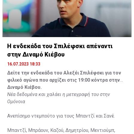
Η ενδεκάδα του Σπιλέφσκι απέναντι
στην Διναμό Κιέβου
16.07.2023 18:33
Δείτε την ενδεκάδα του Αλεξέι Σπιλέφσκι για τον
φιλικό αγώνα που αρχίζει στις 19:00 κόντρα στην
Διναμό Κιέβου.
Νέα δεδομένα και χαλάει η μετεγραφή του στην
Ομόνοια
Ανεπίσημο ντεμπούτο για τους Μπαντζί και Σανέ.
Μπαντζί, Μπράουν, Καζού, Δημητρίου, Μεντιούμπ,