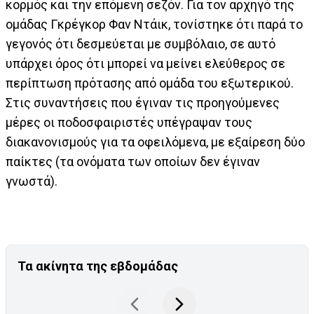
κορμός και την επόμενη σεζόν. Για τον αρχηγό της
ομάδας Γκρέγκορ Φαν Ντάικ, τονίστηκε ότι παρά το
γεγονός ότι δεσμεύεται με συμβόλαιο, σε αυτό
υπάρχει όρος ότι μπορεί να μείνει ελεύθερος σε
περίπτωση πρότασης από ομάδα του εξωτερικού.
Στις συναντήσεις που έγιναν τις προηγούμενες
μέρες οι ποδοσφαιριστές υπέγραψαν τους
διακανονισμούς για τα οφειλόμενα, με εξαίρεση δύο
παίκτες (τα ονόματα των οποίων δεν έγιναν
γνωστά).
Τα ακίνητα της εβδομάδας