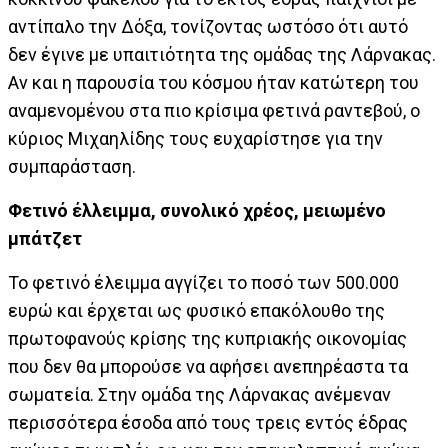
αντίπαλο την Δόξα, τονίζοντας ωστόσο ότι αυτό
δεν έγινε με υπαιτιότητα της ομάδας της Λάρνακας.
Αν και η παρουσία του κόσμου ήταν κατώτερη του
αναμενομένου στα πιο κρίσιμα φετινά ραντεβού, ο
κύριος Μιχαηλίδης τους ευχαρίστησε για την
συμπαράσταση.
Φετινό έλλειμμα, συνολικό χρέος, μειωμένο
μπάτζετ
Το φετινό έλειμμα αγγίζει το ποσό των 500.000
ευρώ και έρχεται ως φυσικό επακόλουθο της
πρωτοφανούς κρίσης της κυπριακής οικονομίας
που δεν θα μπορούσε να αφήσει ανεπηρέαστα τα
σωματεία. Στην ομάδα της Λάρνακας ανέμεναν
περισσότερα έσοδα από τους τρεις εντός έδρας