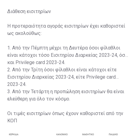
Διάθεση εισιτηρίων
Η προτεραιότητα αγοράς εισιτηρίων έχει καθοριστεί
ως ακολούθως:
1. Από την Πέμπτη μέχρι τη Δευτέρα όσοι φίλαθλοι
είναι κάτοχοι τόσο Εισιτηρίου Διαρκείας 2023-24, όσο
και Privilege card 2023-24.
2. Από την Τρίτη όσοι φίλαθλοι είναι κάτοχοι είτε
Εισιτηρίου Διαρκείας 2023-24, είτε Privilege card
2023-24.
3. Από την Τετάρτη η προπώληση εισιτηρίων θα είναι
ελεύθερη για όλο τον κόσμο.
Οι τιμές εισιτηρίων όπως έχουν καθοριστεί από την
ΚΟΠ