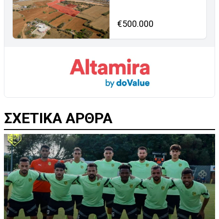
€500.000
ΣΧΕΤΙΚΑ ΑΡΘΡΑ