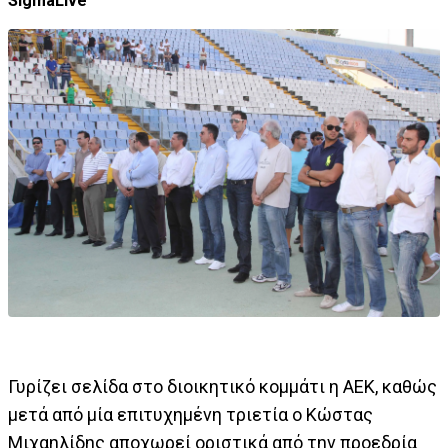
SigmaLive
Γυρίζει σελίδα στο διοικητικό κομμάτι η ΑΕΚ, καθώς
μετά από μία επιτυχημένη τριετία ο Κώστας
Μιχαηλίδης αποχωρεί οριστικά από την προεδρία