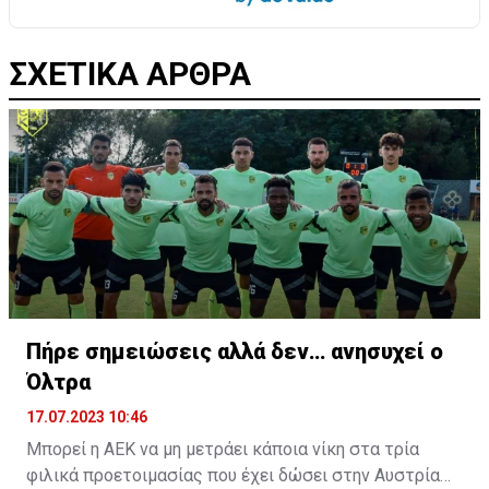
ΣΧΕΤΙΚΑ ΑΡΘΡΑ
Πήρε σημειώσεις αλλά δεν… ανησυχεί ο
Όλτρα
17.07.2023 10:46
Μπορεί η ΑΕΚ να μη μετράει κάποια νίκη στα τρία
φιλικά προετοιμασίας που έχει δώσει στην Αυστρία