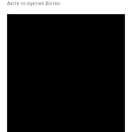
Δείτε το σχετικό βίντεο: