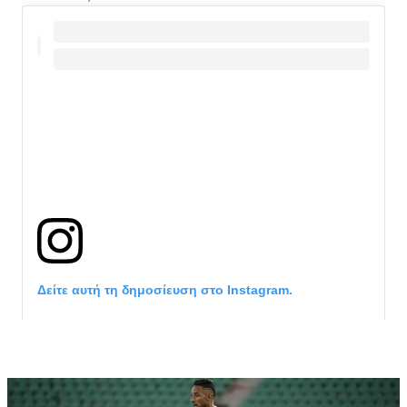
Δείτε αυτή τη δημοσίευση στο Instagram.