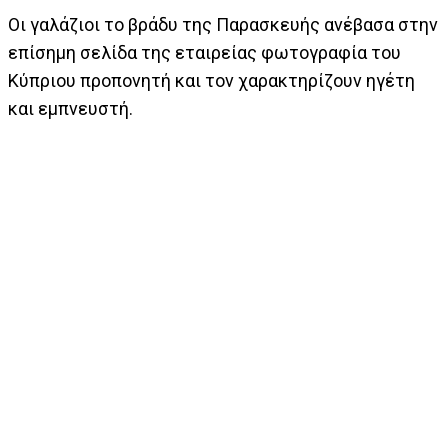
Οι γαλάζιοι το βράδυ της Παρασκευής ανέβασα στην
επίσημη σελίδα της εταιρείας φωτογραφία του
Κύπριου προπονητή και τον χαρακτηρίζουν ηγέτη
και εμπνευστή.