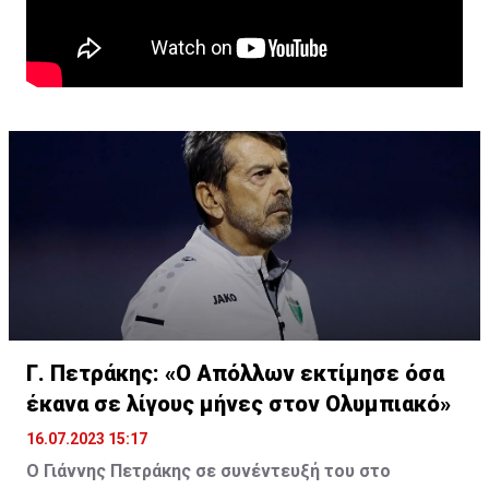
Γ. Πετράκης: «Ο Απόλλων εκτίμησε όσα
έκανα σε λίγους μήνες στον Ολυμπιακό»
16.07.2023 15:17
Ο Γιάννης Πετράκης σε συνέντευξή του στο