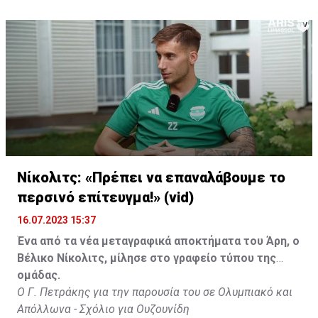
Νίκολιτς: «Πρέπει να επαναλάβουμε το
περσινό επίτευγμα!» (vid)
16.07.2023 15:37
Ένα από τα νέα μεταγραφικά αποκτήματα του Άρη, ο
Βέλικο Νίκολιτς, μίλησε στο γραφείο τύπου της
ομάδας.
Ο Γ. Πετράκης για την παρουσία του σε Ολυμπιακό και
Απόλλωνα - Σχόλιο για Ουζουνίδη