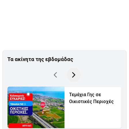
Τα ακίνητα της εβδομάδας
Τεμάχια Γης σε
Οικιστικές Περιοχές