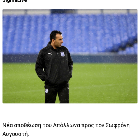
SigmaLive
Νέα αποθέωση του Απόλλωνα προς τον Σωφρόνη
Αυγουστή.