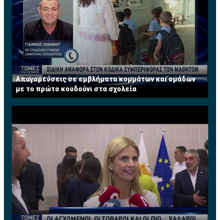
Απαγορεύσεις σε εμβλήματα κομμάτων και ομάδων
με το πρώτο κουδούνι στα σχολεία