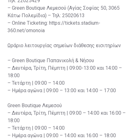
Τηλ: 22025429
– Green Boutique Λεμεσού (Αγίας Σοφίας 50, 3065
Κάτω Πολεμίδια) – Τηλ: 25020613
– Online Ticketing: https://tickets.stadium-
360.net/omonoia
Ωράριο λειτουργίας σημείων διάθεσης εισιτηρίων
– Green Boutique Παπανικολή & Νήσου
– Δευτέρα, Τρίτη, Πέμπτη | 09:00-13:00 και 14:00 –
18:00
– Τετάρτη | 09:00 – 14:00
– Ημέρα αγώνα | 09:00 – 13:00 και 14:00 – 17:00
Green Boutique Λεμεσού
– Δευτέρα, Τρίτη, Πέμπτη | 09:00 – 14:00 και 16:00 –
18:00
– Τετάρτη | 09:00 – 14:00
– Ημέρα αγώνα | 09:00 – 14:00 και 16:00 – 18:00