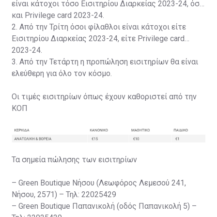
είναι κάτοχοι τόσο Εισιτηρίου Διαρκείας 2023-24, όσο
και Privilege card 2023-24.
2. Από την Τρίτη όσοι φίλαθλοι είναι κάτοχοι είτε
Εισιτηρίου Διαρκείας 2023-24, είτε Privilege card
2023-24.
3. Από την Τετάρτη η προπώληση εισιτηρίων θα είναι
ελεύθερη για όλο τον κόσμο.
Οι τιμές εισιτηρίων όπως έχουν καθοριστεί από την
ΚΟΠ
Τα σημεία πώλησης των εισιτηρίων
– Green Boutique Νήσου (Λεωφόρος Λεμεσού 241,
Νήσου, 2571) – Τηλ: 22025429
– Green Boutique Παπανικολή (οδός Παπανικολή 5) –