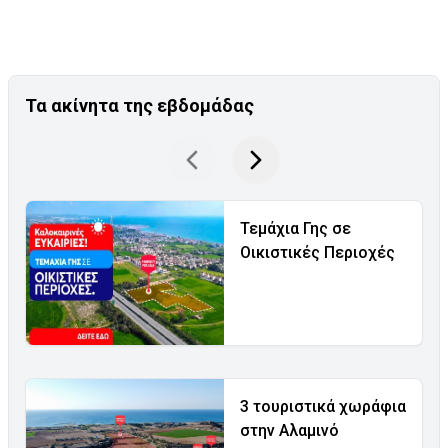
Τα ακίνητα της εβδομάδας
Τεμάχια Γης σε
Οικιστικές Περιοχές
3 τουριστικά χωράφια
στην Αλαμινό