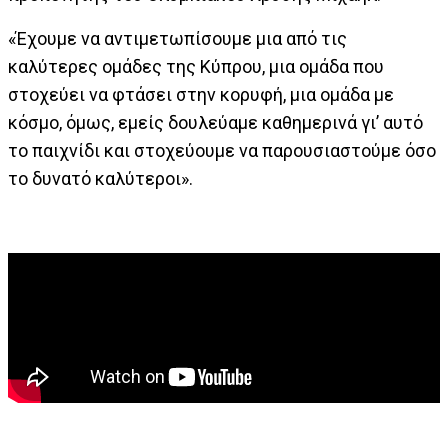
«Έχουμε να αντιμετωπίσουμε μια από τις
καλύτερες ομάδες της Κύπρου, μια ομάδα που
στοχεύει να φτάσει στην κορυφή, μια ομάδα με
κόσμο, όμως, εμείς δουλεύαμε καθημερινά γι’ αυτό
το παιχνίδι και στοχεύουμε να παρουσιαστούμε όσο
το δυνατό καλύτεροι».