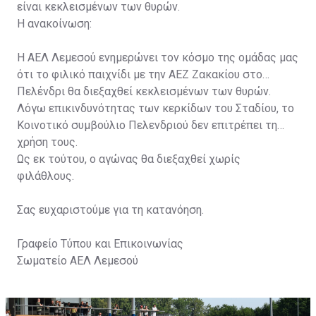
είναι κεκλεισμένων των θυρών.
Η ανακοίνωση:
Η ΑΕΛ Λεμεσού ενημερώνει τον κόσμο της ομάδας μας
ότι το φιλικό παιχνίδι με την ΑΕΖ Ζακακίου στο
Πελένδρι θα διεξαχθεί κεκλεισμένων των θυρών.
Λόγω επικινδυνότητας των κερκίδων του Σταδίου, το
Κοινοτικό συμβούλιο Πελενδριού δεν επιτρέπει τη
χρήση τους.
Ως εκ τούτου, ο αγώνας θα διεξαχθεί χωρίς
φιλάθλους.
Σας ευχαριστούμε για τη κατανόηση.
Γραφείο Τύπου και Επικοινωνίας
Σωματείο ΑΕΛ Λεμεσού