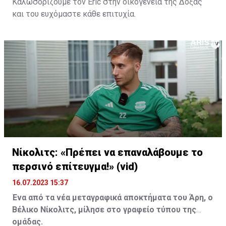
Καλωσορίζουμε τον Eric στην οικογένεια της Δόξας
και του ευχόμαστε κάθε επιτυχία.
Νίκολιτς: «Πρέπει να επαναλάβουμε το
περσινό επίτευγμα!» (vid)
16.07.2023 15:37
Ένα από τα νέα μεταγραφικά αποκτήματα του Άρη, ο
Βέλικο Νίκολιτς, μίλησε στο γραφείο τύπου της
ομάδας.