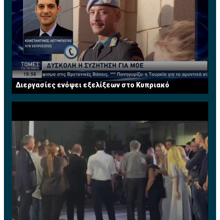
Διεργασίες ενόψει εξελίξεων στο Κυπριακό