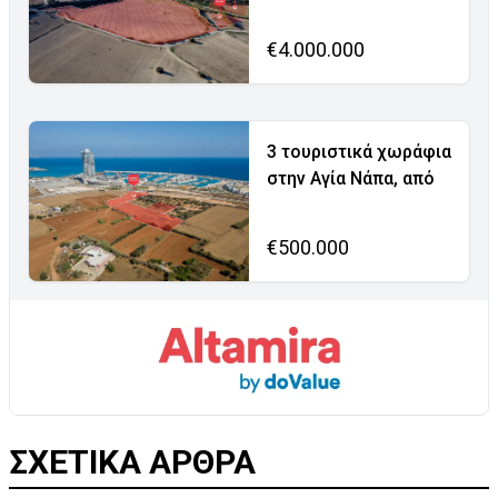
€4.000.000
3 τουριστικά χωράφια
στην Αγία Νάπα, από
€500.000
ΣΧΕΤΙΚΑ ΑΡΘΡΑ