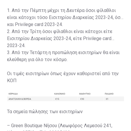
1. Από την Πέμπτη μέχρι τη Δευτέρα όσοι φίλαθλοι
είναι κάτοχοι τόσο Εισιτηρίου Διαρκείας 2023-24, όσο
και Privilege card 2023-24.
2. Από την Τρίτη όσοι φίλαθλοι είναι κάτοχοι είτε
Εισιτηρίου Διαρκείας 2023-24, είτε Privilege card
2023-24.
3. Από την Τετάρτη η προπώληση εισιτηρίων θα είναι
ελεύθερη για όλο τον κόσμο.
Οι τιμές εισιτηρίων όπως έχουν καθοριστεί από την
ΚΟΠ
Τα σημεία πώλησης των εισιτηρίων
– Green Boutique Νήσου (Λεωφόρος Λεμεσού 241,