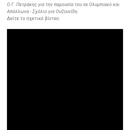
Ο Γ. Πετράκης για την παρουσία του σε Ολυμπιακό και
Απόλλωνα - Σχόλιο για Ουζουνίδη
Δείτε το σχετικό βίντεο: