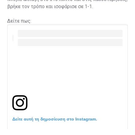
βρήκε τον τρόπο και ισοφάρισε σε 1-1.
Δείτε πως:
Δείτε αυτή τη δημοσίευση στο Instagram.