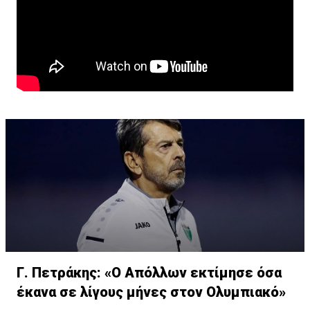
Γ. Πετράκης: «Ο Απόλλων εκτίμησε όσα
έκανα σε λίγους μήνες στον Ολυμπιακό»