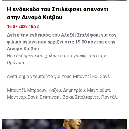
Η ενδεκάδα του Σπιλέφσκι απέναντι
στην Διναμό Κιέβου
16.07.2023 18:33
Δείτε την ενδεκάδα του Αλεξέι Σπιλέφσκι για τον
φιλικό αγώνα που αρχίζει στις 19:00 κόντρα στην
Διναμό Κιέβου.
Νέα δεδομένα και χαλάει η μετεγραφή του στην
Ομόνοια
Ανεπίσημο ντεμπούτο για τους Μπαντζί και Σανέ.
Μπαντζί, Μπράουν, Καζού, Δημητρίου, Μεντιούμπ,
Μοντνόρ, Σανέ, Στεπίνσκι, Ζόκε, Σπόλιαριτς, Γιαντάλ.