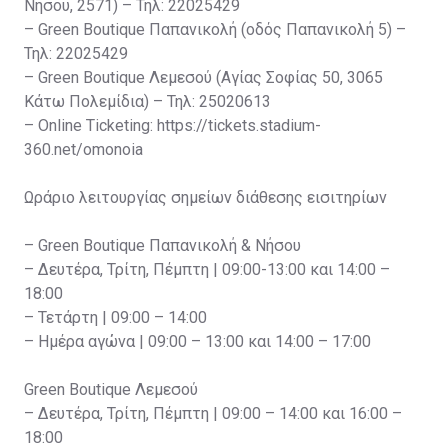
Νήσου, 2571) – Τηλ: 22025429
– Green Boutique Παπανικολή (οδός Παπανικολή 5) –
Τηλ: 22025429
– Green Boutique Λεμεσού (Αγίας Σοφίας 50, 3065
Κάτω Πολεμίδια) – Τηλ: 25020613
– Online Ticketing: https://tickets.stadium-
360.net/omonoia
Ωράριο λειτουργίας σημείων διάθεσης εισιτηρίων
– Green Boutique Παπανικολή & Νήσου
– Δευτέρα, Τρίτη, Πέμπτη | 09:00-13:00 και 14:00 –
18:00
– Τετάρτη | 09:00 – 14:00
– Ημέρα αγώνα | 09:00 – 13:00 και 14:00 – 17:00
Green Boutique Λεμεσού
– Δευτέρα, Τρίτη, Πέμπτη | 09:00 – 14:00 και 16:00 –
18:00