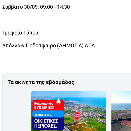
Σάββατο 30/09: 09:00 - 14:30
Γραφείο Τύπου
Απόλλων Ποδόσφαιρο (ΔΗΜΟΣΙΑ) ΛΤΔ
Τα ακίνητα της εβδομάδας