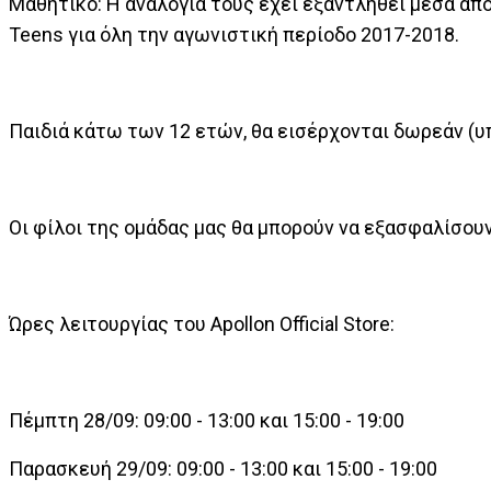
Μαθητικό: H αναλογία τους έχει εξαντληθεί μέσα από
Teens για όλη την αγωνιστική περίοδο 2017-2018.
Παιδιά κάτω των 12 ετών, θα εισέρχονται δωρεάν (υ
Οι φίλοι της ομάδας μας θα μπορούν να εξασφαλίσουν
Ώρες λειτουργίας του Apollon Official Store:
Πέμπτη 28/09: 09:00 - 13:00 και 15:00 - 19:00
Παρασκευή 29/09: 09:00 - 13:00 και 15:00 - 19:00