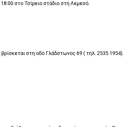
 18:00 στο Τσίρειο στάδιο στη Λεμεσό.
ίο βρίσκεται στη οδό Γλάδστωνος 69 ( τηλ. 2535 1954).