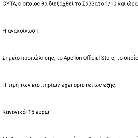
CYTA, ο οποίος θα διεξαχθεί το Σάββατο 1/10 και ώρα
Η ανακοίνωση:
Σημείο προπώλησης, το Apollon Official Store, το οπο
Η τιμή των εισιτηρίων έχει οριστεί ως εξής:
Kανονικό: 15 ευρώ