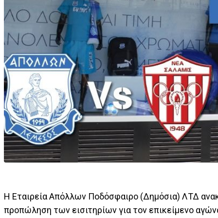
Η Εταιρεία Απόλλων Ποδόσφαιρο (Δημόσια) ΛΤΔ ανακο
προπώληση των εισιτηρίων για τον επικείμενο αγών