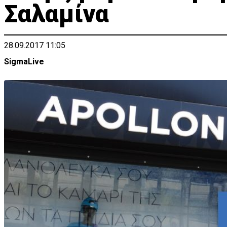
Σαλαμίνα
28.09.2017 11:05
SigmaLive