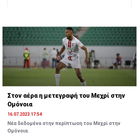
Η δημοσίευση κοινοποιήθηκε από το χρήστη サンフレッチェ広島 (@
Στον αέρα η μετεγραφή του Μεχρί στην
Ομόνοια
16.07.2023 17:54
Νέα δεδομένα στην περίπτωση του Μεχρί στην
Ομόνοια.