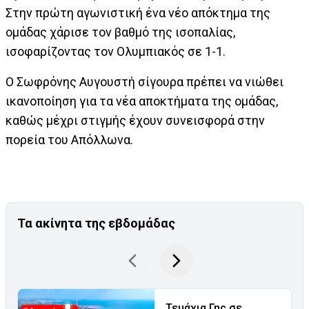
Στην πρώτη αγωνιστική ένα νέο απόκτημα της
ομάδας χάρισε τον βαθμό της ισοπαλίας,
ισοφαρίζοντας τον Ολυμπιακός σε 1-1.
Ο Σωφρόνης Αυγουστή σίγουρα πρέπει να νιώθει
ικανοποίηση για τα νέα αποκτήματα της ομάδας,
καθώς μέχρι στιγμής έχουν συνεισφορά στην
πορεία του Απόλλωνα.
Τα ακίνητα της εβδομάδας
Τεμάχια Γης σε