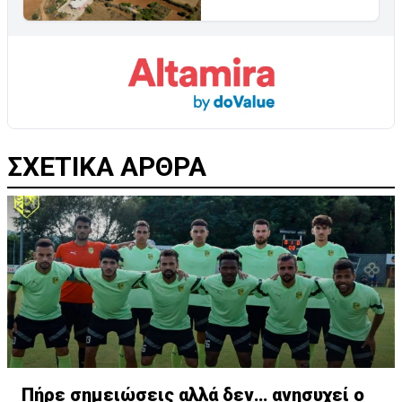
ΣΧΕΤΙΚΑ ΑΡΘΡΑ
Πήρε σημειώσεις αλλά δεν… ανησυχεί ο