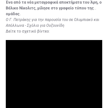
Ένα από τα νέα μεταγραφικά αποκτήματα του Άρη, ο
Βέλικο Νίκολιτς, μίλησε στο γραφείο τύπου της
ομάδας.
Ο Γ. Πετράκης για την παρουσία του σε Ολυμπιακό και
Απόλλωνα - Σχόλιο για Ουζουνίδη
Δείτε το σχετικό βίντεο: