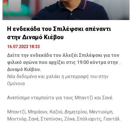
Η ενδεκάδα του Σπιλέφσκι απέναντι
στην Διναμό Κιέβου
16.07.2023 18:33
Δείτε την ενδεκάδα του Αλεξέι Σπιλέφσκι για τον
φιλικό αγώνα που αρχίζει στις 19:00 κόντρα στην
Διναμό Κιέβου.
Νέα δεδομένα και χαλάει η μετεγραφή του στην
Ομόνοια
Ανεπίσημο ντεμπούτο για τους Μπαντζί και Σανέ.
Μπαντζί, Μπράουν, Καζού, Δημητρίου, Μεντιούμπ,
Μοντνόρ, Σανέ, Στεπίνσκι, Ζόκε, Σπόλιαριτς, Γιαντάλ.