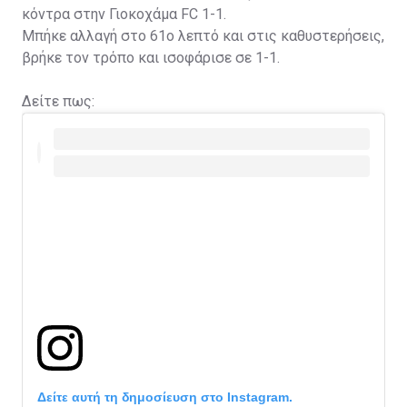
κόντρα στην Γιοκοχάμα FC 1-1.
Μπήκε αλλαγή στο 61ο λεπτό και στις καθυστερήσεις,
βρήκε τον τρόπο και ισοφάρισε σε 1-1.
Δείτε πως:
Δείτε αυτή τη δημοσίευση στο Instagram.