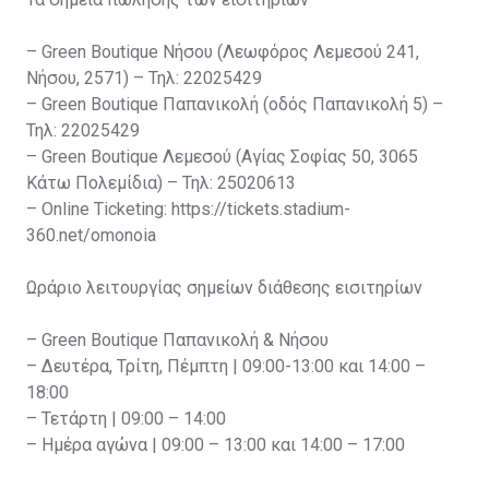
– Green Boutique Νήσου (Λεωφόρος Λεμεσού 241,
Νήσου, 2571) – Τηλ: 22025429
– Green Boutique Παπανικολή (οδός Παπανικολή 5) –
Τηλ: 22025429
– Green Boutique Λεμεσού (Αγίας Σοφίας 50, 3065
Κάτω Πολεμίδια) – Τηλ: 25020613
– Online Ticketing: https://tickets.stadium-
360.net/omonoia
Ωράριο λειτουργίας σημείων διάθεσης εισιτηρίων
– Green Boutique Παπανικολή & Νήσου
– Δευτέρα, Τρίτη, Πέμπτη | 09:00-13:00 και 14:00 –
18:00
– Τετάρτη | 09:00 – 14:00
– Ημέρα αγώνα | 09:00 – 13:00 και 14:00 – 17:00