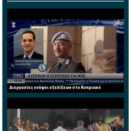
Διεργασίες ενόψει εξελίξεων στο Κυπριακό