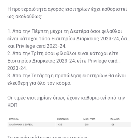
Η προτεραιότητα αγοράς εισιτηρίων έχει καθοριστεί
ως ακολούθως:
1. Από την Πέμπτη μέχρι τη Δευτέρα όσοι φίλαθλοι
είναι κάτοχοι τόσο Εισιτηρίου Διαρκείας 2023-24, όσο
και Privilege card 2023-24.
2. Από την Τρίτη όσοι φίλαθλοι είναι κάτοχοι είτε
Εισιτηρίου Διαρκείας 2023-24, είτε Privilege card
2023-24.
3. Από την Τετάρτη η προπώληση εισιτηρίων θα είναι
ελεύθερη για όλο τον κόσμο.
Οι τιμές εισιτηρίων όπως έχουν καθοριστεί από την
ΚΟΠ
Τα σημεία πώλησης των εισιτηρίων