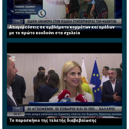
Απαγορεύσεις σε εμβλήματα κομμάτων και ομάδων
με το πρώτο κουδούνι στα σχολεία
Το παρασκήνιο της τελετής διαβεβαίωσης