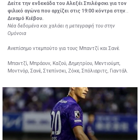
Δείτε την ενδεκάδα του Αλεξέι Σπιλέφσκι για τον
φιλικό αγώνα που αρχίζει στις 19:00 κόντρα στην
Διναμό Κιέβου.
Νέα δεδομένα και χαλάει η μετεγραφή του στην
Ομόνοια
Ανεπίσημο ντεμπούτο για τους Μπαντζί και Σανέ.
Μπαντζί, Μπράουν, Καζού, Δημητρίου, Μεντιούμπ,
Μοντνόρ, Σανέ, Στεπίνσκι, Ζόκε, Σπόλιαριτς, Γιαντάλ.