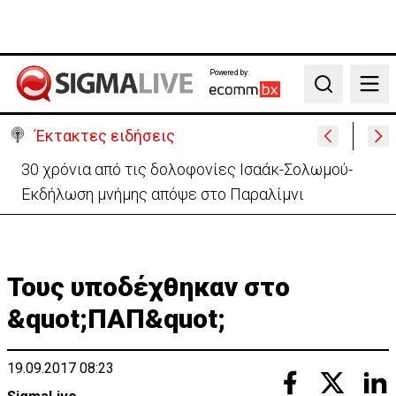
Powered by:
Search
Έκτακτες ειδήσεις
30 χρόνια από τις δολοφονίες Ισαάκ-Σολωμού-
Εκδήλωση μνήμης απόψε στο Παραλίμνι
Τους υποδέχθηκαν στο
&quot;ΠΑΠ&quot;
19.09.2017 08:23