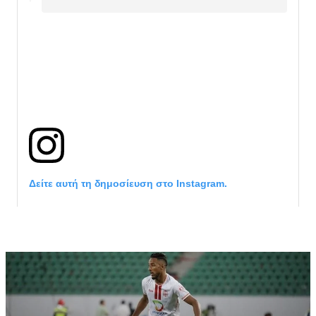
Δείτε αυτή τη δημοσίευση στο Instagram.