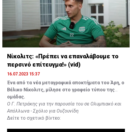
Νίκολιτς: «Πρέπει να επαναλάβουμε το
περσινό επίτευγμα!» (vid)
16.07.2023 15:37
Ένα από τα νέα μεταγραφικά αποκτήματα του Άρη, ο
Βέλικο Νίκολιτς, μίλησε στο γραφείο τύπου της
ομάδας.
Ο Γ. Πετράκης για την παρουσία του σε Ολυμπιακό και
Απόλλωνα - Σχόλιο για Ουζουνίδη
Δείτε το σχετικό βίντεο: