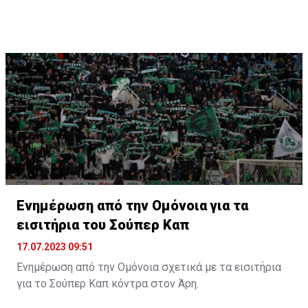
Ενημέρωση από την Ομόνοια για τα
εισιτήρια του Σούπερ Καπ
17.07.2023 09:51
Ενημέρωση από την Ομόνοια σχετικά με τα εισιτήρια
για το Σούπερ Καπ κόντρα στον Άρη.