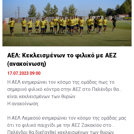
συνοδού.»
ΑΕΛ: Κεκλεισμένων το φιλικό με ΑΕΖ
(ανακοίνωση)
17.07.2023 09:00
Η ΑΕΛ ενημερώνει τον κόσμο της ομάδας πως το
σημερινό φιλικό κόντρα στην ΑΕΖ στο Πελένδρι θα
είναι κεκλεισμένων των θυρών.
Η ανακοίνωση:
Η ΑΕΛ Λεμεσού ενημερώνει τον κόσμο της ομάδας μας
ότι το φιλικό παιχνίδι με την ΑΕΖ Ζακακίου στο
Πελένδρι θα διεξαχθεί κεκλεισμένων των θυρών.