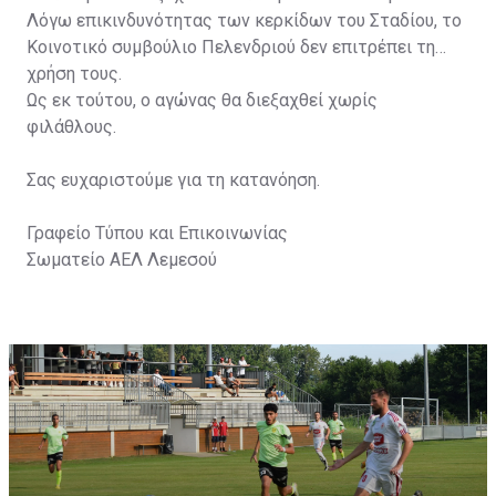
Λόγω επικινδυνότητας των κερκίδων του Σταδίου, το
Κοινοτικό συμβούλιο Πελενδριού δεν επιτρέπει τη
χρήση τους.
Ως εκ τούτου, ο αγώνας θα διεξαχθεί χωρίς
φιλάθλους.
Σας ευχαριστούμε για τη κατανόηση.
Γραφείο Τύπου και Επικοινωνίας
Σωματείο ΑΕΛ Λεμεσού