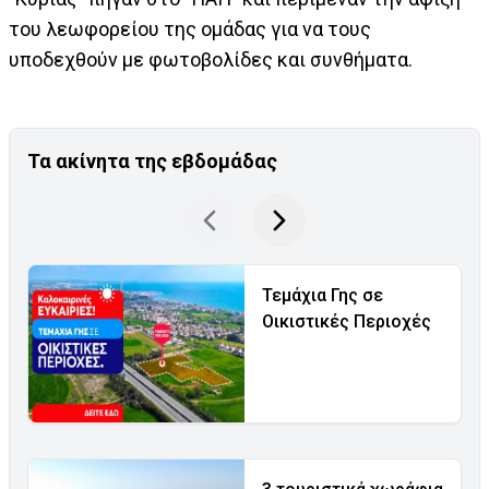
του λεωφορείου της ομάδας για να τους
υποδεχθούν με φωτοβολίδες και συνθήματα.
Τα ακίνητα της εβδομάδας
Τεμάχια Γης σε
Οικιστικές Περιοχές