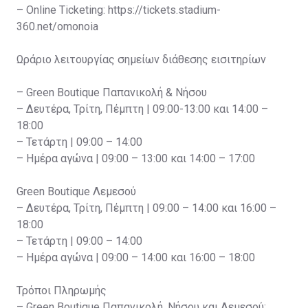
– Online Ticketing: https://tickets.stadium-
360.net/omonoia
Ωράριο λειτουργίας σημείων διάθεσης εισιτηρίων
– Green Boutique Παπανικολή & Νήσου
– Δευτέρα, Τρίτη, Πέμπτη | 09:00-13:00 και 14:00 –
18:00
– Τετάρτη | 09:00 – 14:00
– Ημέρα αγώνα | 09:00 – 13:00 και 14:00 – 17:00
Green Boutique Λεμεσού
– Δευτέρα, Τρίτη, Πέμπτη | 09:00 – 14:00 και 16:00 –
18:00
– Τετάρτη | 09:00 – 14:00
– Ημέρα αγώνα | 09:00 – 14:00 και 16:00 – 18:00
Τρόποι Πληρωμής
– Green Boutique Παπανικολή, Νήσου και Λεμεσού: