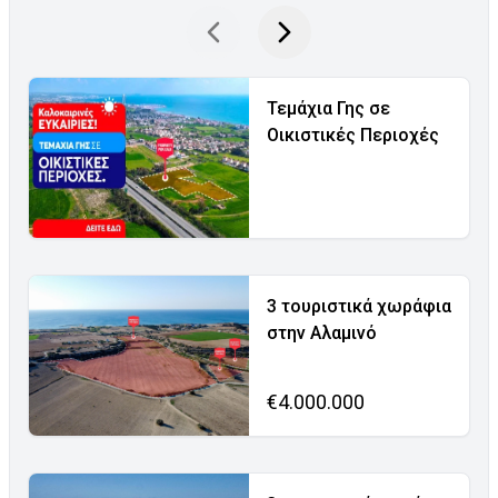
Τεμάχια Γης σε
Οικιστικές Περιοχές
3 τουριστικά χωράφια
στην Αλαμινό
€4.000.000