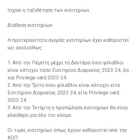
Ισχύει η ταξιθέτηση των εισιτηρίων.
Διάθεση εισιτηρίων
Η προτεραιότητα αγοράς εισιτηρίων έχει καθοριστεί
ως ακολούθως:
1. Από την Πέμπτη μέχρι τη Δευτέρα όσοι φίλαθλοι
είναι κάτοχοι τόσο Εισιτηρίου Διαρκείας 2023-24, όσο
και Privilege card 2023-24.
2. Από την Τρίτη όσοι φίλαθλοι είναι κάτοχοι είτε
Εισιτηρίου Διαρκείας 2023-24, είτε Privilege card
2023-24.
3. Από την Τετάρτη η προπώληση εισιτηρίων θα είναι
ελεύθερη για όλο τον κόσμο.
Οι τιμές εισιτηρίων όπως έχουν καθοριστεί από την
ΚΟΠ