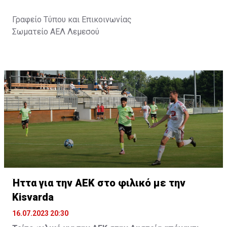
Γραφείο Τύπου και Επικοινωνίας
Σωματείο ΑΕΛ Λεμεσού
Ήττα για την ΑΕΚ στο φιλικό με την
Kisvarda
16.07.2023 20:30