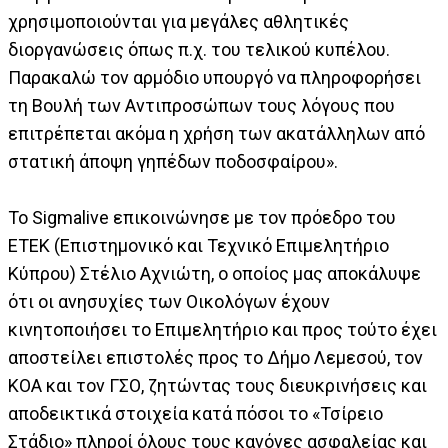
χρησιμοποιούνται για μεγάλες αθλητικές
διοργανώσεις όπως π.χ. του τελικού κυπέλου.
Παρακαλώ τον αρμόδιο υπουργό να πληροφορήσει
τη Βουλή των Αντιπροσώπων τους λόγους που
επιτρέπεται ακόμα η χρήση των ακατάλληλων από
στατική άποψη γηπέδων ποδοσφαίρου».
Το Sigmalive επικοινώνησε με τον πρόεδρο του
ΕΤΕΚ (Επιστημονικό και Τεχνικό Επιμελητήριο
Κύπρου) Στέλιο Αχνιώτη, ο οποίος μας αποκάλυψε
ότι οι ανησυχίες των Οικολόγων έχουν
κινητοποιήσει το Επιμελητήριο και προς τούτο έχει
αποστείλει επιστολές προς το Δήμο Λεμεσού, τον
ΚΟΑ και τον ΓΣΟ, ζητώντας τους διευκρινήσεις και
αποδεικτικά στοιχεία κατά πόσοι το «Τσίρειο
Στάδιο» πληροί όλους τους κανόνες ασφαλείας και