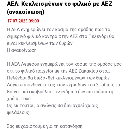
ΑΕΛ: Κεκλεισμένων το φιλικό με ΑΕΖ
(ανακοίνωση)
17.07.2023 09:00
Η ΑΕΛ ενημερώνει τον κόσμο της ομάδας πως το
σημερινό φιλικό κόντρα στην ΑΕΖ στο Πελένδρι θα
είναι κεκλεισμένων των θυρών.
Η ανακοίνωση:
Η ΑΕΛ Λεμεσού ενημερώνει τον κόσμο της ομάδας μας
ότι το φιλικό παιχνίδι με την ΑΕΖ Ζακακίου στο
Πελένδρι θα διεξαχθεί κεκλεισμένων των θυρών.
Λόγω επικινδυνότητας των κερκίδων του Σταδίου, το
Κοινοτικό συμβούλιο Πελενδριού δεν επιτρέπει τη
χρήση τους.
Ως εκ τούτου, ο αγώνας θα διεξαχθεί χωρίς
φιλάθλους.
Σας ευχαριστούμε για τη κατανόηση.