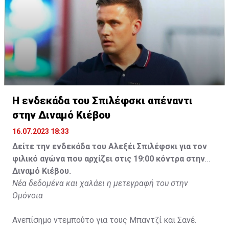
Η ενδεκάδα του Σπιλέφσκι απέναντι
στην Διναμό Κιέβου
16.07.2023 18:33
Δείτε την ενδεκάδα του Αλεξέι Σπιλέφσκι για τον
φιλικό αγώνα που αρχίζει στις 19:00 κόντρα στην
Διναμό Κιέβου.
Νέα δεδομένα και χαλάει η μετεγραφή του στην
Ομόνοια
Ανεπίσημο ντεμπούτο για τους Μπαντζί και Σανέ.