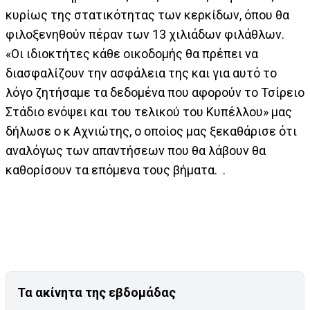
κυρίως της στατικότητας των κερκίδων, όπου θα
φιλοξενηθούν πέραν των 13 χιλιάδων φιλάθλων.
«Οι ιδιοκτήτες κάθε οικοδομής θα πρέπει να
διασφαλίζουν την ασφάλεια της και για αυτό το
λόγο ζητήσαμε τα δεδομένα που αφορούν το Τσίρειο
Στάδιο ενόψει και του τελικού του Κυπέλλου» μας
δήλωσε ο κ Αχνιώτης, ο οποίος μας ξεκαθάρισε ότι
αναλόγως των απαντήσεων που θα λάβουν θα
καθορίσουν τα επόμενα τους βήματα. .
Τα ακίνητα της εβδομάδας