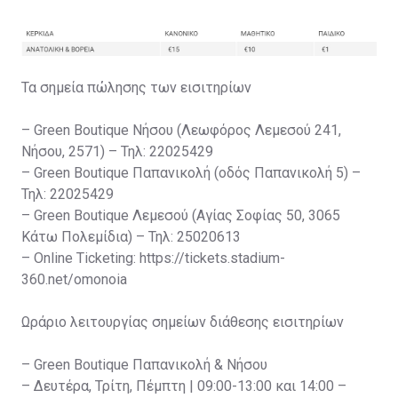
Τα σημεία πώλησης των εισιτηρίων
– Green Boutique Νήσου (Λεωφόρος Λεμεσού 241,
Νήσου, 2571) – Τηλ: 22025429
– Green Boutique Παπανικολή (οδός Παπανικολή 5) –
Τηλ: 22025429
– Green Boutique Λεμεσού (Αγίας Σοφίας 50, 3065
Κάτω Πολεμίδια) – Τηλ: 25020613
– Online Ticketing: https://tickets.stadium-
360.net/omonoia
Ωράριο λειτουργίας σημείων διάθεσης εισιτηρίων
– Green Boutique Παπανικολή & Νήσου
– Δευτέρα, Τρίτη, Πέμπτη | 09:00-13:00 και 14:00 –