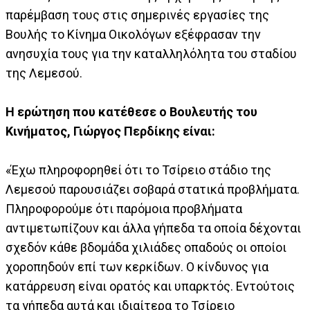
παρέμβαση τους στις σημερινές εργασίες της
Βουλής το Κίνημα Οικολόγων εξέφρασαν την
ανησυχία τους για την καταλληλόλητα του σταδίου
της Λεμεσού.
Η ερώτηση που κατέθεσε ο Βουλευτής του
Κινήματος, Γιώργος Περδίκης είναι:
«Έχω πληροφορηθεί ότι το Τσίρειο στάδιο της
Λεμεσού παρουσιάζει σοβαρά στατικά προβλήματα.
Πληροφορούμε ότι παρόμοια προβλήματα
αντιμετωπίζουν και άλλα γήπεδα τα οποία δέχονται
σχεδόν κάθε βδομάδα χιλιάδες οπαδούς οι οποίοι
χοροπηδούν επί των κερκίδων. Ο κίνδυνος για
κατάρρευση είναι ορατός και υπαρκτός. Εντούτοις
τα γήπεδα αυτά και ιδιαίτερα το Τσίρειο