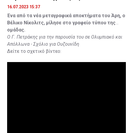
16.07.2023 15:37
Ένα από τα νέα μεταγραφικά αποκτήματα του Άρη, ο
Βέλικο Νίκολιτς, μίλησε στο γραφείο τύπου της
ομάδας.
Ο Γ. Πετράκης για την παρουσία του σε Ολυμπιακό και
Απόλλωνα - Σχόλιο για Ουζουνίδη
Δείτε το σχετικό βίντεο: