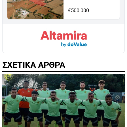
€500.000
ΣΧΕΤΙΚΑ ΑΡΘΡΑ