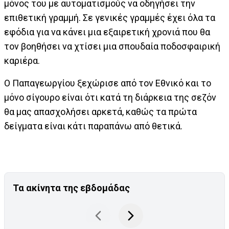
μόνος του με αυτοματισμούς να οδηγήσει την
επιθετική γραμμή. Σε γενικές γραμμές έχει όλα τα
εφόδια για να κάνει μια εξαιρετική χρονιά που θα
τον βοηθήσει να χτίσει μια σπουδαία ποδοσφαιρική
καριέρα.
Ο Παπαγεωργίου ξεχώρισε από τον Εθνικό και το
μόνο σίγουρο είναι ότι κατά τη διάρκεια της σεζόν
θα μας απασχολήσει αρκετά, καθώς τα πρώτα
δείγματα είναι κάτι παραπάνω από θετικά.
Τα ακίνητα της εβδομάδας