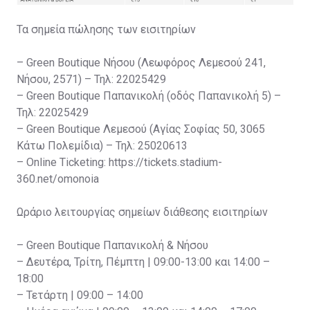
Τα σημεία πώλησης των εισιτηρίων
– Green Boutique Νήσου (Λεωφόρος Λεμεσού 241,
Νήσου, 2571) – Τηλ: 22025429
– Green Boutique Παπανικολή (οδός Παπανικολή 5) –
Τηλ: 22025429
– Green Boutique Λεμεσού (Αγίας Σοφίας 50, 3065
Κάτω Πολεμίδια) – Τηλ: 25020613
– Online Ticketing: https://tickets.stadium-
360.net/omonoia
Ωράριο λειτουργίας σημείων διάθεσης εισιτηρίων
– Green Boutique Παπανικολή & Νήσου
– Δευτέρα, Τρίτη, Πέμπτη | 09:00-13:00 και 14:00 –
18:00
– Τετάρτη | 09:00 – 14:00