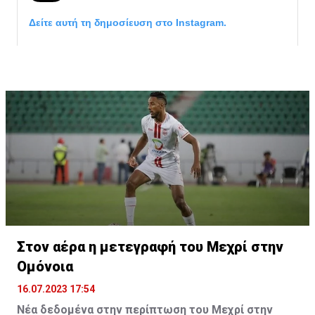
Δείτε αυτή τη δημοσίευση στο Instagram.
Η δημοσίευση κοινοποιήθηκε από το χρήστη サンフレッチェ広島 (@
Στον αέρα η μετεγραφή του Μεχρί στην
Ομόνοια
16.07.2023 17:54
Νέα δεδομένα στην περίπτωση του Μεχρί στην