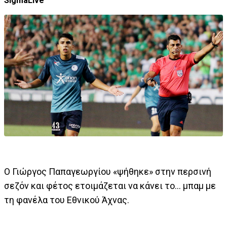
SigmaLive
Ο Γιώργος Παπαγεωργίου «ψήθηκε» στην περσινή
σεζόν και φέτος ετοιμάζεται να κάνει το… μπαμ με
τη φανέλα του Εθνικού Άχνας.