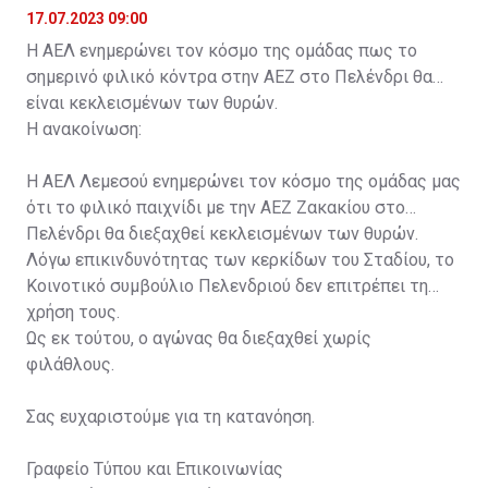
17.07.2023 09:00
Η ΑΕΛ ενημερώνει τον κόσμο της ομάδας πως το
σημερινό φιλικό κόντρα στην ΑΕΖ στο Πελένδρι θα
είναι κεκλεισμένων των θυρών.
Η ανακοίνωση:
Η ΑΕΛ Λεμεσού ενημερώνει τον κόσμο της ομάδας μας
ότι το φιλικό παιχνίδι με την ΑΕΖ Ζακακίου στο
Πελένδρι θα διεξαχθεί κεκλεισμένων των θυρών.
Λόγω επικινδυνότητας των κερκίδων του Σταδίου, το
Κοινοτικό συμβούλιο Πελενδριού δεν επιτρέπει τη
χρήση τους.
Ως εκ τούτου, ο αγώνας θα διεξαχθεί χωρίς
φιλάθλους.
Σας ευχαριστούμε για τη κατανόηση.
Γραφείο Τύπου και Επικοινωνίας