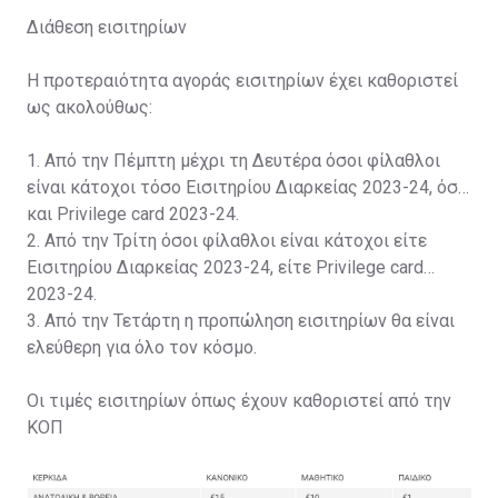
Διάθεση εισιτηρίων
Η προτεραιότητα αγοράς εισιτηρίων έχει καθοριστεί
ως ακολούθως:
1. Από την Πέμπτη μέχρι τη Δευτέρα όσοι φίλαθλοι
είναι κάτοχοι τόσο Εισιτηρίου Διαρκείας 2023-24, όσο
και Privilege card 2023-24.
2. Από την Τρίτη όσοι φίλαθλοι είναι κάτοχοι είτε
Εισιτηρίου Διαρκείας 2023-24, είτε Privilege card
2023-24.
3. Από την Τετάρτη η προπώληση εισιτηρίων θα είναι
ελεύθερη για όλο τον κόσμο.
Οι τιμές εισιτηρίων όπως έχουν καθοριστεί από την
ΚΟΠ