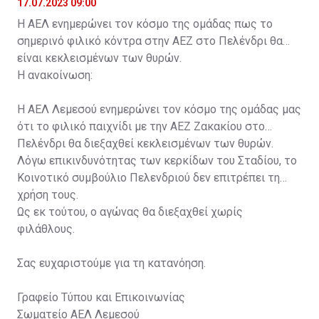
17.07.2023 09:00
Η ΑΕΛ ενημερώνει τον κόσμο της ομάδας πως το
σημερινό φιλικό κόντρα στην ΑΕΖ στο Πελένδρι θα
είναι κεκλεισμένων των θυρών.
Η ανακοίνωση:
Η ΑΕΛ Λεμεσού ενημερώνει τον κόσμο της ομάδας μας
ότι το φιλικό παιχνίδι με την ΑΕΖ Ζακακίου στο
Πελένδρι θα διεξαχθεί κεκλεισμένων των θυρών.
Λόγω επικινδυνότητας των κερκίδων του Σταδίου, το
Κοινοτικό συμβούλιο Πελενδριού δεν επιτρέπει τη
χρήση τους.
Ως εκ τούτου, ο αγώνας θα διεξαχθεί χωρίς
φιλάθλους.
Σας ευχαριστούμε για τη κατανόηση.
Γραφείο Τύπου και Επικοινωνίας
Σωματείο ΑΕΛ Λεμεσού