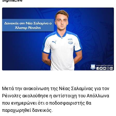
SigmaLive
Μετά την ανακοίνωση της Νέας Σαλαμίνας για τον
Ρέινολτς ακολούθησε η αντίστοιχη του Απόλλωνα
που ενημερώνει ότι ο ποδοσφαιριστής θα
παραχωρηθεί δανεικός.