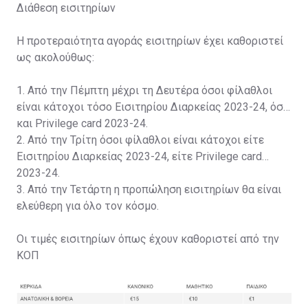
Διάθεση εισιτηρίων
Η προτεραιότητα αγοράς εισιτηρίων έχει καθοριστεί
ως ακολούθως:
1. Από την Πέμπτη μέχρι τη Δευτέρα όσοι φίλαθλοι
είναι κάτοχοι τόσο Εισιτηρίου Διαρκείας 2023-24, όσο
και Privilege card 2023-24.
2. Από την Τρίτη όσοι φίλαθλοι είναι κάτοχοι είτε
Εισιτηρίου Διαρκείας 2023-24, είτε Privilege card
2023-24.
3. Από την Τετάρτη η προπώληση εισιτηρίων θα είναι
ελεύθερη για όλο τον κόσμο.
Οι τιμές εισιτηρίων όπως έχουν καθοριστεί από την
ΚΟΠ