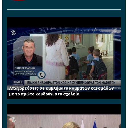
Απαγορεύσεις σε εμβλήματα κομμάτων και ομάδων
με το πρώτο κουδούνι στα σχολεία