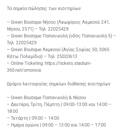
Τα σημεία πώλησης των εισιτηρίων
– Green Boutique Νήσου (Λεωφόρος Λεμεσού 241,
Νήσου, 2571) – Τηλ: 22025429
– Green Boutique Παπανικολή (οδός Παπανικολή 5) –
Τηλ: 22025429
– Green Boutique Λεμεσού (Αγίας Σοφίας 50, 3065
Κάτω Πολεμίδια) – Τηλ: 25020613
– Online Ticketing: https://tickets.stadium-
360.net/omonoia
Ωράριο λειτουργίας σημείων διάθεσης εισιτηρίων
– Green Boutique Παπανικολή & Νήσου
– Δευτέρα, Τρίτη, Πέμπτη | 09:00-13:00 και 14:00 –
18:00
– Τετάρτη | 09:00 – 14:00
– Ημέρα αγώνα | 09:00 – 13:00 και 14:00 – 17:00