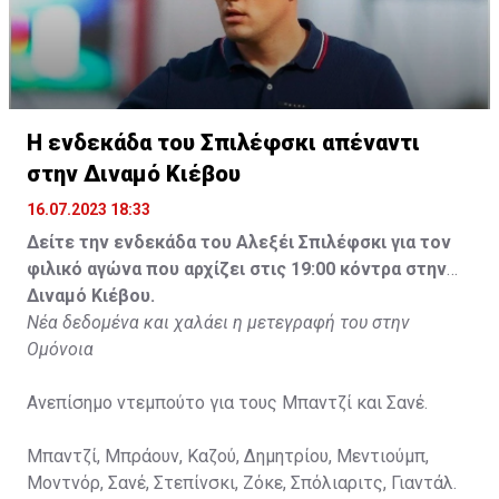
Η ενδεκάδα του Σπιλέφσκι απέναντι
στην Διναμό Κιέβου
16.07.2023 18:33
Δείτε την ενδεκάδα του Αλεξέι Σπιλέφσκι για τον
φιλικό αγώνα που αρχίζει στις 19:00 κόντρα στην
Διναμό Κιέβου.
Νέα δεδομένα και χαλάει η μετεγραφή του στην
Ομόνοια
Ανεπίσημο ντεμπούτο για τους Μπαντζί και Σανέ.
Μπαντζί, Μπράουν, Καζού, Δημητρίου, Μεντιούμπ,
Μοντνόρ, Σανέ, Στεπίνσκι, Ζόκε, Σπόλιαριτς, Γιαντάλ.