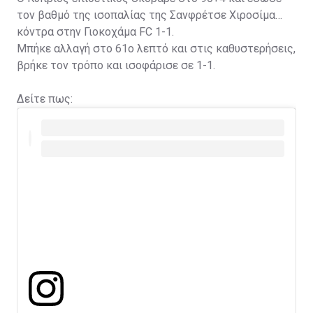
τον βαθμό της ισοπαλίας της Σανφρέτσε Χιροσίμα
κόντρα στην Γιοκοχάμα FC 1-1.
Μπήκε αλλαγή στο 61ο λεπτό και στις καθυστερήσεις,
βρήκε τον τρόπο και ισοφάρισε σε 1-1.
Δείτε πως: