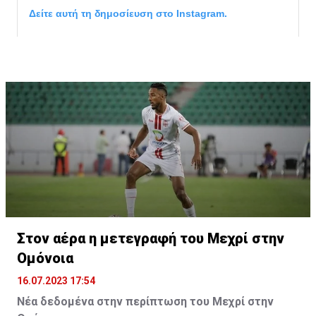
Δείτε αυτή τη δημοσίευση στο Instagram.
Η δημοσίευση κοινοποιήθηκε από το χρήστη サンフレッチェ広島 (@
Στον αέρα η μετεγραφή του Μεχρί στην
Ομόνοια
16.07.2023 17:54
Νέα δεδομένα στην περίπτωση του Μεχρί στην