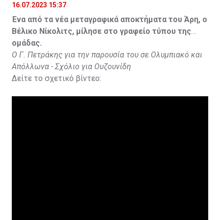
16.07.2023 15:37
Ένα από τα νέα μεταγραφικά αποκτήματα του Άρη, ο
Βέλικο Νίκολιτς, μίλησε στο γραφείο τύπου της
ομάδας.
Ο Γ. Πετράκης για την παρουσία του σε Ολυμπιακό και
Απόλλωνα - Σχόλιο για Ουζουνίδη
Δείτε το σχετικό βίντεο: