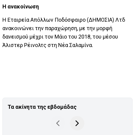
Η ανακοίνωση
H Eταιρεία Απόλλων Ποδόσφαιρο (ΔΗΜΟΣΙΑ) Λτδ
ανακοινώνει την παραχώρηση, με την μορφή
δανεισμού μέχρι τον Μάιο του 2018, του μέσου
Άλιστερ Ρέινολτς στη Νέα Σαλαμίνα.
Τα ακίνητα της εβδομάδας