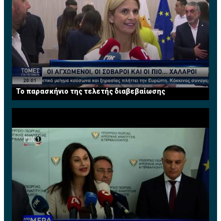
Το παρασκήνιο της τελετής διαβεβαίωσης