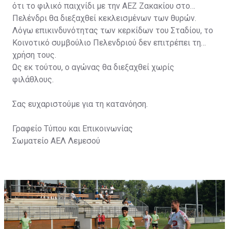
ότι το φιλικό παιχνίδι με την ΑΕΖ Ζακακίου στο
Πελένδρι θα διεξαχθεί κεκλεισμένων των θυρών.
Λόγω επικινδυνότητας των κερκίδων του Σταδίου, το
Κοινοτικό συμβούλιο Πελενδριού δεν επιτρέπει τη
χρήση τους.
Ως εκ τούτου, ο αγώνας θα διεξαχθεί χωρίς
φιλάθλους.
Σας ευχαριστούμε για τη κατανόηση.
Γραφείο Τύπου και Επικοινωνίας
Σωματείο ΑΕΛ Λεμεσού