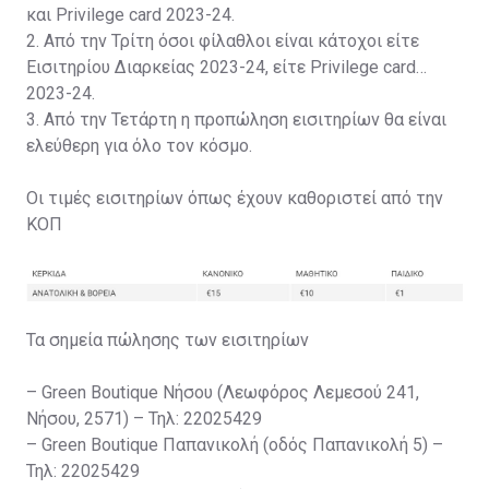
και Privilege card 2023-24.
2. Από την Τρίτη όσοι φίλαθλοι είναι κάτοχοι είτε
Εισιτηρίου Διαρκείας 2023-24, είτε Privilege card
2023-24.
3. Από την Τετάρτη η προπώληση εισιτηρίων θα είναι
ελεύθερη για όλο τον κόσμο.
Οι τιμές εισιτηρίων όπως έχουν καθοριστεί από την
ΚΟΠ
Τα σημεία πώλησης των εισιτηρίων
– Green Boutique Νήσου (Λεωφόρος Λεμεσού 241,
Νήσου, 2571) – Τηλ: 22025429
– Green Boutique Παπανικολή (οδός Παπανικολή 5) –
Τηλ: 22025429