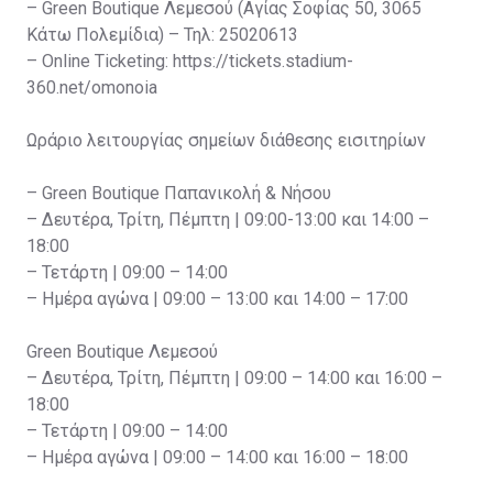
– Green Boutique Λεμεσού (Αγίας Σοφίας 50, 3065
Κάτω Πολεμίδια) – Τηλ: 25020613
– Online Ticketing: https://tickets.stadium-
360.net/omonoia
Ωράριο λειτουργίας σημείων διάθεσης εισιτηρίων
– Green Boutique Παπανικολή & Νήσου
– Δευτέρα, Τρίτη, Πέμπτη | 09:00-13:00 και 14:00 –
18:00
– Τετάρτη | 09:00 – 14:00
– Ημέρα αγώνα | 09:00 – 13:00 και 14:00 – 17:00
Green Boutique Λεμεσού
– Δευτέρα, Τρίτη, Πέμπτη | 09:00 – 14:00 και 16:00 –
18:00
– Τετάρτη | 09:00 – 14:00
– Ημέρα αγώνα | 09:00 – 14:00 και 16:00 – 18:00