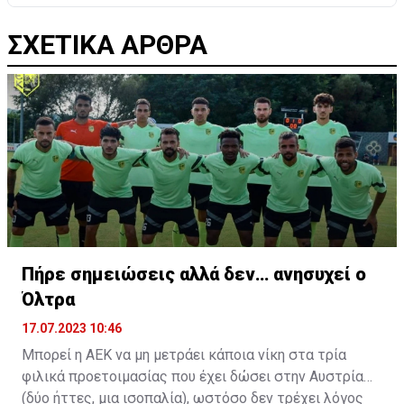
ΣΧΕΤΙΚΑ ΑΡΘΡΑ
Πήρε σημειώσεις αλλά δεν… ανησυχεί ο
Όλτρα
17.07.2023 10:46
Μπορεί η ΑΕΚ να μη μετράει κάποια νίκη στα τρία
φιλικά προετοιμασίας που έχει δώσει στην Αυστρία
(δύο ήττες, μια ισοπαλία), ωστόσο δεν τρέχει λόγος