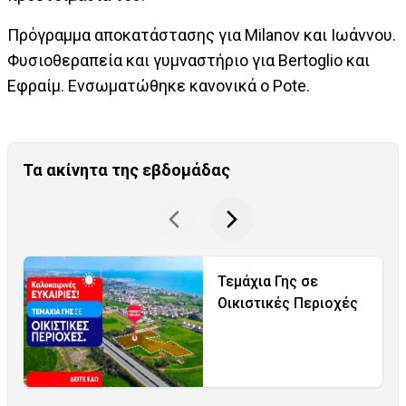
Πρόγραμμα αποκατάστασης για Milanov και Ιωάννου.
Φυσιοθεραπεία και γυμναστήριο για Bertoglio και
Εφραίμ. Ενσωματώθηκε κανονικά ο Pote.
Τα ακίνητα της εβδομάδας
Τεμάχια Γης σε
Οικιστικές Περιοχές