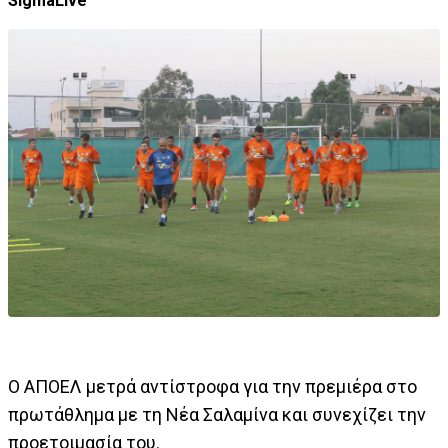
SigmaLive
Ο ΑΠΟΕΛ μετρά αντίστροφα για την πρεμιέρα στο
πρωτάθλημα με τη Νέα Σαλαμίνα και συνεχίζει την
προετοιμασία του.