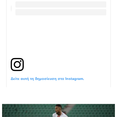
Δείτε αυτή τη δημοσίευση στο Instagram.