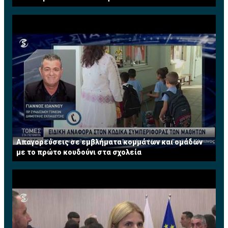
Απαγορεύσεις σε εμβλήματα κομμάτων και ομάδων
με το πρώτο κουδούνι στα σχολεία