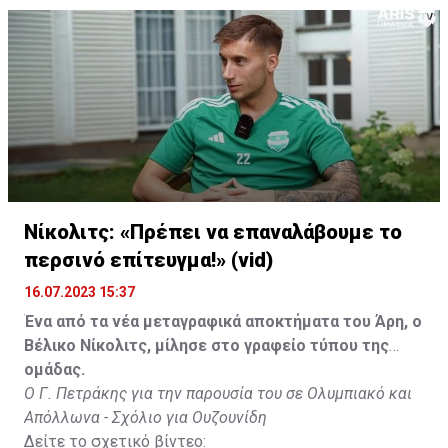
Νίκολιτς: «Πρέπει να επαναλάβουμε το
περσινό επίτευγμα!» (vid)
16.07.2023 15:37
Ένα από τα νέα μεταγραφικά αποκτήματα του Άρη, ο
Βέλικο Νίκολιτς, μίλησε στο γραφείο τύπου της
ομάδας.
Ο Γ. Πετράκης για την παρουσία του σε Ολυμπιακό και
Απόλλωνα - Σχόλιο για Ουζουνίδη
Δείτε το σχετικό βίντεο: