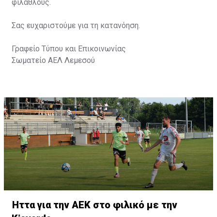
φιλάθλους.
Σας ευχαριστούμε για τη κατανόηση.
Γραφείο Τύπου και Επικοινωνίας
Σωματείο ΑΕΛ Λεμεσού
Ήττα για την ΑΕΚ στο φιλικό με την