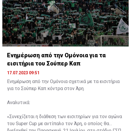
Ενημέρωση από την Ομόνοια για τα
εισιτήρια του Σούπερ Καπ
17.07.2023 09:51
Ενημέρωση από την Ομόνοια σχετικά με τα εισιτήρια
για το Σούπερ Καπ κόντρα στον Άρη.
Αναλυτικά:
«Συνεχίζεται η διάθεση των εισιτηρίων για τον αγώνα
του Super Cup με αντίπαλο τον Άρη, ο οποίος θα
διεξαχθεί την Παρασκευή, 21 Ιουλίου, στο στάδιο ΓΣΠ