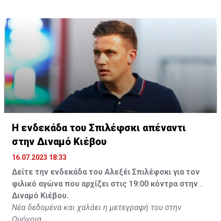
Η ενδεκάδα του Σπιλέφσκι απέναντι
στην Διναμό Κιέβου
16.07.2023 18:33
Δείτε την ενδεκάδα του Αλεξέι Σπιλέφσκι για τον
φιλικό αγώνα που αρχίζει στις 19:00 κόντρα στην
Διναμό Κιέβου.
Νέα δεδομένα και χαλάει η μετεγραφή του στην
Ομόνοια