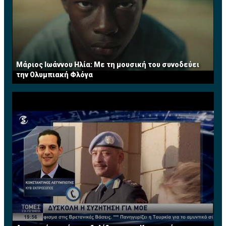
Μάριος Ιωάννου Ηλία: Με τη μουσική του συνοδεύει
την Ολυμπιακή Φλόγα