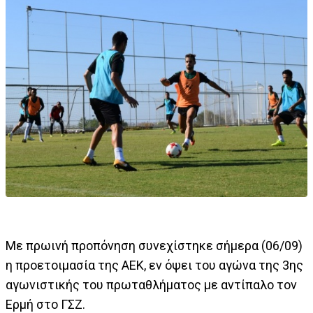
Mε πρωινή προπόνηση συνεχίστηκε σήμερα (06/09)
η προετοιμασία της ΑΕΚ, εν όψει του αγώνα της 3ης
αγωνιστικής του πρωταθλήματος με αντίπαλο τον
Ερμή στο ΓΣΖ.