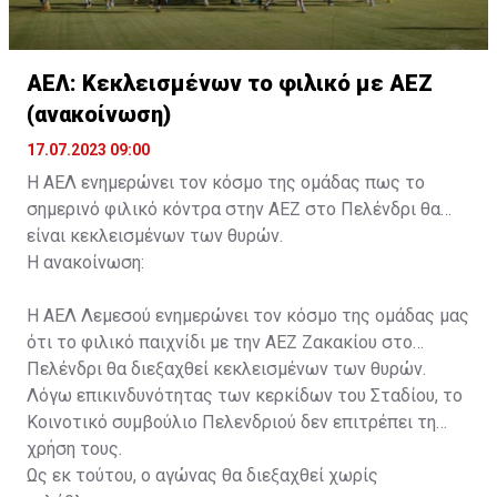
ΑΕΛ: Κεκλεισμένων το φιλικό με ΑΕΖ
(ανακοίνωση)
17.07.2023 09:00
Η ΑΕΛ ενημερώνει τον κόσμο της ομάδας πως το
σημερινό φιλικό κόντρα στην ΑΕΖ στο Πελένδρι θα
είναι κεκλεισμένων των θυρών.
Η ανακοίνωση:
Η ΑΕΛ Λεμεσού ενημερώνει τον κόσμο της ομάδας μας
ότι το φιλικό παιχνίδι με την ΑΕΖ Ζακακίου στο
Πελένδρι θα διεξαχθεί κεκλεισμένων των θυρών.
Λόγω επικινδυνότητας των κερκίδων του Σταδίου, το
Κοινοτικό συμβούλιο Πελενδριού δεν επιτρέπει τη
χρήση τους.
Ως εκ τούτου, ο αγώνας θα διεξαχθεί χωρίς