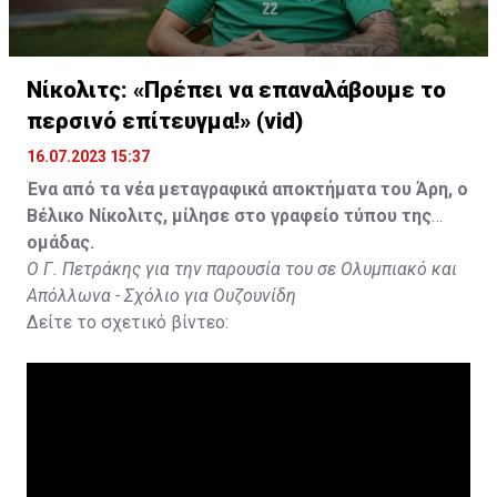
Νίκολιτς: «Πρέπει να επαναλάβουμε το
περσινό επίτευγμα!» (vid)
16.07.2023 15:37
Ένα από τα νέα μεταγραφικά αποκτήματα του Άρη, ο
Βέλικο Νίκολιτς, μίλησε στο γραφείο τύπου της
ομάδας.
Ο Γ. Πετράκης για την παρουσία του σε Ολυμπιακό και
Απόλλωνα - Σχόλιο για Ουζουνίδη
Δείτε το σχετικό βίντεο: