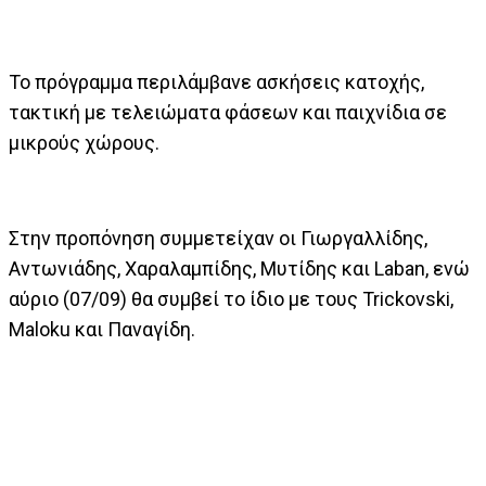
Το πρόγραμμα περιλάμβανε ασκήσεις κατοχής,
τακτική με τελειώματα φάσεων και παιχνίδια σε
μικρούς χώρους.
Στην προπόνηση συμμετείχαν οι Γιωργαλλίδης,
Αντωνιάδης, Χαραλαμπίδης, Μυτίδης και Laban, ενώ
αύριο (07/09) θα συμβεί το ίδιο με τους Trickovski,
Maloku και Παναγίδη.