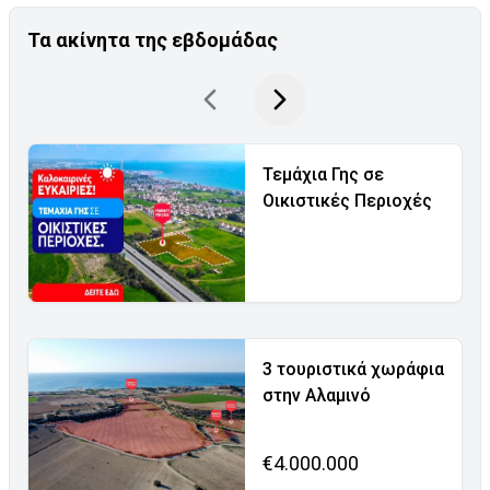
Τα ακίνητα της εβδομάδας
Τεμάχια Γης σε
Οικιστικές Περιοχές
3 τουριστικά χωράφια
στην Αλαμινό
€4.000.000