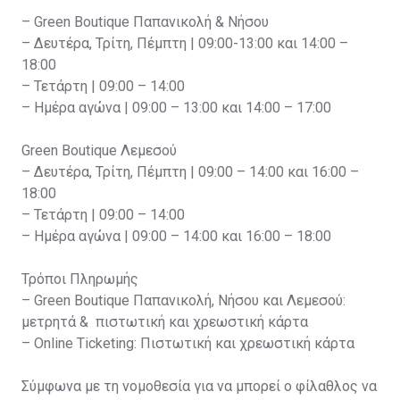
– Green Boutique Παπανικολή & Νήσου
– Δευτέρα, Τρίτη, Πέμπτη | 09:00-13:00 και 14:00 –
18:00
– Τετάρτη | 09:00 – 14:00
– Ημέρα αγώνα | 09:00 – 13:00 και 14:00 – 17:00
Green Boutique Λεμεσού
– Δευτέρα, Τρίτη, Πέμπτη | 09:00 – 14:00 και 16:00 –
18:00
– Τετάρτη | 09:00 – 14:00
– Ημέρα αγώνα | 09:00 – 14:00 και 16:00 – 18:00
Τρόποι Πληρωμής
– Green Boutique Παπανικολή, Νήσου και Λεμεσού:
μετρητά & πιστωτική και χρεωστική κάρτα
– Online Ticketing: Πιστωτική και χρεωστική κάρτα
Σύμφωνα με τη νομοθεσία για να μπορεί ο φίλαθλος να