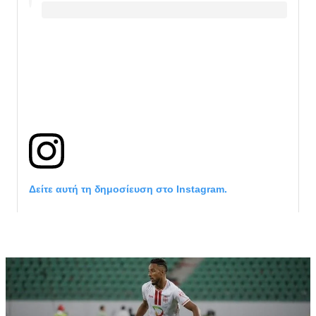
Δείτε αυτή τη δημοσίευση στο Instagram.