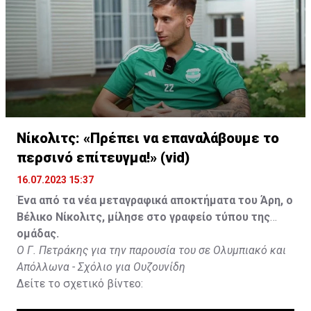
Νίκολιτς: «Πρέπει να επαναλάβουμε το
περσινό επίτευγμα!» (vid)
16.07.2023 15:37
Ένα από τα νέα μεταγραφικά αποκτήματα του Άρη, ο
Βέλικο Νίκολιτς, μίλησε στο γραφείο τύπου της
ομάδας.
Ο Γ. Πετράκης για την παρουσία του σε Ολυμπιακό και
Απόλλωνα - Σχόλιο για Ουζουνίδη
Δείτε το σχετικό βίντεο: