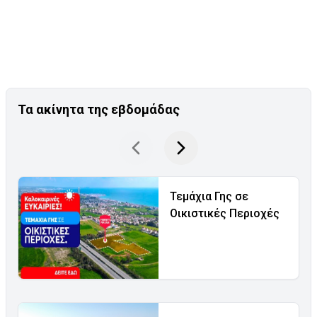
Τα ακίνητα της εβδομάδας
Τεμάχια Γης σε
Οικιστικές Περιοχές