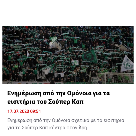
Ενημέρωση από την Ομόνοια για τα
εισιτήρια του Σούπερ Καπ
17.07.2023 09:51
Ενημέρωση από την Ομόνοια σχετικά με τα εισιτήρια
για το Σούπερ Καπ κόντρα στον Άρη.