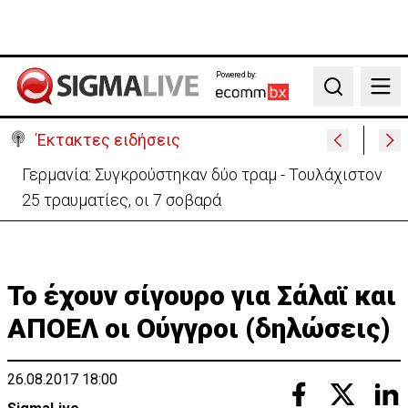
Powered by:
Search
Έκτακτες ειδήσεις
Γερμανία: Συγκρούστηκαν δύο τραμ - Τουλάχιστον
25 τραυματίες, οι 7 σοβαρά
Το έχουν σίγουρο για Σάλαϊ και
ΑΠΟΕΛ οι Ούγγροι (δηλώσεις)
26.08.2017 18:00