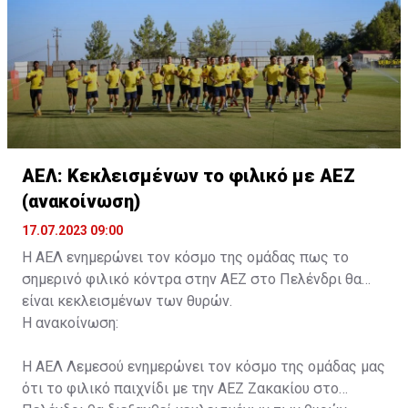
συνοδού.»
ΑΕΛ: Κεκλεισμένων το φιλικό με ΑΕΖ
(ανακοίνωση)
17.07.2023 09:00
Η ΑΕΛ ενημερώνει τον κόσμο της ομάδας πως το
σημερινό φιλικό κόντρα στην ΑΕΖ στο Πελένδρι θα
είναι κεκλεισμένων των θυρών.
Η ανακοίνωση:
Η ΑΕΛ Λεμεσού ενημερώνει τον κόσμο της ομάδας μας
ότι το φιλικό παιχνίδι με την ΑΕΖ Ζακακίου στο