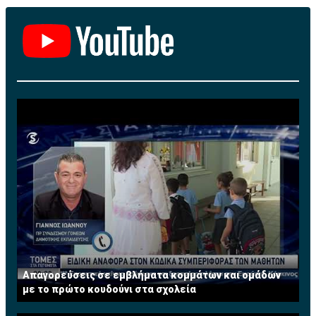
Απαγορεύσεις σε εμβλήματα κομμάτων και ομάδων
με το πρώτο κουδούνι στα σχολεία