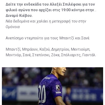
Δείτε την ενδεκάδα του Αλεξέι Σπιλέφσκι για τον
φιλικό αγώνα που αρχίζει στις 19:00 κόντρα στην
Διναμό Κιέβου.
Νέα δεδομένα και χαλάει η μετεγραφή του στην
Ομόνοια
Ανεπίσημο ντεμπούτο για τους Μπαντζί και Σανέ.
Μπαντζί, Μπράουν, Καζού, Δημητρίου, Μεντιούμπ,
Μοντνόρ, Σανέ, Στεπίνσκι, Ζόκε, Σπόλιαριτς, Γιαντάλ.