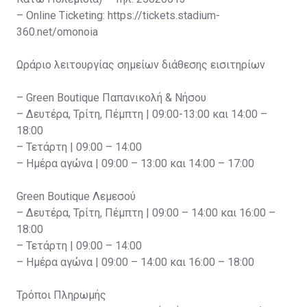
– Online Ticketing: https://tickets.stadium-
360.net/omonoia
Ωράριο λειτουργίας σημείων διάθεσης εισιτηρίων
– Green Boutique Παπανικολή & Νήσου
– Δευτέρα, Τρίτη, Πέμπτη | 09:00-13:00 και 14:00 –
18:00
– Τετάρτη | 09:00 – 14:00
– Ημέρα αγώνα | 09:00 – 13:00 και 14:00 – 17:00
Green Boutique Λεμεσού
– Δευτέρα, Τρίτη, Πέμπτη | 09:00 – 14:00 και 16:00 –
18:00
– Τετάρτη | 09:00 – 14:00
– Ημέρα αγώνα | 09:00 – 14:00 και 16:00 – 18:00
Τρόποι Πληρωμής