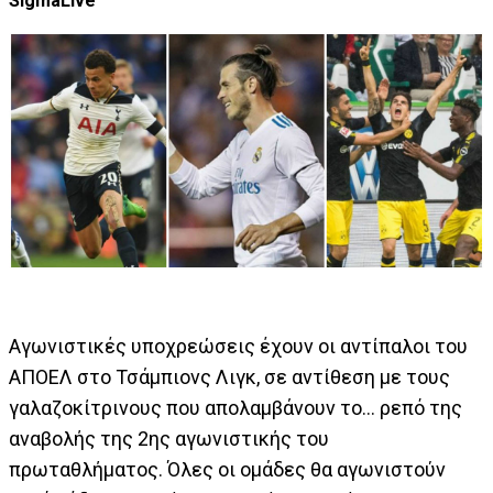
SigmaLive
Αγωνιστικές υποχρεώσεις έχουν οι αντίπαλοι του
ΑΠΟΕΛ στο Τσάμπιονς Λιγκ, σε αντίθεση με τους
γαλαζοκίτρινους που απολαμβάνουν το… ρεπό της
αναβολής της 2ης αγωνιστικής του
πρωταθλήματος. Όλες οι ομάδες θα αγωνιστούν