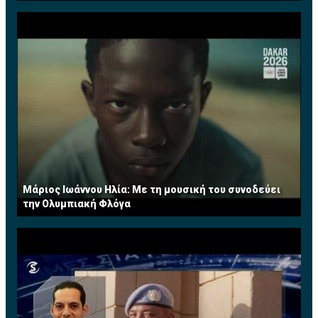
Μάριος Ιωάννου Ηλία: Με τη μουσική του συνοδεύει
την Ολυμπιακή Φλόγα