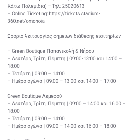
Κάτω Πολεμίδια) – Τηλ: 25020613
– Online Ticketing: https://tickets.stadium-
360.net/omonoia
Ωράριο λειτουργίας σημείων διάθεσης εισιτηρίων
– Green Boutique Παπανικολή & Νήσου
– Δευτέρα, Τρίτη, Πέμπτη | 09:00-13:00 και 14:00 –
18:00
– Τετάρτη | 09:00 – 14:00
– Ημέρα αγώνα | 09:00 – 13:00 και 14:00 – 17:00
Green Boutique Λεμεσού
– Δευτέρα, Τρίτη, Πέμπτη | 09:00 – 14:00 και 16:00 –
18:00
– Τετάρτη | 09:00 – 14:00
– Ημέρα αγώνα | 09:00 – 14:00 και 16:00 – 18:00