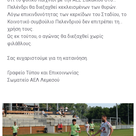
Πελένδρι θα διεξαχθεί κεκλεισμένων των θυρών.
Λόγω επικινδυνότητας των κερκίδων του Σταδίου, το
Κοινοτικό συμβούλιο Πελενδριού δεν επιτρέπει τη
χρήση τους.
Ως εκ τούτου, ο αγώνας θα διεξαχθεί χωρίς
φιλάθλους.
Σας ευχαριστούμε για τη κατανόηση.
Γραφείο Τύπου και Επικοινωνίας
Σωματείο ΑΕΛ Λεμεσού