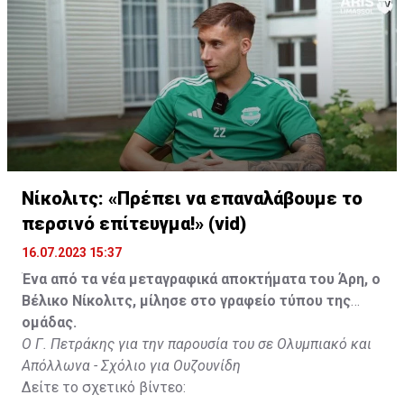
Νίκολιτς: «Πρέπει να επαναλάβουμε το
περσινό επίτευγμα!» (vid)
16.07.2023 15:37
Ένα από τα νέα μεταγραφικά αποκτήματα του Άρη, ο
Βέλικο Νίκολιτς, μίλησε στο γραφείο τύπου της
ομάδας.
Ο Γ. Πετράκης για την παρουσία του σε Ολυμπιακό και
Απόλλωνα - Σχόλιο για Ουζουνίδη
Δείτε το σχετικό βίντεο: