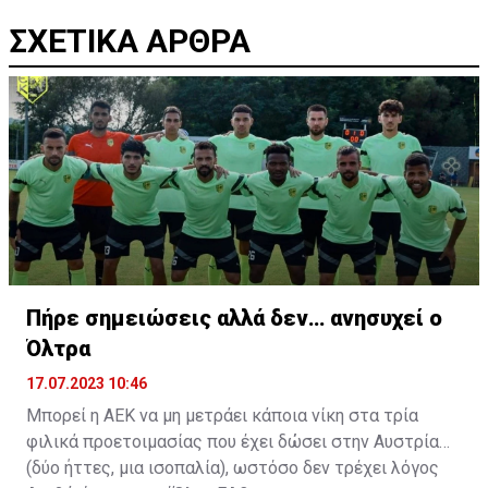
ΣΧΕΤΙΚΑ ΑΡΘΡΑ
Πήρε σημειώσεις αλλά δεν… ανησυχεί ο
Όλτρα
17.07.2023 10:46
Μπορεί η ΑΕΚ να μη μετράει κάποια νίκη στα τρία
φιλικά προετοιμασίας που έχει δώσει στην Αυστρία
(δύο ήττες, μια ισοπαλία), ωστόσο δεν τρέχει λόγος