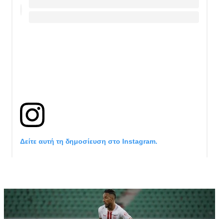
Δείτε αυτή τη δημοσίευση στο Instagram.