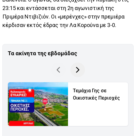
23:15 και εντάσσεται στη 2η αγωνιστική της
Πριμέρα Ντιβιζιόν. Οι «μερένχες» στην πρεμιέρα
κέρδισαν εκτός έδρας την Λα Κορούνα με 3-0.
Τα ακίνητα της εβδομάδας
Τεμάχια Γης σε
Οικιστικές Περιοχές