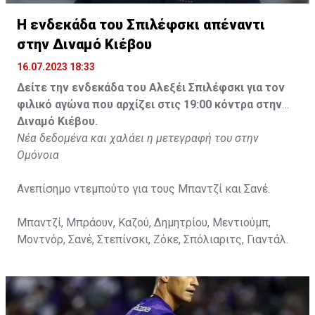
Η ενδεκάδα του Σπιλέφσκι απέναντι
στην Διναμό Κιέβου
16.07.2023 18:33
Δείτε την ενδεκάδα του Αλεξέι Σπιλέφσκι για τον
φιλικό αγώνα που αρχίζει στις 19:00 κόντρα στην
Διναμό Κιέβου.
Νέα δεδομένα και χαλάει η μετεγραφή του στην
Ομόνοια
Ανεπίσημο ντεμπούτο για τους Μπαντζί και Σανέ.
Μπαντζί, Μπράουν, Καζού, Δημητρίου, Μεντιούμπ,
Μοντνόρ, Σανέ, Στεπίνσκι, Ζόκε, Σπόλιαριτς, Γιαντάλ.