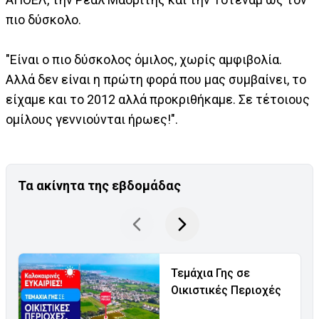
πιο δύσκολο.
"Είναι ο πιο δύσκολος όμιλος, χωρίς αμφιβολία.
Αλλά δεν είναι η πρώτη φορά που μας συμβαίνει, το
είχαμε και το 2012 αλλά προκριθήκαμε. Σε τέτοιους
ομίλους γεννιούνται ήρωες!".
Τα ακίνητα της εβδομάδας
Τεμάχια Γης σε
Οικιστικές Περιοχές