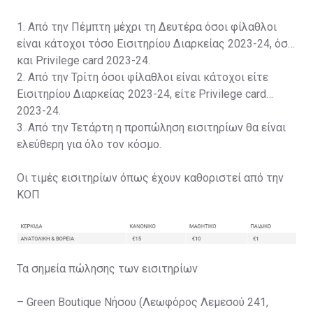
1. Από την Πέμπτη μέχρι τη Δευτέρα όσοι φίλαθλοι
είναι κάτοχοι τόσο Εισιτηρίου Διαρκείας 2023-24, όσο
και Privilege card 2023-24.
2. Από την Τρίτη όσοι φίλαθλοι είναι κάτοχοι είτε
Εισιτηρίου Διαρκείας 2023-24, είτε Privilege card
2023-24.
3. Από την Τετάρτη η προπώληση εισιτηρίων θα είναι
ελεύθερη για όλο τον κόσμο.
Οι τιμές εισιτηρίων όπως έχουν καθοριστεί από την
ΚΟΠ
Τα σημεία πώλησης των εισιτηρίων
– Green Boutique Νήσου (Λεωφόρος Λεμεσού 241,