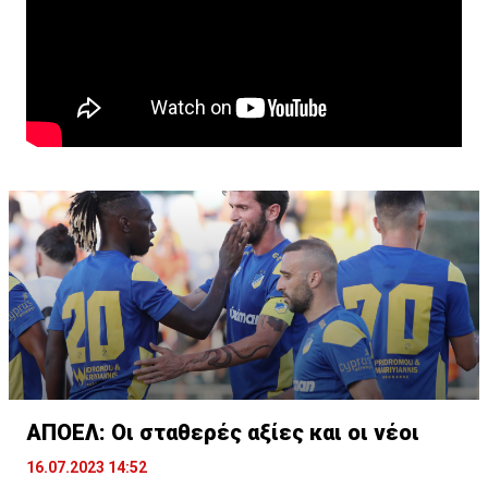
ΑΠΟΕΛ: Οι σταθερές αξίες και οι νέοι
16.07.2023 14:52