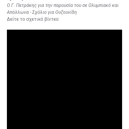
Ο Γ. Πετράκης για την παρουσία του σε Ολυμπιακό και
Απόλλωνα - Σχόλιο για Ουζουνίδη
Δείτε το σχετικό βίντεο: