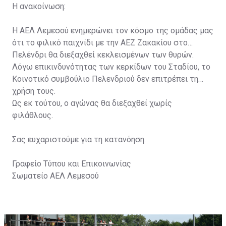
Η ανακοίνωση:
Η ΑΕΛ Λεμεσού ενημερώνει τον κόσμο της ομάδας μας
ότι το φιλικό παιχνίδι με την ΑΕΖ Ζακακίου στο
Πελένδρι θα διεξαχθεί κεκλεισμένων των θυρών.
Λόγω επικινδυνότητας των κερκίδων του Σταδίου, το
Κοινοτικό συμβούλιο Πελενδριού δεν επιτρέπει τη
χρήση τους.
Ως εκ τούτου, ο αγώνας θα διεξαχθεί χωρίς
φιλάθλους.
Σας ευχαριστούμε για τη κατανόηση.
Γραφείο Τύπου και Επικοινωνίας
Σωματείο ΑΕΛ Λεμεσού