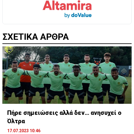
ΣΧΕΤΙΚΑ ΑΡΘΡΑ
Πήρε σημειώσεις αλλά δεν… ανησυχεί ο
Όλτρα
17.07.2023 10:46