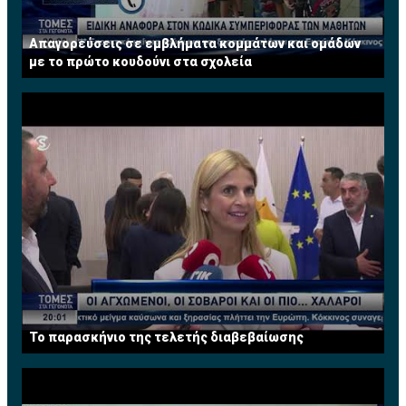
Απαγορεύσεις σε εμβλήματα κομμάτων και ομάδων
με το πρώτο κουδούνι στα σχολεία
Το παρασκήνιο της τελετής διαβεβαίωσης