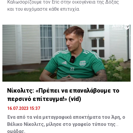
Καλωσορίζουμε τον Eric στην οικογένεια της Δόξας
και του ευχόμαστε κάθε επιτυχία.
Νίκολιτς: «Πρέπει να επαναλάβουμε το
περσινό επίτευγμα!» (vid)
16.07.2023 15:37
Ένα από τα νέα μεταγραφικά αποκτήματα του Άρη, ο
Βέλικο Νίκολιτς, μίλησε στο γραφείο τύπου της
ομάδας.