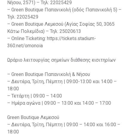
Νήσου, 2571) – Τηλ: 22025429
– Green Boutique Παπανικολή (οδός Παπανικολή 5) –
Τηλ: 22025429
– Green Boutique Λεμεσού (Αγίας Σοφίας 50, 3065
Κάτω Πολεμίδια) – Τηλ: 25020613
– Online Ticketing: https://tickets.stadium-
360.net/omonoia
Ωράριο λειτουργίας σημείων διάθεσης εισιτηρίων
– Green Boutique Παπανικολή & Νήσου
– Δευτέρα, Τρίτη, Πέμπτη | 09:00-13:00 και 14:00 –
18:00
– Τετάρτη | 09:00 – 14:00
– Ημέρα αγώνα | 09:00 – 13:00 και 14:00 – 17:00
Green Boutique Λεμεσού
– Δευτέρα, Τρίτη, Πέμπτη | 09:00 – 14:00 και 16:00 –
18:00