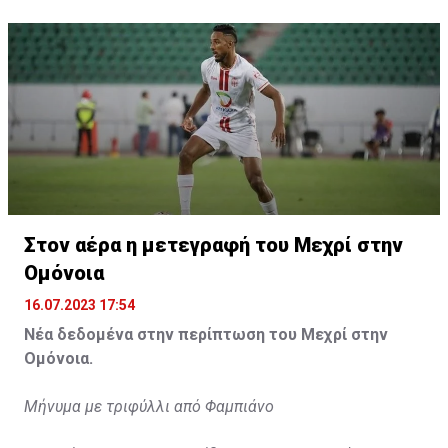
Η δημοσίευση κοινοποιήθηκε από το χρήστη サンフレッチェ広島 (@
Στον αέρα η μετεγραφή του Μεχρί στην
Ομόνοια
16.07.2023 17:54
Νέα δεδομένα στην περίπτωση του Μεχρί στην
Ομόνοια.
Μήνυμα με τριφύλλι από Φαμπιάνο