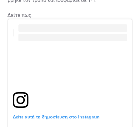
βρήκε τον τρόπο και ισοφάρισε σε 1-1.
Δείτε πως:
Δείτε αυτή τη δημοσίευση στο Instagram.