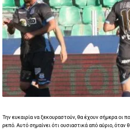
Την ευκαιρία να ξεκουραστούν, θα έχουν σήμερα οι 
ρεπό. Αυτό σημαίνει ότι ουσιαστικά από αύριο, όταν