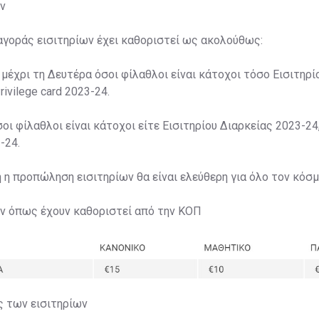
ν
αγοράς εισιτηρίων έχει καθοριστεί ως ακολούθως:
 μέχρι τη Δευτέρα όσοι φίλαθλοι είναι κάτοχοι τόσο Εισιτηρί
rivilege card 2023-24.
σοι φίλαθλοι είναι κάτοχοι είτε Εισιτηρίου Διαρκείας 2023-24,
-24.
η η προπώληση εισιτηρίων θα είναι ελεύθερη για όλο τον κόσμ
ων όπως έχουν καθοριστεί από την ΚΟΠ
ς των εισιτηρίων