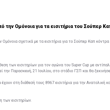
 την Ομόνοια για τα εισιτήρια του Σούπερ Κα
 Ομόνοια σχετικά με τα εισιτήρια για το Σούπερ Καπ κόντρα 
άθεση των εισιτηρίων για τον αγώνα του Super Cup με αντίπαλ
ί την Παρασκευή, 21 Ιουλίου, στο στάδιο ΓΣΠ και θα ξεκινήσει
α έχουν στη διάθεσή τους 8967 εισιτήρια για την Ανατολική κα
ση των εισιτηρίων.