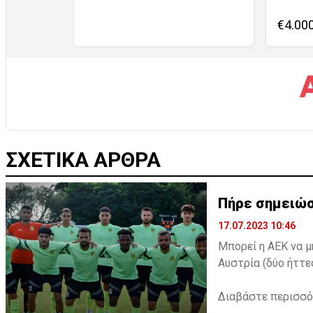
€4.00
ΣΧΕΤΙΚΑ ΑΡΘΡΑ
Πήρε σημειώσ
17.07.2023 10:46
Μπορεί η ΑΕΚ να μ
Αυστρία (δύο ήττε
Διαβάστε περισσ