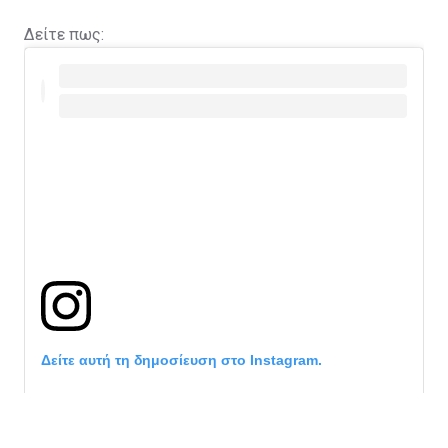
Δείτε πως:
Δείτε αυτή τη δημοσίευση στο Instagram.