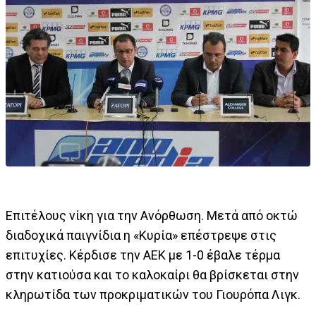
Επιτέλους νίκη για την Ανόρθωση. Μετά από οκτώ
διαδοχικά παιγνίδια η «Κυρία» επέστρεψε στις
επιτυχίες. Κέρδισε την ΑΕΚ με 1-0 έβαλε τέρμα
στην κατιούσα και το καλοκαίρι θα βρίσκεται στην
κληρωτίδα των προκριματικών του Γιουρόπα Λιγκ.