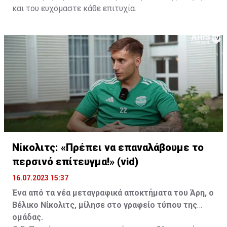
και του ευχόμαστε κάθε επιτυχία.
Νίκολιτς: «Πρέπει να επαναλάβουμε το
περσινό επίτευγμα!» (vid)
16.07.2023 15:37
Ένα από τα νέα μεταγραφικά αποκτήματα του Άρη, ο
Βέλικο Νίκολιτς, μίλησε στο γραφείο τύπου της
ομάδας.