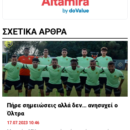
ΣΧΕΤΙΚΑ ΑΡΘΡΑ
Πήρε σημειώσεις αλλά δεν… ανησυχεί ο
Όλτρα
17.07.2023 10:46