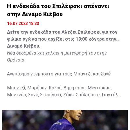
Η ενδεκάδα του Σπιλέφσκι απέναντι
στην Διναμό Κιέβου
16.07.2023 18:33
Δείτε την ενδεκάδα του Αλεξέι Σπιλέφσκι για τον
φιλικό αγώνα που αρχίζει στις 19:00 κόντρα στην
Διναμό Κιέβου.
Νέα δεδομένα και χαλάει η μετεγραφή του στην
Ομόνοια
Ανεπίσημο ντεμπούτο για τους Μπαντζί και Σανέ.
Μπαντζί, Μπράουν, Καζού, Δημητρίου, Μεντιούμπ,
Μοντνόρ, Σανέ, Στεπίνσκι, Ζόκε, Σπόλιαριτς, Γιαντάλ.