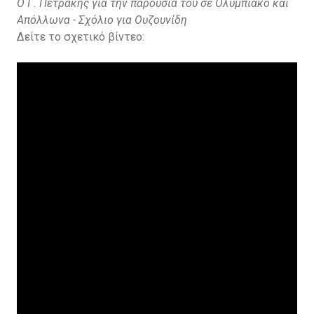
Ο Γ. Πετράκης για την παρουσία του σε Ολυμπιακό και
Απόλλωνα - Σχόλιο για Ουζουνίδη
Δείτε το σχετικό βίντεο: