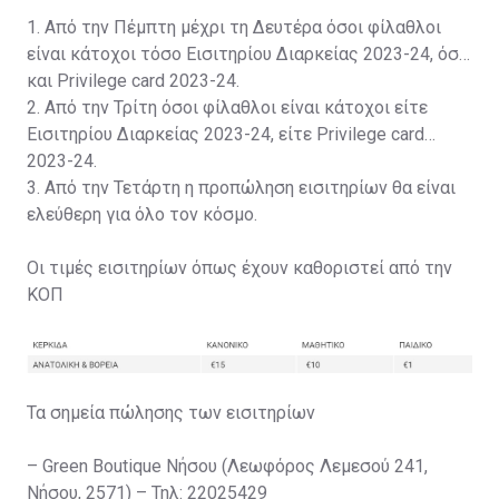
1. Από την Πέμπτη μέχρι τη Δευτέρα όσοι φίλαθλοι
είναι κάτοχοι τόσο Εισιτηρίου Διαρκείας 2023-24, όσο
και Privilege card 2023-24.
2. Από την Τρίτη όσοι φίλαθλοι είναι κάτοχοι είτε
Εισιτηρίου Διαρκείας 2023-24, είτε Privilege card
2023-24.
3. Από την Τετάρτη η προπώληση εισιτηρίων θα είναι
ελεύθερη για όλο τον κόσμο.
Οι τιμές εισιτηρίων όπως έχουν καθοριστεί από την
ΚΟΠ
Τα σημεία πώλησης των εισιτηρίων
– Green Boutique Νήσου (Λεωφόρος Λεμεσού 241,
Νήσου, 2571) – Τηλ: 22025429