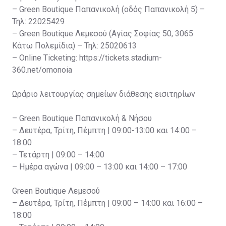
– Green Boutique Παπανικολή (οδός Παπανικολή 5) –
Τηλ: 22025429
– Green Boutique Λεμεσού (Αγίας Σοφίας 50, 3065
Κάτω Πολεμίδια) – Τηλ: 25020613
– Online Ticketing: https://tickets.stadium-
360.net/omonoia
Ωράριο λειτουργίας σημείων διάθεσης εισιτηρίων
– Green Boutique Παπανικολή & Νήσου
– Δευτέρα, Τρίτη, Πέμπτη | 09:00-13:00 και 14:00 –
18:00
– Τετάρτη | 09:00 – 14:00
– Ημέρα αγώνα | 09:00 – 13:00 και 14:00 – 17:00
Green Boutique Λεμεσού
– Δευτέρα, Τρίτη, Πέμπτη | 09:00 – 14:00 και 16:00 –
18:00