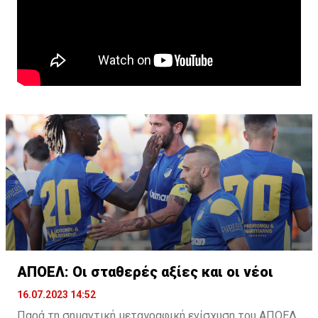
ΑΠΟΕΛ: Οι σταθερές αξίες και οι νέοι
16.07.2023 14:52
Παρά τη σημαντική μεταγραφική ενίσχυση του ΑΠΟΕΛ