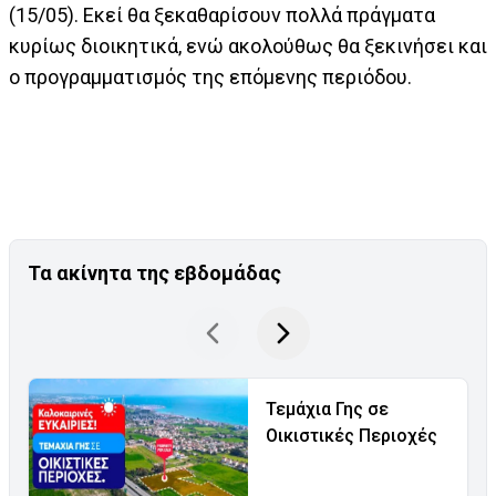
(15/05). Εκεί θα ξεκαθαρίσουν πολλά πράγματα
κυρίως διοικητικά, ενώ ακολούθως θα ξεκινήσει και
ο προγραμματισμός της επόμενης περιόδου.
Τα ακίνητα της εβδομάδας
Τεμάχια Γης σε
Οικιστικές Περιοχές