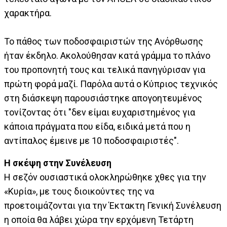
χαρακτήρα.
Το πάθος των ποδοσφαιριστών της Ανόρθωσης
ήταν έκδηλο. Ακολούθησαν κατά γράμμα το πλάνο
του προπονητή τους και τελικά πανηγύρισαν για
πρώτη φορά μαζί. Παρόλα αυτά ο Κύπριος τεχνικός
στη διάσκεψη παρουσιάστηκε απογοητευμένος
τονίζοντας ότι "δεν είμαι ευχαριστημένος για
κάποια πράγματα που είδα, ειδικά μετά που η
αντίπαλος έμεινε με 10 ποδοσφαιριστές".
Η σκέψη στην Συνέλευση
Η σεζόν ουσιαστικά ολοκληρώθηκε χθες για την
«Κυρία», με τους διοικούντες της να
προετοιμάζονται για την Έκτακτη Γενική Συνέλευση
η οποία θα λάβει χώρα την ερχόμενη Τετάρτη