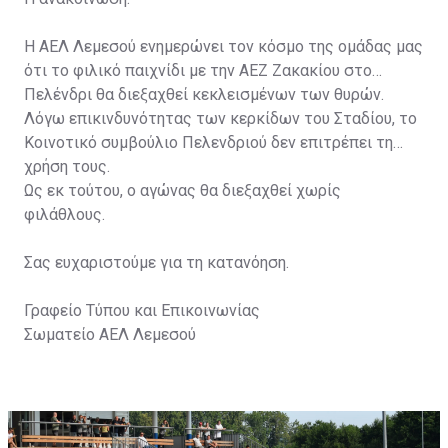
Η ΑΕΛ Λεμεσού ενημερώνει τον κόσμο της ομάδας μας
ότι το φιλικό παιχνίδι με την ΑΕΖ Ζακακίου στο
Πελένδρι θα διεξαχθεί κεκλεισμένων των θυρών.
Λόγω επικινδυνότητας των κερκίδων του Σταδίου, το
Κοινοτικό συμβούλιο Πελενδριού δεν επιτρέπει τη
χρήση τους.
Ως εκ τούτου, ο αγώνας θα διεξαχθεί χωρίς
φιλάθλους.
Σας ευχαριστούμε για τη κατανόηση.
Γραφείο Τύπου και Επικοινωνίας
Σωματείο ΑΕΛ Λεμεσού