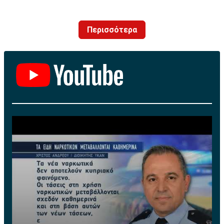
με τα χρώματα της ομάδας μας!»
Περισσότερα