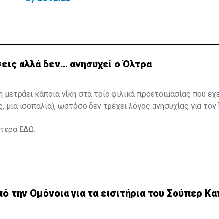
εις αλλά δεν… ανησυχεί ο Όλτρα
η μετράει κάποια νίκη στα τρία φιλικά προετοιμασίας που έχ
ς, μια ισοπαλία), ωστόσο δεν τρέχει λόγος ανησυχίας για τον
ότερα
ΕΔΩ
.
 την Ομόνοια για τα εισιτήρια του Σούπερ Κα