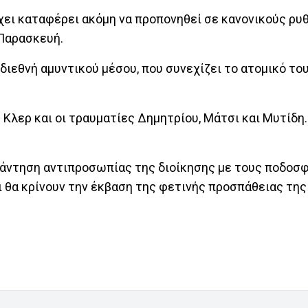
χει καταφέρει ακόμη να προπονηθεί σε κανονικούς ρυθ
 Παρασκευή.
διεθνή αμυντικού μέσου, που συνεχίζει το ατομικό το
 Κλερ και οι τραυματίες Δημητρίου, Μάτσι και Μυτίδη.
νάντηση αντιπροσωπίας της διοίκησης με τους ποδοσφ
αι θα κρίνουν την έκβαση της φετινής προσπάθειας της