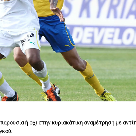
 παρουσία ή όχι στην κυριακάτικη αναμέτρηση με αντί
γκού.