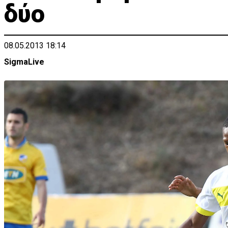
δύο
08.05.2013 18:14
SigmaLive