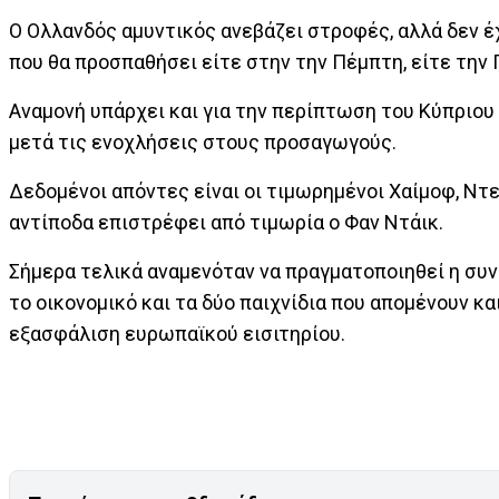
Ο Ολλανδός αμυντικός ανεβάζει στροφές, αλλά δεν έ
που θα προσπαθήσει είτε στην την Πέμπτη, είτε την
Αναμονή υπάρχει και για την περίπτωση του Κύπριου 
μετά τις ενοχλήσεις στους προσαγωγούς.
Δεδομένοι απόντες είναι οι τιμωρημένοι Χαίμοφ, Ντε
αντίποδα επιστρέφει από τιμωρία ο Φαν Ντάικ.
Σήμερα τελικά αναμενόταν να πραγματοποιηθεί η συ
το οικονομικό και τα δύο παιχνίδια που απομένουν κ
εξασφάλιση ευρωπαϊκού εισιτηρίου.