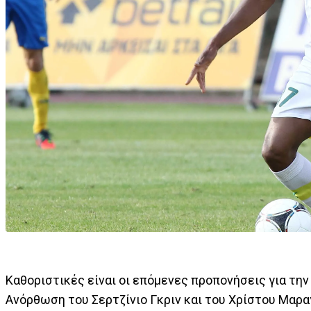
Καθοριστικές είναι οι επόμενες προπονήσεις για την
Ανόρθωση του Σερτζίνιο Γκριν και του Χρίστου Μαρα