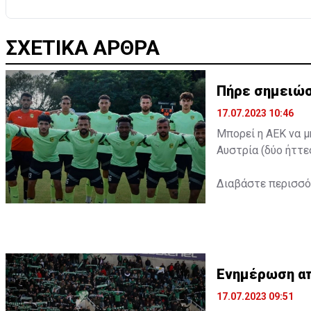
ΣΧΕΤΙΚΑ ΑΡΘΡΑ
Πήρε σημειώσ
17.07.2023 10:46
Μπορεί η ΑΕΚ να μ
Αυστρία (δύο ήττε
Διαβάστε περισσ
Ενημέρωση από
17.07.2023 09:51